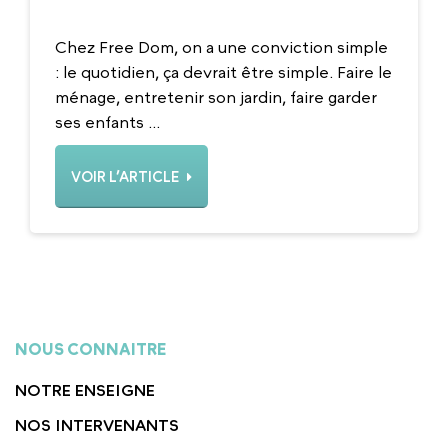
Chez Free Dom, on a une conviction simple
: le quotidien, ça devrait être simple. Faire le
ménage, entretenir son jardin, faire garder
ses enfants ...
VOIR L’ARTICLE
NOUS CONNAITRE
NOTRE ENSEIGNE
NOS INTERVENANTS