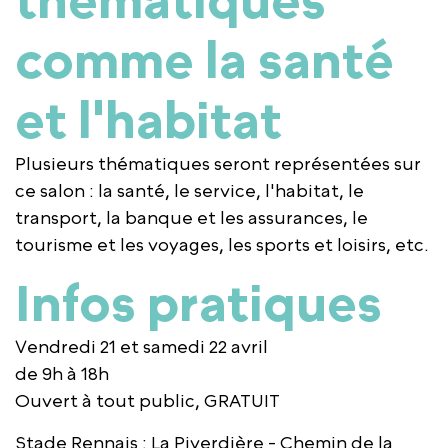
thématiques
comme la santé
et l'habitat
Plusieurs thématiques seront représentées sur
ce salon : la santé, le service, l'habitat, le
transport, la banque et les assurances, le
tourisme et les voyages, les sports et loisirs, etc.
Infos pratiques
Vendredi 21 et samedi 22 avril
de 9h à 18h
Ouvert à tout public, GRATUIT
Stade Rennais : La Piverdière - Chemin de la