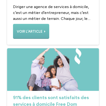
Diriger une agence de services à domicile,
c’est un métier d’entrepreneur, mais c’est
aussi un métier de terrain. Chaque jour, le...
VOIR L’ARTICLE
91% des clients sont satisfaits des
services à domicile Free Dom