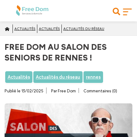
ACTUALITÉS
ACTUALITÉS
ACTUALITÉS DU RÉSEAU
FREE DOM AU SALON DES
SENIORS DE RENNES !
Actualités
Actualités du réseau
rennes
Publié le 13/02/2025
Par Free Dom
Commentaires (0)