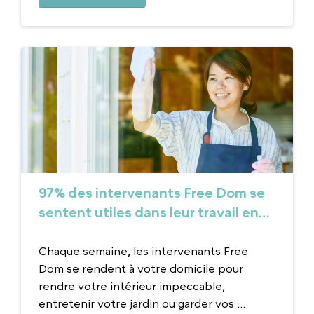
97% des intervenants Free Dom se
sentent utiles dans leur travail en
2025
Chaque semaine, les intervenants Free
Dom se rendent à votre domicile pour
rendre votre intérieur impeccable,
entretenir votre jardin ou garder vos ...