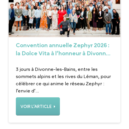
Convention annuelle Zephyr 2026 :
la Dolce Vita à l’honneur à Divonne-
les-Bains
3 jours à Divonne-les-Bains, entre les
sommets alpins et les rives du Léman, pour
célébrer ce qui anime le réseau Zephyr :
l’envie d’...
VOIR L’ARTICLE