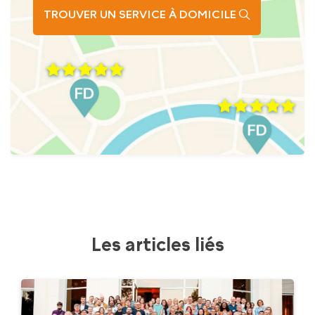
TROUVER UN SERVICE À DOMICILE
Les articles liés