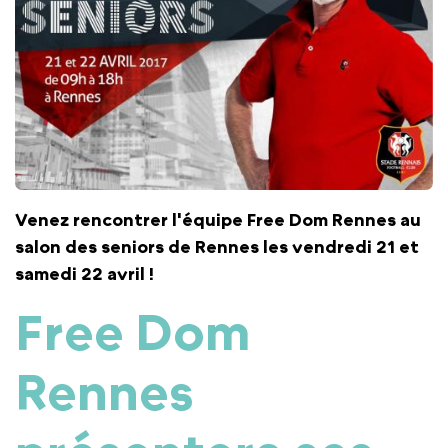
Venez rencontrer l'équipe Free Dom Rennes au
salon des seniors de Rennes les vendredi 21 et
samedi 22 avril !
Free Dom
Rennes