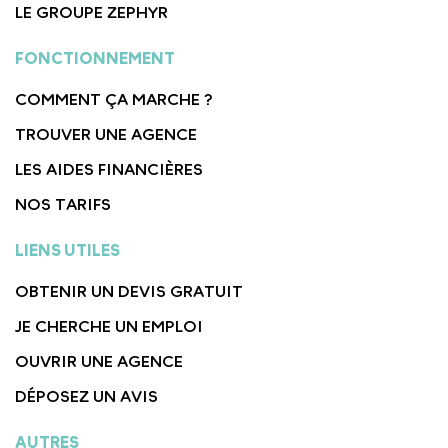
LE GROUPE ZEPHYR
FONCTIONNEMENT
COMMENT ÇA MARCHE ?
TROUVER UNE AGENCE
LES AIDES FINANCIÈRES
NOS TARIFS
LIENS UTILES
OBTENIR UN DEVIS GRATUIT
JE CHERCHE UN EMPLOI
OUVRIR UNE AGENCE
DÉPOSEZ UN AVIS
AUTRES