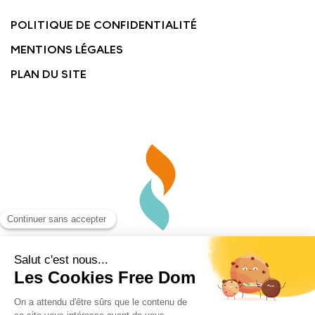
POLITIQUE DE CONFIDENTIALITÉ
MENTIONS LÉGALES
PLAN DU SITE