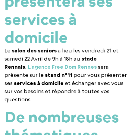
présentera ses
services à
domicile
Le
salon des seniors
a lieu les vendredi 21 et
samedi 22 Avril de 9h à 18h au
stade
Rennais
.
L'agence
Free Dom Rennes
sera
présente sur le
stand n°11
pour vous présenter
ses
services à domicile
et échanger avec vous
sur vos besoins et répondre à toutes vos
questions.
De nombreuses