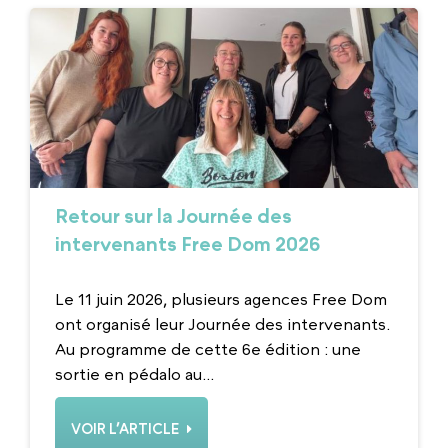
Retour sur la Journée des
intervenants Free Dom 2026
Le 11 juin 2026, plusieurs agences Free Dom
ont organisé leur Journée des intervenants.
Au programme de cette 6e édition : une
sortie en pédalo au...
VOIR L’ARTICLE