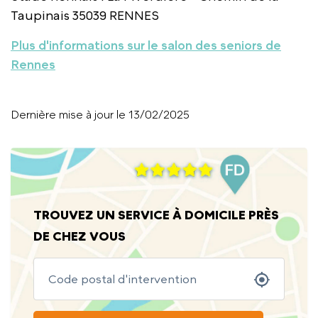
Taupinais 35039 RENNES
Plus d'informations sur le salon des seniors de
Rennes
Dernière mise à jour le 13/02/2025
TROUVEZ UN SERVICE À DOMICILE PRÈS
DE CHEZ VOUS