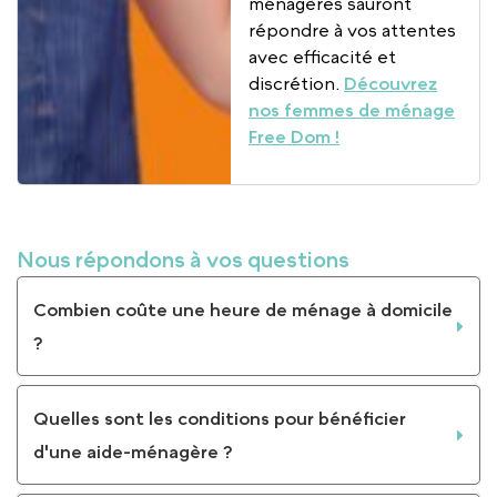
ménagères sauront
répondre à vos attentes
avec efficacité et
discrétion.
Découvrez
nos femmes de ménage
Free Dom !
Nous répondons à vos questions
Combien coûte une heure de ménage à domicile
?
Quelles sont les conditions pour bénéficier
d'une aide-ménagère ?