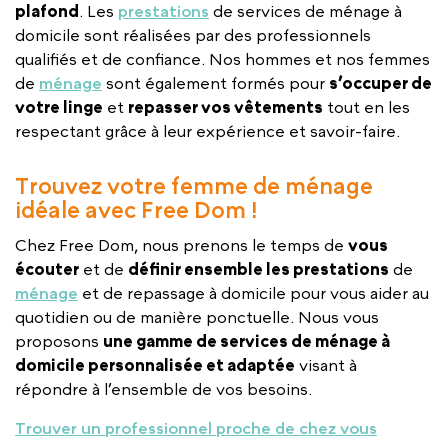
plafond
. Les
prestations
de services de ménage à
domicile sont réalisées par des professionnels
qualifiés et de confiance. Nos hommes et nos femmes
de
ménage
sont également formés pour
s’occuper de
votre linge
et
repasser vos vêtements
tout en les
respectant grâce à leur expérience et savoir-faire.
Trouvez votre femme de ménage
idéale avec Free Dom !
Chez Free Dom, nous prenons le temps de
vous
écouter
et de
définir ensemble les prestations
de
ménage
et de repassage à domicile pour vous aider au
quotidien ou de manière ponctuelle. Nous vous
proposons
une gamme de services de ménage à
domicile personnalisée et adaptée
visant à
répondre à l’ensemble de vos besoins.
Trouver un professionnel proche de chez vous