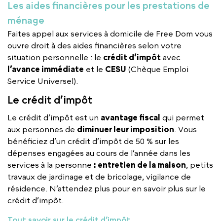
Les aides financières pour les prestations de
ménage
Faites appel aux services à domicile de Free Dom vous
ouvre droit à des aides financières selon votre
situation personnelle : le
crédit d’impôt
avec
l’avance immédiate
et le
CESU
(Chèque Emploi
Service Universel).
Le crédit d’impôt
Le crédit d’impôt est un
avantage fiscal
qui permet
aux personnes de
diminuer leur imposition
. Vous
bénéficiez d’un crédit d’impôt de 50 % sur les
dépenses engagées au cours de l’année dans les
services à la personne
: entretien de la maison
, petits
travaux de jardinage et de bricolage, vigilance de
résidence. N’attendez plus pour en savoir plus sur le
crédit d’impôt.
Tout savoir sur le crédit d’impôt