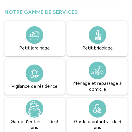
NOTRE GAMME DE SERVICES
Petit jardinage
Petit bricolage
Ménage et repassage à
Vigilance de résidence
domicile
Garde d’enfants + de 3
Garde d’enfants – de 3
ans
ans