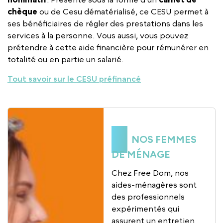
chèque
ou de Cesu dématérialisé, ce CESU permet à
ses bénéficiaires de régler des prestations dans les
services à la personne. Vous aussi, vous pouvez
prétendre à cette aide financière pour rémunérer en
totalité ou en partie un salarié.
Tout savoir sur le CESU préfinancé
NOS FEMMES
DE MÉNAGE
Chez Free Dom, nos
aides-ménagères sont
des professionnels
expérimentés qui
assurent un entretien