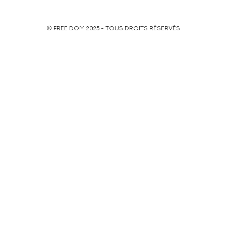
© FREE DOM 2025 - TOUS DROITS RÉSERVÉS