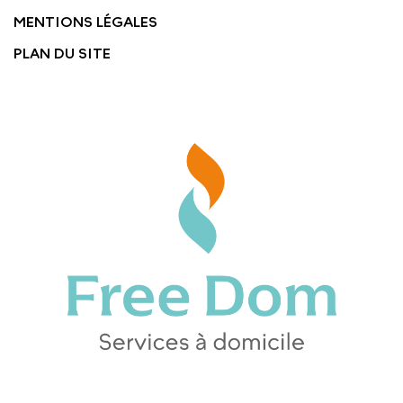
MENTIONS LÉGALES
PLAN DU SITE