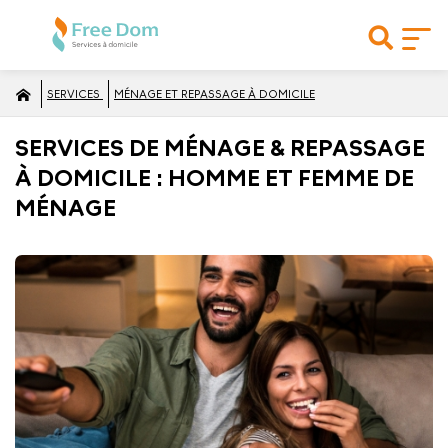
SERVICES
MÉNAGE ET REPASSAGE À DOMICILE
SERVICES DE MÉNAGE & REPASSAGE
À DOMICILE : HOMME ET FEMME DE
MÉNAGE