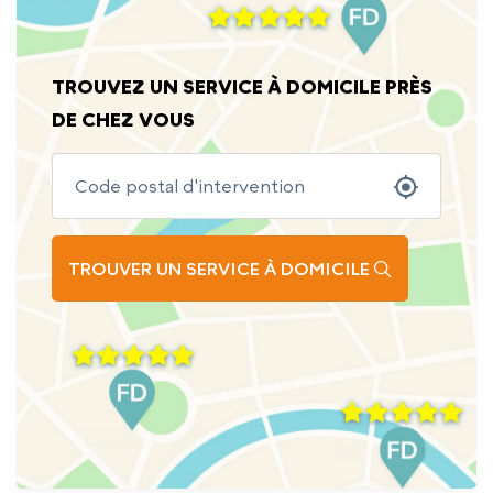
TROUVEZ UN SERVICE À DOMICILE PRÈS
DE CHEZ VOUS
TROUVER UN SERVICE À DOMICILE