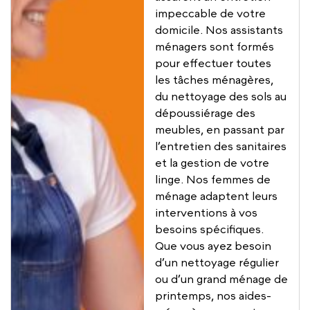
impeccable de votre
domicile. Nos assistants
ménagers sont formés
pour effectuer toutes
les tâches ménagères,
du nettoyage des sols au
dépoussiérage des
meubles, en passant par
l’entretien des sanitaires
et la gestion de votre
linge. Nos femmes de
ménage adaptent leurs
interventions à vos
besoins spécifiques.
Que vous ayez besoin
d’un nettoyage régulier
ou d’un grand ménage de
printemps, nos aides-