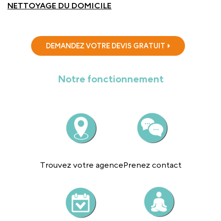
NETTOYAGE DU DOMICILE
DEMANDEZ VOTRE DEVIS GRATUIT
Notre fonctionnement
Trouvez votre agence
Prenez contact