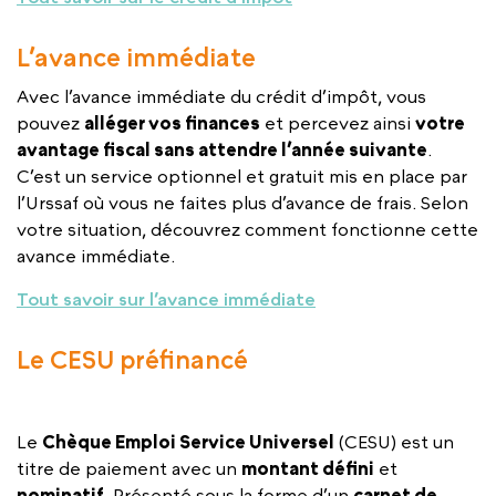
L’avance immédiate
Avec l’avance immédiate du crédit d’impôt, vous
pouvez
alléger vos finances
et percevez ainsi
votre
avantage fiscal sans attendre l’année suivante
.
C’est un service optionnel et gratuit mis en place par
l’Urssaf où vous ne faites plus d’avance de frais. Selon
votre situation, découvrez comment fonctionne cette
avance immédiate.
Tout savoir sur l’avance immédiate
Le CESU préfinancé
Le
Chèque Emploi Service Universel
(CESU) est un
titre de paiement avec un
montant défini
et
nominatif
. Présenté sous la forme d’un
carnet de