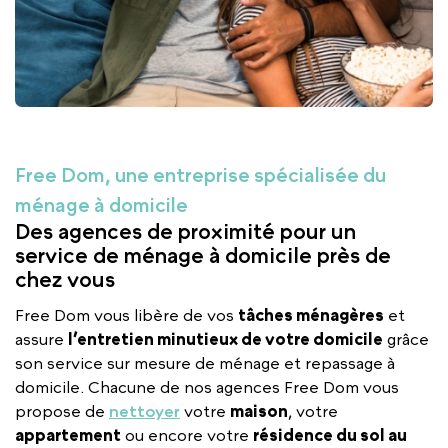
Free Dom, une entreprise spécialisée du
ménage à domicile
Des agences de proximité pour un
service de ménage à domicile près de
chez vous
Free Dom vous libère de vos
tâches ménagères
et
assure
l’entretien minutieux de votre domicile
grâce
son service sur mesure de ménage et repassage à
domicile. Chacune de nos agences Free Dom vous
propose de
nettoyer
votre
maison
, votre
appartement
ou encore votre
résidence du sol au