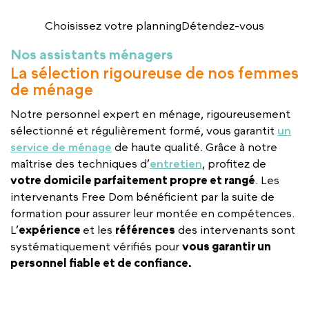
Choisissez votre planning
Détendez-vous
Nos assistants ménagers
La sélection rigoureuse de nos femmes
de ménage
Notre personnel expert en ménage, rigoureusement
sélectionné et régulièrement formé, vous garantit
un
service de ménage
de haute qualité. Grâce à notre
maîtrise des techniques d’
entretien
, profitez de
votre domicile parfaitement propre et rangé
. Les
intervenants Free Dom bénéficient par la suite de
formation pour assurer leur montée en compétences.
L’
expérience
et les
références
des intervenants sont
systématiquement vérifiés pour
vous garantir un
personnel fiable et de confiance.