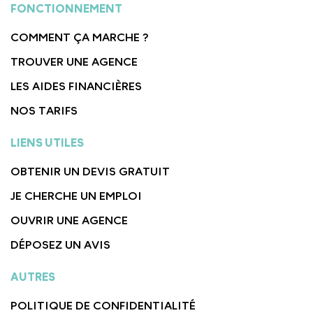
FONCTIONNEMENT
COMMENT ÇA MARCHE ?
TROUVER UNE AGENCE
LES AIDES FINANCIÈRES
NOS TARIFS
LIENS UTILES
OBTENIR UN DEVIS GRATUIT
JE CHERCHE UN EMPLOI
OUVRIR UNE AGENCE
DÉPOSEZ UN AVIS
AUTRES
POLITIQUE DE CONFIDENTIALITÉ