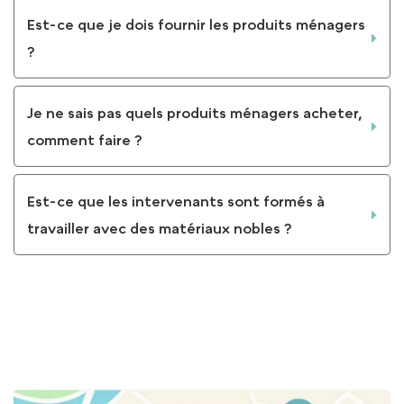
Est-ce que je dois fournir les produits ménagers
?
Je ne sais pas quels produits ménagers acheter,
comment faire ?
Est-ce que les intervenants sont formés à
travailler avec des matériaux nobles ?
VOIR TOUTES LES QUESTIONS ET LES RÉPONSES