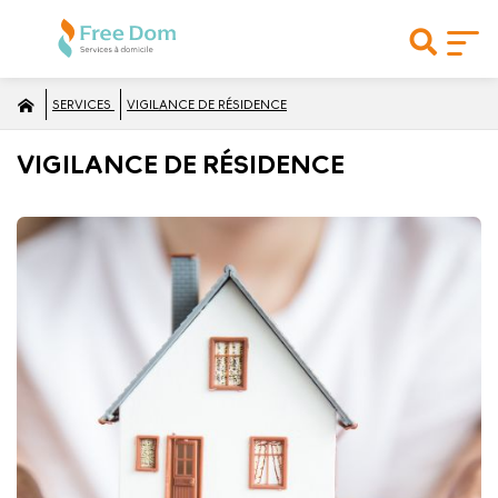
SERVICES
VIGILANCE DE RÉSIDENCE
VIGILANCE DE RÉSIDENCE