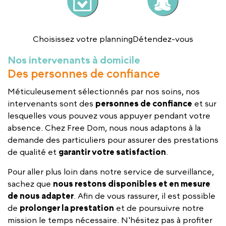
Choisissez votre planning
Détendez-vous
Nos intervenants à domicile
Des personnes de confiance
Méticuleusement sélectionnés par nos soins, nos
intervenants sont des
personnes de confiance
et sur
lesquelles vous pouvez vous appuyer pendant votre
absence. Chez Free Dom, nous nous adaptons à la
demande des particuliers pour assurer des prestations
de qualité et
garantir votre satisfaction
.
Pour aller plus loin dans notre service de surveillance,
sachez que
nous restons disponibles et en mesure
de nous adapter
. Afin de vous rassurer, il est possible
de
prolonger la prestation
et de poursuivre notre
mission le temps nécessaire. N'hésitez pas à profiter