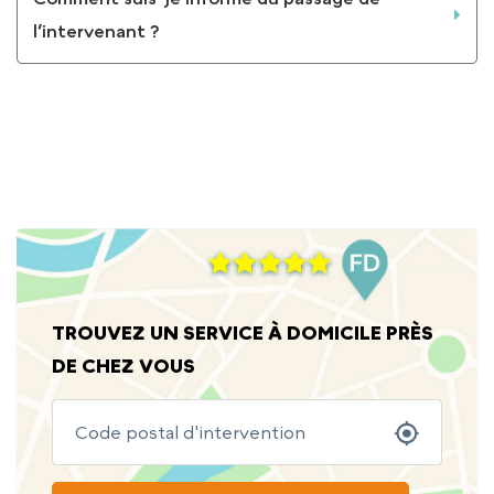
l’intervenant ?
VOIR TOUTES LES QUESTIONS ET LES RÉPONSES
TROUVEZ UN SERVICE À DOMICILE PRÈS
DE CHEZ VOUS