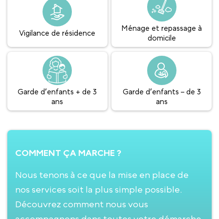
Ménage et repassage à
Vigilance de résidence
domicile
Garde d’enfants + de 3
Garde d’enfants – de 3
ans
ans
COMMENT ÇA MARCHE ?
Nous tenons à ce que la mise en place de
nos services soit la plus simple possible.
Découvrez comment nous vous
accompagnons dans toutes votre démarche.