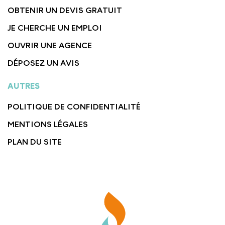
OBTENIR UN DEVIS GRATUIT
JE CHERCHE UN EMPLOI
OUVRIR UNE AGENCE
DÉPOSEZ UN AVIS
AUTRES
POLITIQUE DE CONFIDENTIALITÉ
MENTIONS LÉGALES
PLAN DU SITE