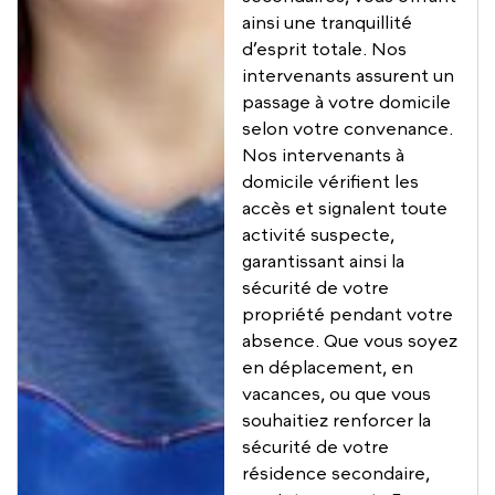
ainsi une tranquillité
d’esprit totale. Nos
intervenants assurent un
passage à votre domicile
selon votre convenance.
Nos intervenants à
domicile vérifient les
accès et signalent toute
activité suspecte,
garantissant ainsi la
sécurité de votre
propriété pendant votre
absence. Que vous soyez
en déplacement, en
vacances, ou que vous
souhaitiez renforcer la
sécurité de votre
résidence secondaire,