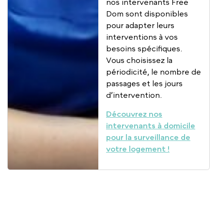
nos intervenants Free
Dom sont disponibles
pour adapter leurs
interventions à vos
besoins spécifiques.
Vous choisissez la
périodicité, le nombre de
passages et les jours
d’intervention.
Découvrez nos
intervenants à domicile
pour la surveillance de
votre logement !