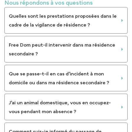
Nous répondons à vos questions
Quelles sont les prestations proposées dans le
cadre de la vigilance de résidence ?
Free Dom peut-il intervenir dans ma résidence
secondaire ?
Que se passe-t-il en cas d’incident à mon
domicile ou dans ma résidence secondaire ?
J’ai un animal domestique, vous en occupez-
vous pendant mon absence ?
Comment suis-je informé du passage de