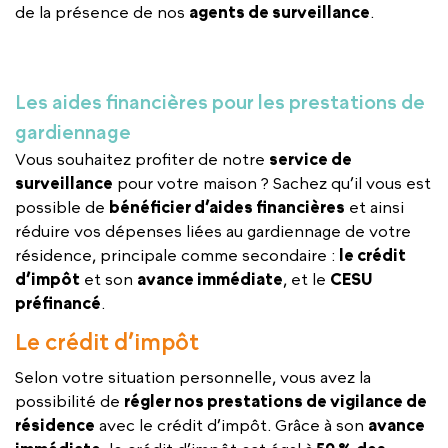
de la présence de nos
agents de surveillance
.
Les aides financières pour les prestations de
gardiennage
Vous souhaitez profiter de notre
service de
surveillance
pour votre maison ? Sachez qu’il vous est
possible de
bénéficier d’aides financières
et ainsi
réduire vos dépenses liées au gardiennage de votre
résidence, principale comme secondaire :
le crédit
d’impôt
et son
avance immédiate
, et le
CESU
préfinancé
.
Le crédit d’impôt
Selon votre situation personnelle, vous avez la
possibilité de
régler nos prestations de vigilance de
résidence
avec le crédit d’impôt. Grâce à son
avance