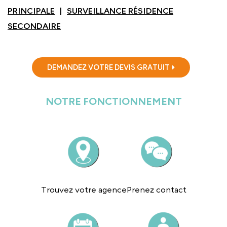
PRINCIPALE
SURVEILLANCE RÉSIDENCE
SECONDAIRE
DEMANDEZ VOTRE DEVIS GRATUIT
NOTRE FONCTIONNEMENT
Trouvez votre agence
Prenez contact