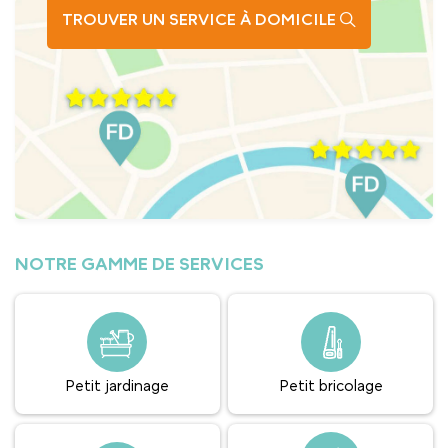
TROUVER UN SERVICE À DOMICILE
NOTRE GAMME DE SERVICES
Petit jardinage
Petit bricolage