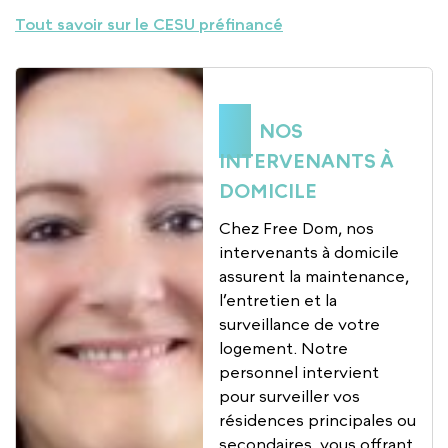
Tout savoir sur le CESU préfinancé
NOS
INTERVENANTS À
DOMICILE
Chez Free Dom, nos
intervenants à domicile
assurent la maintenance,
l’entretien et la
surveillance de votre
logement. Notre
personnel intervient
pour surveiller vos
résidences principales ou
secondaires, vous offrant