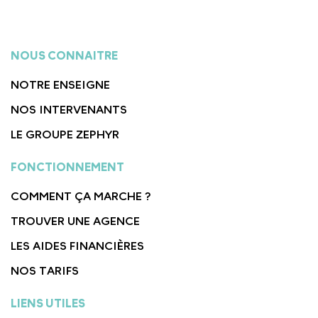
NOUS CONNAITRE
NOTRE ENSEIGNE
NOS INTERVENANTS
LE GROUPE ZEPHYR
FONCTIONNEMENT
COMMENT ÇA MARCHE ?
TROUVER UNE AGENCE
LES AIDES FINANCIÈRES
NOS TARIFS
LIENS UTILES