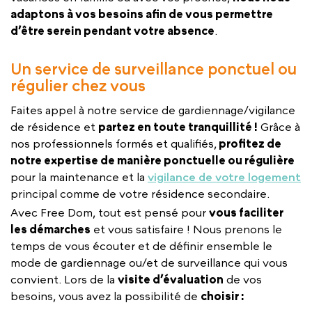
adaptons à vos besoins afin de vous permettre
d’être serein pendant votre absence
.
Un service de surveillance ponctuel ou
régulier chez vous
Faites appel à notre service de gardiennage/vigilance
de résidence et
partez en toute tranquillité !
Grâce à
nos professionnels formés et qualifiés,
profitez de
notre expertise de manière ponctuelle ou régulière
pour la maintenance et la
vigilance de votre logement
principal comme de votre résidence secondaire.
Avec Free Dom, tout est pensé pour
vous faciliter
les démarches
et vous satisfaire ! Nous prenons le
temps de vous écouter et de définir ensemble le
mode de gardiennage ou/et de surveillance qui vous
convient. Lors de la
visite d’évaluation
de vos
besoins, vous avez la possibilité de
choisir :