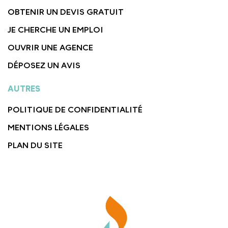
OBTENIR UN DEVIS GRATUIT
JE CHERCHE UN EMPLOI
OUVRIR UNE AGENCE
DÉPOSEZ UN AVIS
AUTRES
POLITIQUE DE CONFIDENTIALITÉ
MENTIONS LÉGALES
PLAN DU SITE