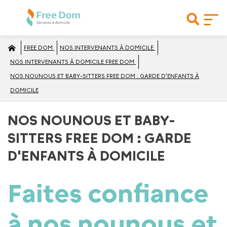
FREE DOM
NOS INTERVENANTS À DOMICILE
NOS INTERVENANTS À DOMICILE FREE DOM
NOS NOUNOUS ET BABY-SITTERS FREE DOM : GARDE D’ENFANTS À
DOMICILE
NOS NOUNOUS ET BABY-
SITTERS FREE DOM : GARDE
D'ENFANTS À DOMICILE
Faites confiance
à nos
nounous
et