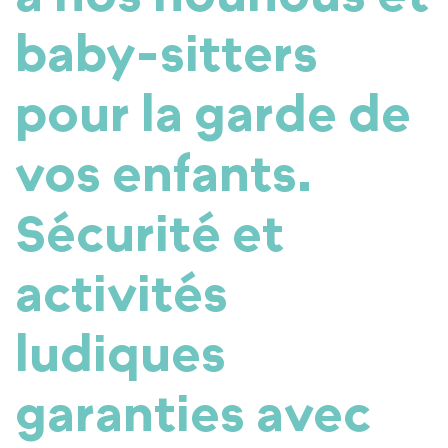
baby-sitters
pour
la garde de
vos enfants
.
Sécurité et
activités
ludiques
garanties avec