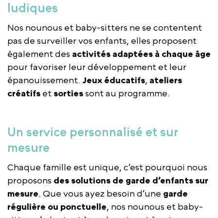
ludiques
Nos nounous et baby-sitters ne se contentent
pas de surveiller vos enfants, elles proposent
également des
activités adaptées à chaque âge
pour favoriser leur développement et leur
épanouissement.
Jeux éducatifs
,
ateliers
créatifs
et
sorties
sont au programme.
Un service personnalisé et sur
mesure
Chaque famille est unique, c’est pourquoi nous
proposons
des solutions de garde d’enfants sur
mesure
. Que vous ayez besoin d’une
garde
régulière ou ponctuelle
, nos nounous et baby-