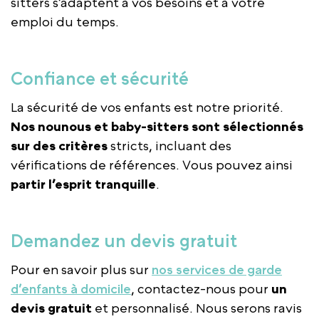
sitters s’adaptent à vos besoins et à votre
emploi du temps.
Confiance et sécurité
La sécurité de vos enfants est notre priorité.
Nos nounous et baby-sitters sont sélectionnés
sur des critères
stricts, incluant des
vérifications de références. Vous pouvez ainsi
partir l’esprit tranquille
.
Demandez un devis gratuit
Pour en savoir plus sur
nos services de garde
d’enfants à domicile
, contactez-nous pour
un
devis gratuit
et personnalisé. Nous serons ravis