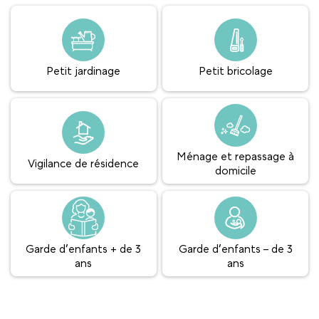
Petit jardinage
Petit bricolage
Ménage et repassage à
Vigilance de résidence
domicile
Garde d’enfants + de 3
Garde d’enfants – de 3
ans
ans