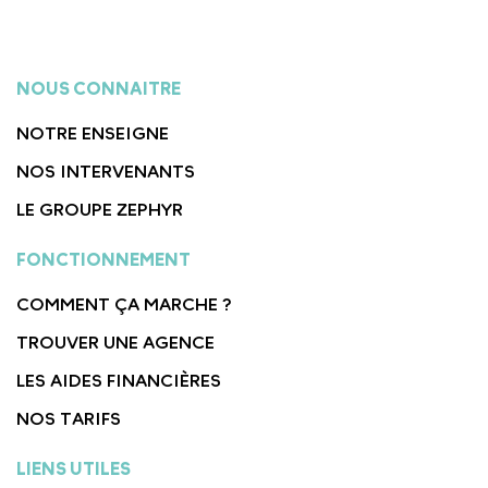
NOUS CONNAITRE
NOTRE ENSEIGNE
NOS INTERVENANTS
LE GROUPE ZEPHYR
FONCTIONNEMENT
COMMENT ÇA MARCHE ?
TROUVER UNE AGENCE
LES AIDES FINANCIÈRES
NOS TARIFS
LIENS UTILES