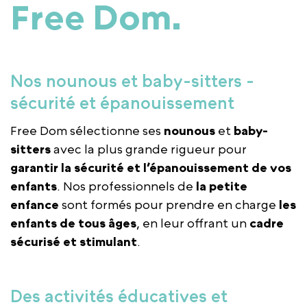
Free Dom
.
Nos nounous et baby-sitters -
sécurité et épanouissement
Free Dom sélectionne ses
nounous
et
baby-
sitters
avec la plus grande rigueur pour
garantir la sécurité et l’épanouissement de vos
enfants
. Nos professionnels de
la petite
enfance
sont formés pour prendre en charge
les
enfants de tous âges
, en leur offrant un
cadre
sécurisé et stimulant
.
Des activités éducatives et