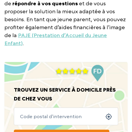
de
répondre à vos questions
et de vous
proposer la solution la mieux adaptée à vos
besoins. En tant que jeune parent, vous pouvez
profiter également d’aides financières à l’image
de la
PAJE (Prestation d’Accueil du Jeune
Enfant)
.
TROUVEZ UN SERVICE À DOMICILE PRÈS
DE CHEZ VOUS