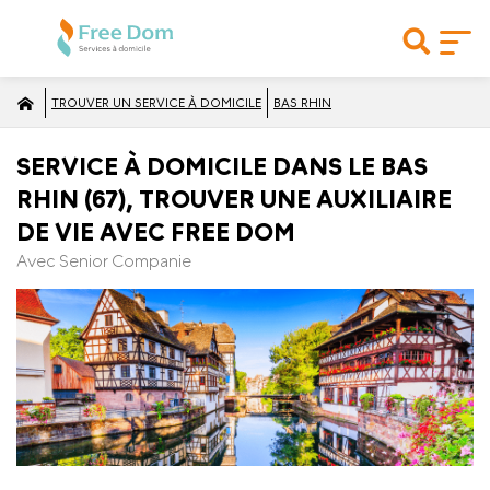
TROUVER UN SERVICE À DOMICILE
BAS RHIN
SERVICE À DOMICILE DANS LE BAS
RHIN (67), TROUVER UNE AUXILIAIRE
DE VIE AVEC FREE DOM
Avec Senior Companie