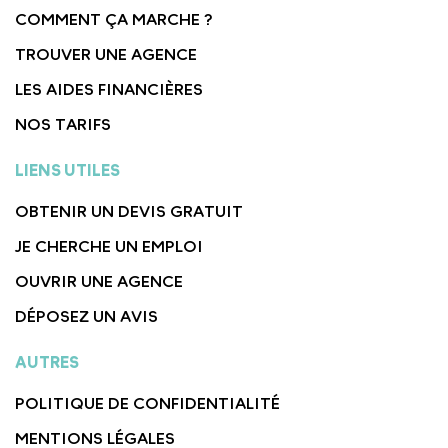
COMMENT ÇA MARCHE ?
TROUVER UNE AGENCE
LES AIDES FINANCIÈRES
NOS TARIFS
LIENS UTILES
OBTENIR UN DEVIS GRATUIT
JE CHERCHE UN EMPLOI
OUVRIR UNE AGENCE
DÉPOSEZ UN AVIS
AUTRES
POLITIQUE DE CONFIDENTIALITÉ
MENTIONS LÉGALES