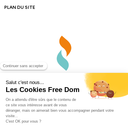
PLAN DU SITE