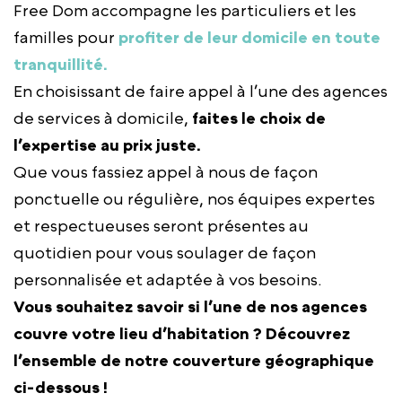
Free Dom accompagne les particuliers et les
familles pour
profiter de leur domicile en toute
tranquillité.
En choisissant de faire appel à l’une des agences
de services à domicile,
faites le choix de
l’expertise au prix juste.
Que vous fassiez appel à nous de façon
ponctuelle ou régulière, nos équipes expertes
et respectueuses seront présentes au
quotidien pour vous soulager de façon
personnalisée et adaptée à vos besoins.
Vous souhaitez savoir si l’une de nos agences
couvre votre lieu d’habitation ? Découvrez
l’ensemble de notre couverture géographique
ci-dessous !