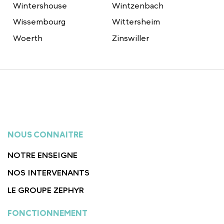
Wintershouse
Wintzenbach
Wissembourg
Wittersheim
Woerth
Zinswiller
NOUS CONNAITRE
NOTRE ENSEIGNE
NOS INTERVENANTS
LE GROUPE ZEPHYR
FONCTIONNEMENT