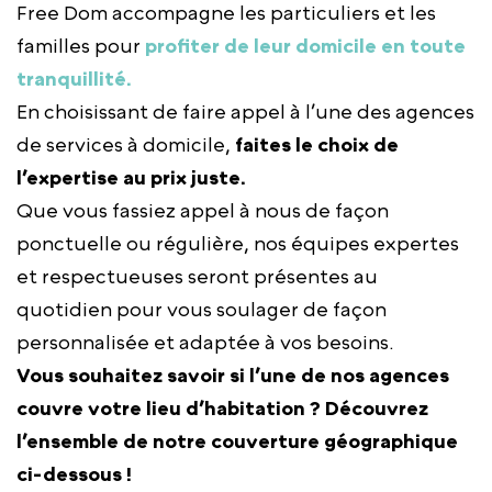
Free Dom accompagne les particuliers et les
familles pour
profiter de leur domicile en toute
tranquillité.
En choisissant de faire appel à l’une des agences
de services à domicile,
faites le choix de
l’expertise au prix juste.
Que vous fassiez appel à nous de façon
ponctuelle ou régulière, nos équipes expertes
et respectueuses seront présentes au
quotidien pour vous soulager de façon
personnalisée et adaptée à vos besoins.
Vous souhaitez savoir si l’une de nos agences
couvre votre lieu d’habitation ? Découvrez
l’ensemble de notre couverture géographique
ci-dessous !