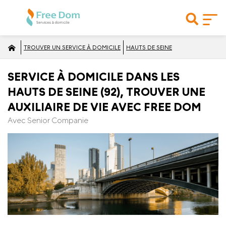
TROUVER UN SERVICE À DOMICILE
HAUTS DE SEINE
SERVICE À DOMICILE DANS LES
HAUTS DE SEINE (92), TROUVER UNE
AUXILIAIRE DE VIE AVEC FREE DOM
Avec Senior Companie