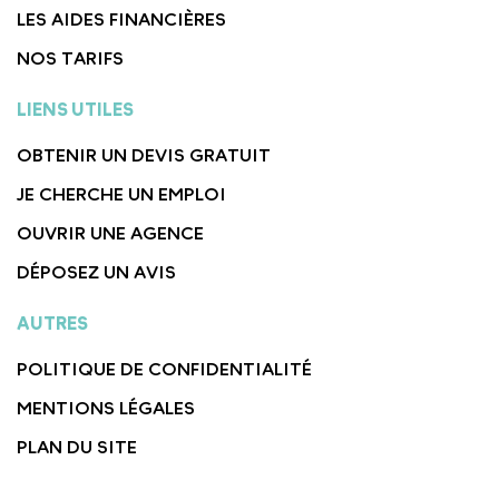
LES AIDES FINANCIÈRES
NOS TARIFS
LIENS UTILES
OBTENIR UN DEVIS GRATUIT
JE CHERCHE UN EMPLOI
OUVRIR UNE AGENCE
DÉPOSEZ UN AVIS
AUTRES
POLITIQUE DE CONFIDENTIALITÉ
MENTIONS LÉGALES
PLAN DU SITE