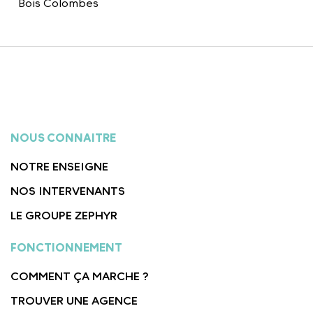
Bois Colombes
NOUS CONNAITRE
NOTRE ENSEIGNE
NOS INTERVENANTS
LE GROUPE ZEPHYR
FONCTIONNEMENT
COMMENT ÇA MARCHE ?
TROUVER UNE AGENCE