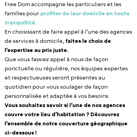
Free Dom accompagne les particuliers et les
familles pour
profiter de leur domicile en toute
tranquillité.
En choisissant de faire appel à l’une des agences
de services à domicile,
faites le choix de
l’expertise au prix juste.
Que vous fassiez appel à nous de façon
ponctuelle ou régulière, nos équipes expertes
et respectueuses seront présentes au
quotidien pour vous soulager de façon
personnalisée et adaptée à vos besoins.
Vous souhaitez savoir si l’une de nos agences
couvre votre lieu d’habitation ? Découvrez
l’ensemble de notre couverture géographique
ci-dessous !