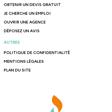
OBTENIR UN DEVIS GRATUIT
JE CHERCHE UN EMPLOI
OUVRIR UNE AGENCE
DÉPOSEZ UN AVIS
AUTRES
POLITIQUE DE CONFIDENTIALITÉ
MENTIONS LÉGALES
PLAN DU SITE