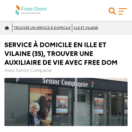
TROUVER UN SERVICE À DOMICILE
ILLE ET VILAINE
SERVICE À DOMICILE EN ILLE ET
VILAINE (35), TROUVER UNE
AUXILIAIRE DE VIE AVEC FREE DOM
Avec Senior Companie