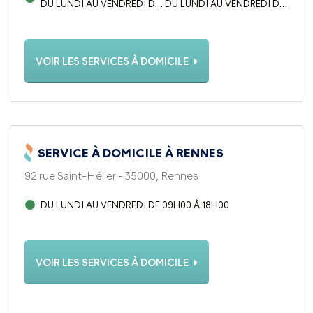
DU LUNDI AU VENDREDI DE
DU LUNDI AU VENDREDI DE
09H00 À 18H.
09H00 À 18H.
VOIR LES SERVICES À DOMICILE
SERVICE À DOMICILE À RENNES
92 rue Saint-Hélier - 35000, Rennes
DU LUNDI AU VENDREDI DE 09H00 À 18H00
VOIR LES SERVICES À DOMICILE