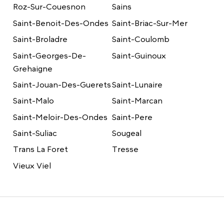
Roz-Sur-Couesnon
Sains
Saint-Benoit-Des-Ondes
Saint-Briac-Sur-Mer
Saint-Broladre
Saint-Coulomb
Saint-Georges-De-
Saint-Guinoux
Grehaigne
Saint-Jouan-Des-Guerets
Saint-Lunaire
Saint-Malo
Saint-Marcan
Saint-Meloir-Des-Ondes
Saint-Pere
Saint-Suliac
Sougeal
Trans La Foret
Tresse
Vieux Viel