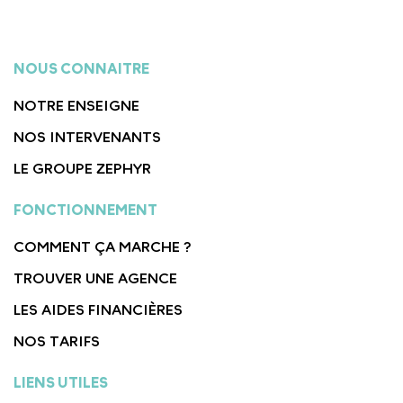
NOUS CONNAITRE
NOTRE ENSEIGNE
NOS INTERVENANTS
LE GROUPE ZEPHYR
FONCTIONNEMENT
COMMENT ÇA MARCHE ?
TROUVER UNE AGENCE
LES AIDES FINANCIÈRES
NOS TARIFS
LIENS UTILES