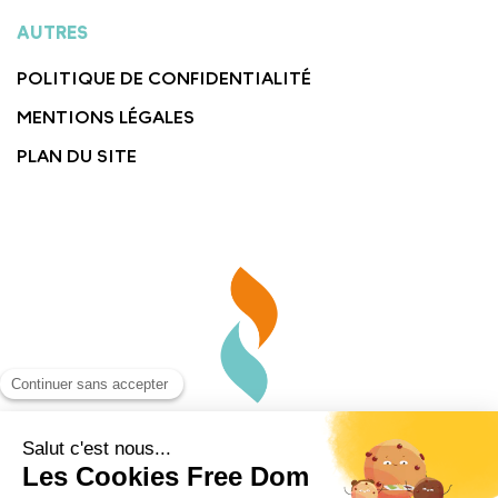
AUTRES
POLITIQUE DE CONFIDENTIALITÉ
MENTIONS LÉGALES
PLAN DU SITE