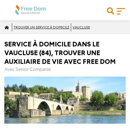
TROUVER UN SERVICE À DOMICILE
VAUCLUSE
SERVICE À DOMICILE DANS LE
VAUCLUSE (84), TROUVER UNE
AUXILIAIRE DE VIE AVEC FREE DOM
Avec Senior Companie