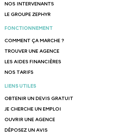
NOS INTERVENANTS
LE GROUPE ZEPHYR
FONCTIONNEMENT
COMMENT ÇA MARCHE ?
TROUVER UNE AGENCE
LES AIDES FINANCIÈRES
NOS TARIFS
LIENS UTILES
OBTENIR UN DEVIS GRATUIT
JE CHERCHE UN EMPLOI
OUVRIR UNE AGENCE
DÉPOSEZ UN AVIS