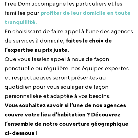
Free Dom accompagne les particuliers et les
familles pour
profiter de leur domicile en toute
tranquillité.
En choisissant de faire appel à l’une des agences
de services à domicile,
faites le choix de
l’expertise au prix juste.
Que vous fassiez appel à nous de façon
ponctuelle ou régulière, nos équipes expertes
et respectueuses seront présentes au
quotidien pour vous soulager de façon
personnalisée et adaptée à vos besoins.
Vous souhaitez savoir si l’une de nos agences
couvre votre lieu d’habitation ? Découvrez
l’ensemble de notre couverture géographique
ci-dessous !