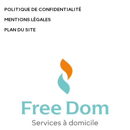
POLITIQUE DE CONFIDENTIALITÉ
MENTIONS LÉGALES
PLAN DU SITE