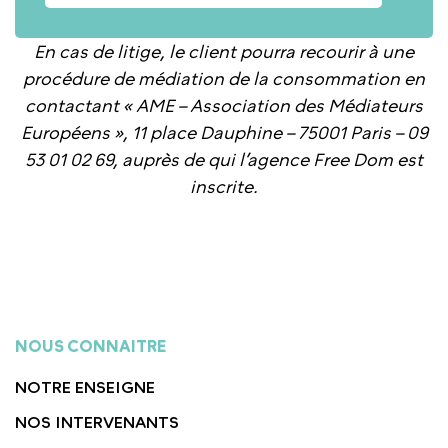
En cas de litige, le client pourra recourir à une
procédure de médiation de la consommation en
contactant « AME – Association des Médiateurs
Européens », 11 place Dauphine – 75001 Paris – 09
53 01 02 69, auprès de qui l’agence Free Dom est
inscrite.
NOUS CONNAITRE
NOTRE ENSEIGNE
NOS INTERVENANTS