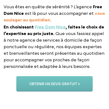
Vous êtes en quête de sérénité ? L’agence
Free
Dom Nice
est là pour vous accompagner et
vous
soulager au quotidien.
En choisissant
Free Dom Nice
, faites le choix de
l’expertise au prix juste.
Que vous fassiez appel
à notre agence de services à domicile de façon
ponctuelle ou régulière, nos équipes expertes
et bienveillantes seront présentes au quotidien
pour accompagner vos proches de façon
personnalisée et adaptée à leurs besoins.
OBTENIR UN DEVIS GRATUIT
APPELER L’AGENCE