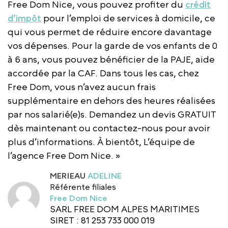
Free Dom Nice, vous pouvez profiter du
crédit
d’impôt
pour l’emploi de services à domicile, ce
qui vous permet de réduire encore davantage
vos dépenses. Pour la garde de vos enfants de 0
à 6 ans, vous pouvez bénéficier de la PAJE, aide
accordée par la CAF. Dans tous les cas, chez
Free Dom, vous n’avez aucun frais
supplémentaire en dehors des heures réalisées
par nos salarié(e)s. Demandez un devis GRATUIT
dès maintenant ou contactez-nous pour avoir
plus d’informations. À bientôt, L’équipe de
l’agence Free Dom Nice. »
MERIEAU
ADELINE
Référente filiales
Free Dom Nice
SARL FREE DOM ALPES MARITIMES
SIRET : 81 253 733 000 019