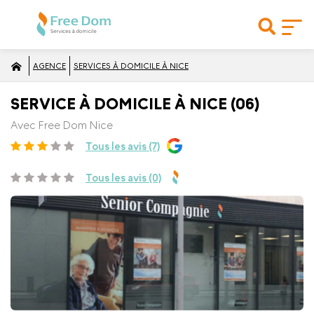
AGENCE
SERVICES À DOMICILE À NICE
SERVICE À DOMICILE À NICE (06)
Avec Free Dom Nice
Tous les avis (7)
Tous les avis (0)