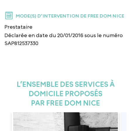
MODE(S) D’INTERVENTION DE FREE DOM NICE
Prestataire
Déclarée en date du 20/01/2016 sous le numéro
SAP812537330
L’ENSEMBLE DES SERVICES À
DOMICILE PROPOSÉS
PAR FREE DOM NICE