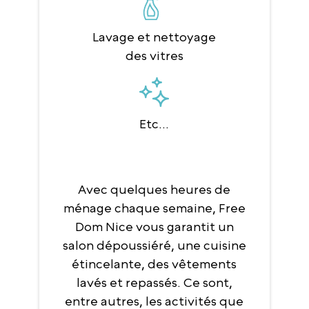
Lavage et nettoyage
des vitres
Etc...
Avec quelques heures de
ménage chaque semaine, Free
Dom Nice vous garantit un
salon dépoussiéré, une cuisine
étincelante, des vêtements
lavés et repassés. Ce sont,
entre autres, les activités que