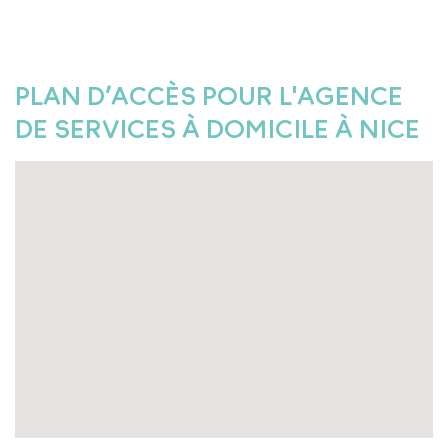
PLAN D’ACCÈS POUR L'AGENCE
DE SERVICES À DOMICILE À NICE