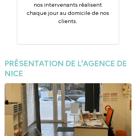
nos intervenants réalisent
chaque jour au domicile de nos
clients.
PRÉSENTATION DE L’AGENCE DE
NICE