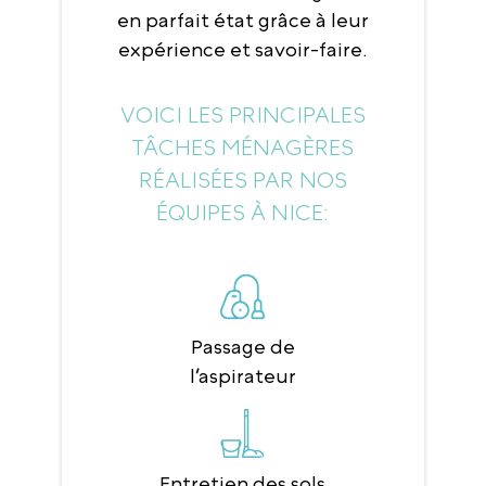
en parfait état grâce à leur
expérience et savoir-faire.
VOICI LES PRINCIPALES
TÂCHES MÉNAGÈRES
RÉALISÉES PAR NOS
ÉQUIPES À NICE:
Passage de
l’aspirateur
Entretien des sols