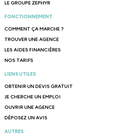
LE GROUPE ZEPHYR
FONCTIONNEMENT
COMMENT ÇA MARCHE ?
TROUVER UNE AGENCE
LES AIDES FINANCIÈRES
NOS TARIFS
LIENS UTILES
OBTENIR UN DEVIS GRATUIT
JE CHERCHE UN EMPLOI
OUVRIR UNE AGENCE
DÉPOSEZ UN AVIS
AUTRES