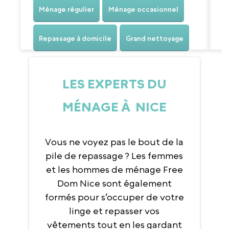
Ménage régulier
Ménage occasionnel
Repassage à domicile
Grand nettoyage
LES EXPERTS DU
MÉNAGE À NICE
Vous ne voyez pas le bout de la
pile de repassage ? Les femmes
et les hommes de ménage Free
Dom Nice sont également
formés pour s’occuper de votre
linge et repasser vos
vêtements tout en les gardant