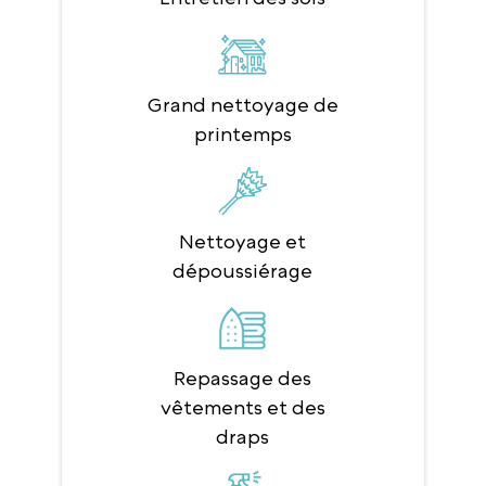
Grand nettoyage de
printemps
Nettoyage et
dépoussiérage
Repassage des
vêtements et des
draps