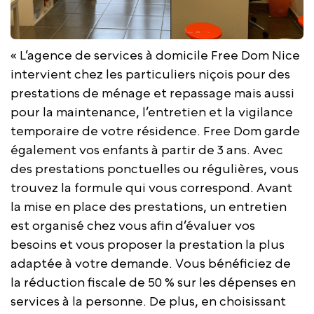
« L’agence de services à domicile Free Dom Nice
intervient chez les particuliers niçois pour des
prestations de ménage et repassage mais aussi
pour la maintenance, l’entretien et la vigilance
temporaire de votre résidence. Free Dom garde
également vos enfants à partir de 3 ans. Avec
des prestations ponctuelles ou régulières, vous
trouvez la formule qui vous correspond. Avant
la mise en place des prestations, un entretien
est organisé chez vous afin d’évaluer vos
besoins et vous proposer la prestation la plus
adaptée à votre demande. Vous bénéficiez de
la réduction fiscale de 50 % sur les dépenses en
services à la personne. De plus, en choisissant