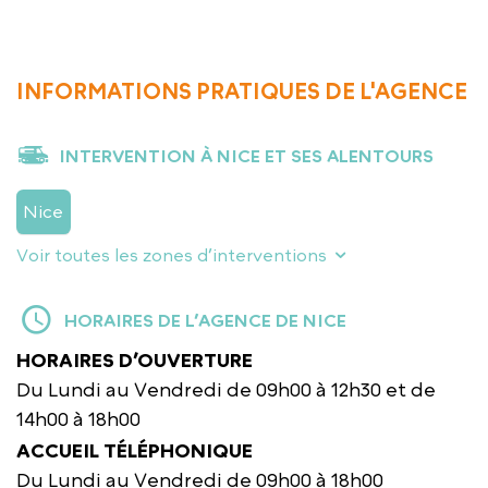
INFORMATIONS PRATIQUES DE L'AGENCE
INTERVENTION À NICE ET SES ALENTOURS
Nice
Voir toutes les zones d’interventions
HORAIRES DE L’AGENCE DE NICE
HORAIRES D’OUVERTURE
Du Lundi au Vendredi de 09h00 à 12h30 et de
14h00 à 18h00
ACCUEIL TÉLÉPHONIQUE
Du Lundi au Vendredi de 09h00 à 18h00