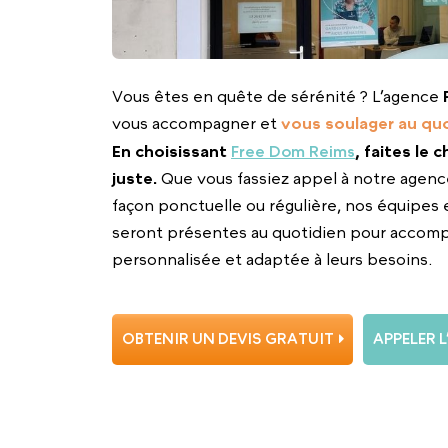
Vous êtes en quête de sérénité ? L’agence
vous accompagner et
vous soulager au quo
En choisissant
Free Dom Reims
, faites le 
juste.
Que vous fassiez appel à notre agenc
façon ponctuelle ou régulière, nos équipes 
seront présentes au quotidien pour accom
personnalisée et adaptée à leurs besoins.
OBTENIR UN DEVIS GRATUIT
APPELER 