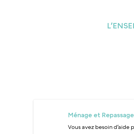
L’ENSE
Ménage et Repassage 
Vous avez besoin d’aide p