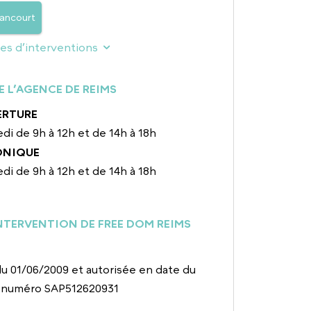
ancourt
nes d’interventions
E L’AGENCE DE REIMS
ERTURE
di de 9h à 12h et de 14h à 18h
ONIQUE
di de 9h à 12h et de 14h à 18h
NTERVENTION DE FREE DOM REIMS
u 01/06/2009 et autorisée en date du
e numéro SAP512620931