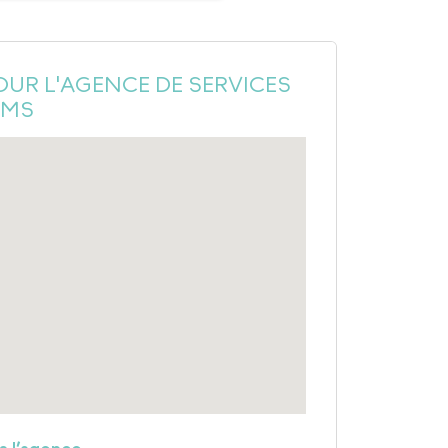
OUR L'AGENCE DE SERVICES
IMS