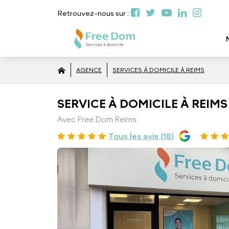
Retrouvez-nous sur :
AGENCE
SERVICES À DOMICILE À REIMS
SERVICE À DOMICILE À REIMS 
Avec Free Dom Reims
Tous les avis (18)