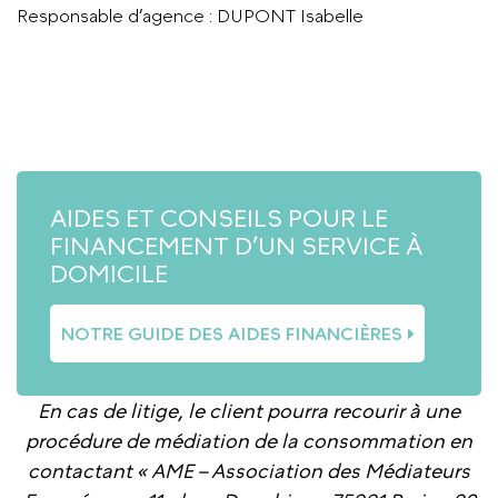
Responsable d’agence
: DUPONT Isabelle
APPELER L’AGENCE
AIDES ET CONSEILS POUR LE
FINANCEMENT D’UN SERVICE À
DOMICILE
NOTRE GUIDE DES AIDES FINANCIÈRES
En cas de litige, le client pourra recourir à une
procédure de médiation de la consommation en
contactant « AME – Association des Médiateurs