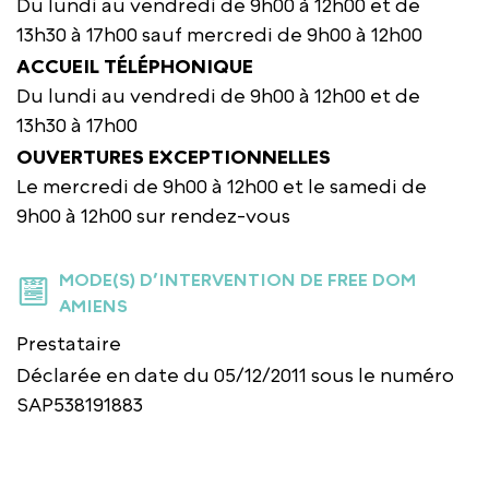
Du lundi au vendredi de 9h00 à 12h00 et de
13h30 à 17h00 sauf mercredi de 9h00 à 12h00
ACCUEIL TÉLÉPHONIQUE
Du lundi au vendredi de 9h00 à 12h00 et de
13h30 à 17h00
OUVERTURES EXCEPTIONNELLES
Le mercredi de 9h00 à 12h00 et le samedi de
9h00 à 12h00 sur rendez-vous
MODE(S) D’INTERVENTION DE FREE DOM
AMIENS
Prestataire
Déclarée en date du 05/12/2011 sous le numéro
SAP538191883