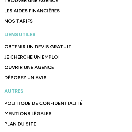
TROUVER UNE AGENCE
LES AIDES FINANCIÈRES
NOS TARIFS
LIENS UTILES
OBTENIR UN DEVIS GRATUIT
JE CHERCHE UN EMPLOI
OUVRIR UNE AGENCE
DÉPOSEZ UN AVIS
AUTRES
POLITIQUE DE CONFIDENTIALITÉ
MENTIONS LÉGALES
PLAN DU SITE