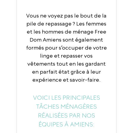
Vous ne voyez pas le bout de la
pile de repassage ? Les femmes
et les hommes de ménage Free
Dom Amiens sont également
formés pour s’occuper de votre
linge et repasser vos
vêtements tout en les gardant
en parfait état grâce à leur
expérience et savoir-faire.
VOICI LES PRINCIPALES
TÂCHES MÉNAGÈRES
RÉALISÉES PAR NOS
ÉQUIPES À AMIENS: