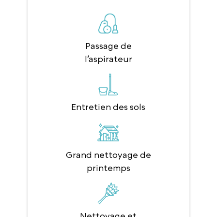
Passage de
l’aspirateur
Entretien des sols
Grand nettoyage de
printemps
Nettoyage et