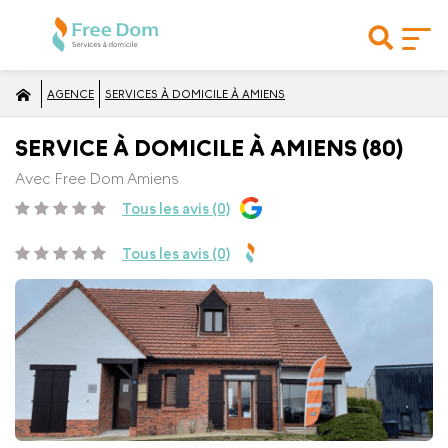
AGENCE
SERVICES À DOMICILE À AMIENS
SERVICE À DOMICILE À AMIENS (80)
Avec Free Dom Amiens
Tous les avis (0)
Tous les avis (0)