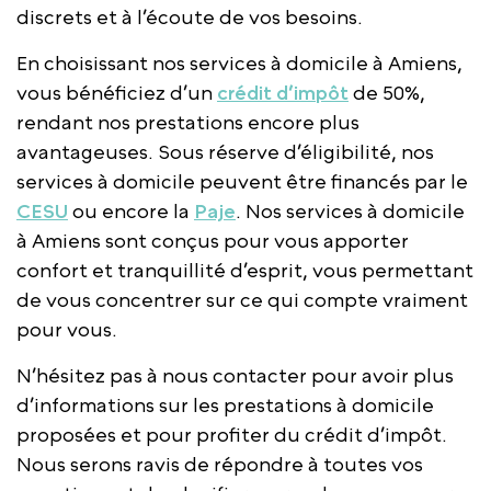
discrets et à l’écoute de vos besoins.
En choisissant nos services à domicile à Amiens,
vous bénéficiez d’un
crédit d’impôt
de 50%,
rendant nos prestations encore plus
avantageuses. Sous réserve d’éligibilité, nos
services à domicile peuvent être financés par le
CESU
ou encore la
Paje
. Nos services à domicile
à Amiens sont conçus pour vous apporter
confort et tranquillité d’esprit, vous permettant
de vous concentrer sur ce qui compte vraiment
pour vous.
N’hésitez pas à nous contacter pour avoir plus
d’informations sur les prestations à domicile
proposées et pour profiter du crédit d’impôt.
Nous serons ravis de répondre à toutes vos