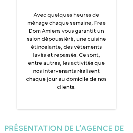
Avec quelques heures de
ménage chaque semaine, Free
Dom Amiens vous garantit un
salon dépoussiéré, une cuisine
étincelante, des vêtements
lavés et repassés. Ce sont,
entre autres, les activités que
nos intervenants réalisent
chaque jour au domicile de nos
clients.
PRÉSENTATION DE L’AGENCE DE