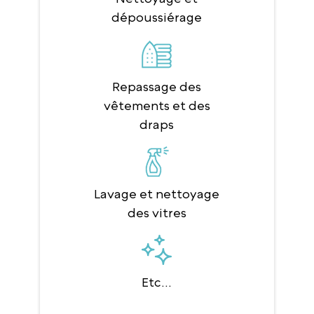
dépoussiérage
Repassage des
vêtements et des
draps
Lavage et nettoyage
des vitres
Etc...