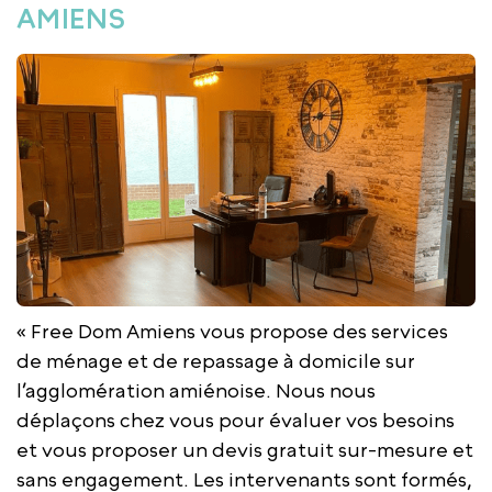
AMIENS
« Free Dom Amiens vous propose des services
de ménage et de repassage à domicile sur
l’agglomération amiénoise. Nous nous
déplaçons chez vous pour évaluer vos besoins
et vous proposer un devis gratuit sur-mesure et
sans engagement. Les intervenants sont formés,