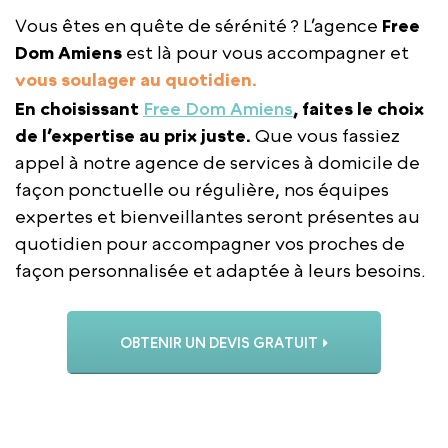
Vous êtes en quête de sérénité ? L’agence
Free
Dom Amiens
est là pour vous accompagner et
vous soulager au quotidien.
En choisissant
Free Dom Amiens
, faites le choix
de l’expertise au prix juste.
Que vous fassiez
appel à notre agence de services à domicile de
façon ponctuelle ou régulière, nos équipes
expertes et bienveillantes seront présentes au
quotidien pour accompagner vos proches de
façon personnalisée et adaptée à leurs besoins.
OBTENIR UN DEVIS GRATUIT
APPELER L’AGENCE