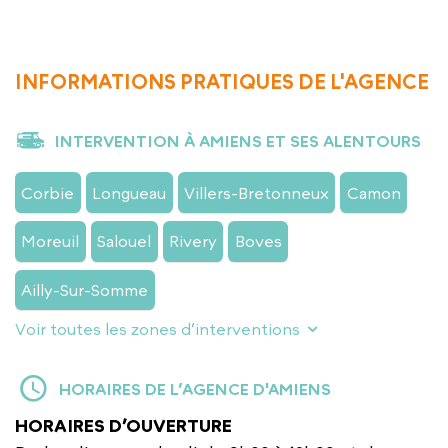
INFORMATIONS PRATIQUES DE L'AGENCE
INTERVENTION À AMIENS ET SES ALENTOURS
Corbie
Longueau
Villers-Bretonneux
Camon
Moreuil
Salouel
Rivery
Boves
Ailly-Sur-Somme
Voir toutes les zones d’interventions
HORAIRES DE L’AGENCE D'AMIENS
HORAIRES D’OUVERTURE