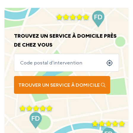
TROUVEZ UN SERVICE À DOMICILE PRÈS
DE CHEZ VOUS
TROUVER UN SERVICE À DOMICILE