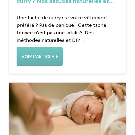
curry ? Nos astuces naturelles et
efficaces
Une tache de curry sur votre vêtement
préféré ? Pas de panique ! Cette tache
tenace n’est pas une fatalité. Des
méthodes naturelles et DIY...
VOIR L’ARTICLE