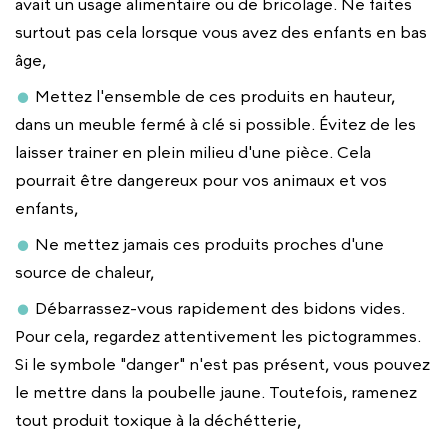
avait un usage alimentaire ou de bricolage. Ne faites
surtout pas cela lorsque vous avez des enfants en bas
âge,
Mettez l'ensemble de ces produits en hauteur,
dans un meuble fermé à clé si possible. Évitez de les
laisser trainer en plein milieu d'une pièce. Cela
pourrait être dangereux pour vos animaux et vos
enfants,
Ne mettez jamais ces produits proches d'une
source de chaleur,
Débarrassez-vous rapidement des bidons vides.
Pour cela, regardez attentivement les pictogrammes.
Si le symbole "danger" n'est pas présent, vous pouvez
le mettre dans la poubelle jaune. Toutefois, ramenez
tout produit toxique à la déchétterie,