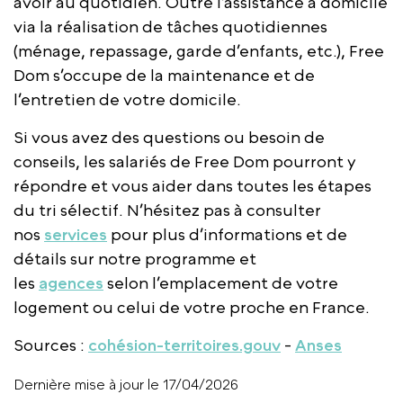
avoir au quotidien. Outre l’assistance à domicile
via la réalisation de tâches quotidiennes
(ménage, repassage, garde d’enfants, etc.), Free
Dom s’occupe de la maintenance et de
l’entretien de votre domicile.
Si vous avez des questions ou besoin de
conseils, les salariés de Free Dom pourront y
répondre et vous aider dans toutes les étapes
du tri sélectif. N’hésitez pas à consulter
nos
services
pour plus d’informations et de
détails sur notre programme et
les
agences
selon l’emplacement de votre
logement ou celui de votre proche en France.
Sources :
cohésion-territoires.gouv
-
Anses
Dernière mise à jour le 17/04/2026