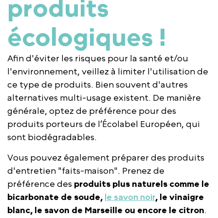
produits
écologiques !
Afin d'éviter les risques pour la santé et/ou
l'environnement, veillez à limiter l'utilisation de
ce type de produits. Bien souvent d'autres
alternatives multi-usage existent. De manière
générale, optez de préférence pour des
produits porteurs de l’Écolabel Européen, qui
sont biodégradables.
Vous pouvez également préparer des produits
d'entretien "faits-maison". Prenez de
préférence des
produits plus naturels comme le
bicarbonate de soude,
le savon noir
, le vinaigre
blanc, le savon de Marseille ou encore le citron
.