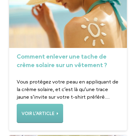
Comment enlever une tache de
crème solaire sur un vêtement ?
Vous protégez votre peau en appliquant de
la crème solaire, et c’est là qu’une trace
jaune s’invite sur votre t-shirt préféré....
VOIR L’ARTICLE