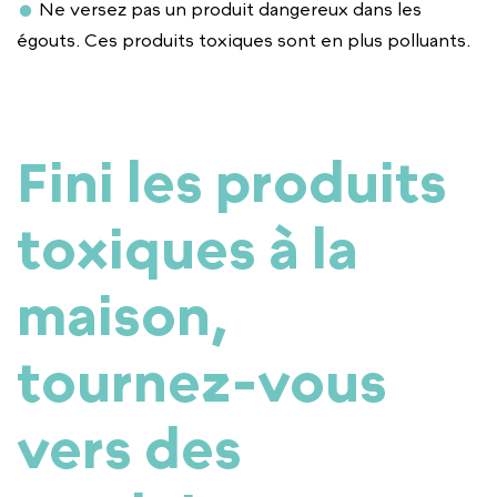
Ne versez pas un produit dangereux dans les
égouts. Ces produits toxiques sont en plus polluants.
Fini les produits
toxiques à la
maison,
tournez-vous
vers des