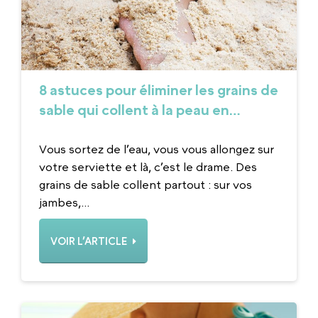
8 astuces pour éliminer les grains de
sable qui collent à la peau en
vacances à la plage
Vous sortez de l’eau, vous vous allongez sur
votre serviette et là, c’est le drame. Des
grains de sable collent partout : sur vos
jambes,...
VOIR L’ARTICLE