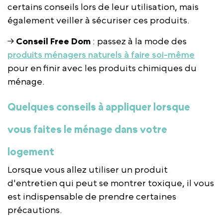
certains conseils lors de leur utilisation, mais
également veiller à sécuriser ces produits.
→
Conseil Free Dom
: passez à la mode des
produits ménagers naturels à faire soi-même
pour en finir avec les produits chimiques du
ménage.
Quelques conseils à appliquer lorsque
vous faites le ménage dans votre
logement
Lorsque vous allez utiliser un produit
d'entretien qui peut se montrer toxique, il vous
est indispensable de prendre certaines
précautions.