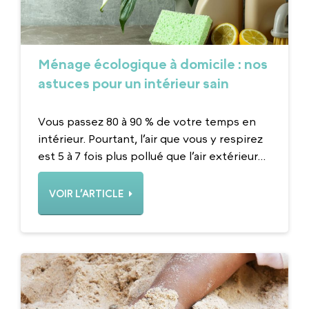
Ménage écologique à domicile : nos
astuces pour un intérieur sain
Vous passez 80 à 90 % de votre temps en
intérieur. Pourtant, l’air que vous y respirez
est 5 à 7 fois plus pollué que l’air extérieur...
VOIR L’ARTICLE