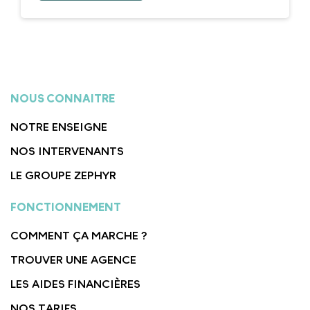
NOUS CONNAITRE
NOTRE ENSEIGNE
NOS INTERVENANTS
LE GROUPE ZEPHYR
FONCTIONNEMENT
COMMENT ÇA MARCHE ?
TROUVER UNE AGENCE
LES AIDES FINANCIÈRES
NOS TARIFS