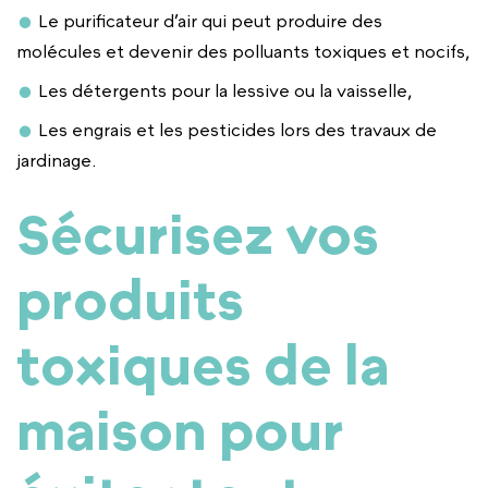
Le purificateur d’air qui peut produire des
molécules et devenir des polluants toxiques et nocifs,
Les détergents pour la lessive ou la vaisselle,
Les engrais et les pesticides lors des travaux de
jardinage.
Sécurisez vos
produits
toxiques de la
maison pour