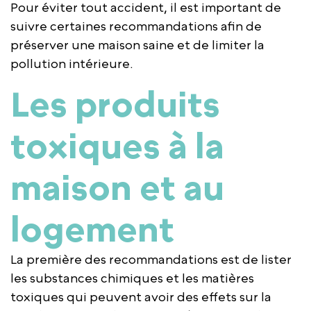
Pour éviter tout accident, il est important de
suivre certaines recommandations afin de
préserver une maison saine et de limiter la
pollution intérieure.
Les produits
toxiques à la
maison et au
logement
La première des recommandations est de lister
les substances chimiques et les matières
toxiques qui peuvent avoir des effets sur la