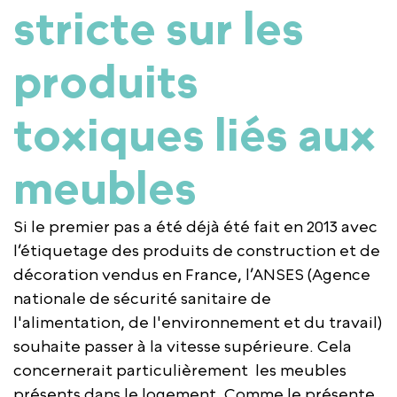
stricte sur les
produits
toxiques liés aux
meubles
Si le premier pas a été déjà été fait en 2013 avec
l’étiquetage des produits de construction et de
décoration vendus en France, l’ANSES (Agence
nationale de sécurité sanitaire de
l'alimentation, de l'environnement et du travail)
souhaite passer à la vitesse supérieure. Cela
concernerait particulièrement les meubles
présents dans le logement. Comme le présente