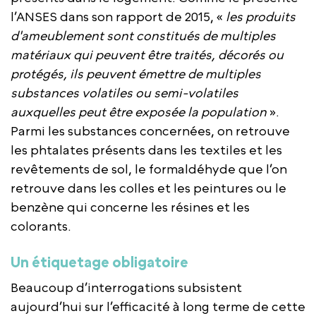
l’ANSES dans son rapport de 2015, «
les produits
d'ameublement sont constitués de multiples
matériaux qui peuvent être traités, décorés ou
protégés, ils peuvent émettre de multiples
substances volatiles ou semi-volatiles
auxquelles peut être exposée la population
».
Parmi les substances concernées, on retrouve
les phtalates présents dans les textiles et les
revêtements de sol, le formaldéhyde que l’on
retrouve dans les colles et les peintures ou le
benzène qui concerne les résines et les
colorants.
Un étiquetage obligatoire
Beaucoup d’interrogations subsistent
aujourd’hui sur l’efficacité à long terme de cette