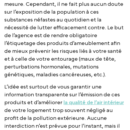
mesure. Cependant, il ne fait plus aucun doute
sur l’exposition de la population à ces
substances néfastes au quotidien et la
nécessité de lutter efficacement contre. Le but
de l’agence est de rendre obligatoire
l’étiquetage des produits d’ameublement afin
de mieux prévenir les risques liés à votre santé
et à celle de votre entourage (maux de tête,
perturbations hormonales, mutations
génétiques, maladies cancéreuses, etc.).
L’idée est surtout de vous garantir une
information transparente sur l’émission de ces
produits et d’améliorer
la qualité de l’air intérieur
de votre logement trop souvent négligé au
profit de la pollution extérieure. Aucune
interdiction n’est prévue pour l’instant, mais il