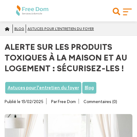
BLOG
ASTUCES POUR L'ENTRETIEN DU FOYER
ALERTE SUR LES PRODUITS
TOXIQUES À LA MAISON ET AU
LOGEMENT : SÉCURISEZ-LES !
Astuces pour l'entretien du foyer
Blog
Publié le 13/02/2025
Par Free Dom
Commentaires (0)