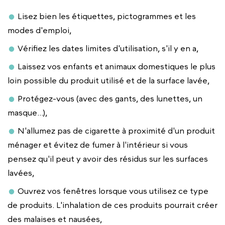
Lisez bien les étiquettes, pictogrammes et les
modes d'emploi,
Vérifiez les dates limites d'utilisation, s'il y en a,
Laissez vos enfants et animaux domestiques le plus
loin possible du produit utilisé et de la surface lavée,
Protégez-vous (avec des gants, des lunettes, un
masque...),
N'allumez pas de cigarette à proximité d'un produit
ménager et évitez de fumer à l'intérieur si vous
pensez qu'il peut y avoir des résidus sur les surfaces
lavées,
Ouvrez vos fenêtres lorsque vous utilisez ce type
de produits. L'inhalation de ces produits pourrait créer
des malaises et nausées,