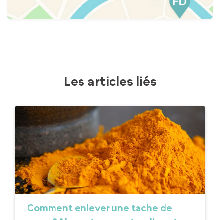
Les articles liés
Comment enlever une tache de