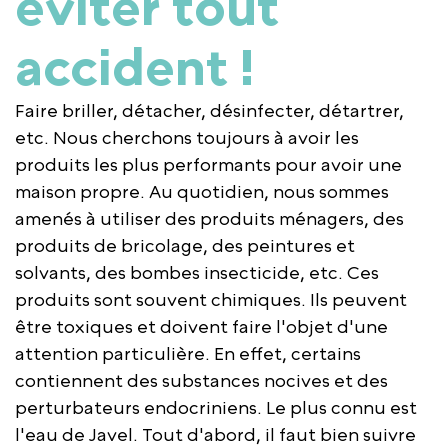
éviter tout
accident !
Faire briller, détacher, désinfecter, détartrer,
etc. Nous cherchons toujours à avoir les
produits les plus performants pour avoir une
maison propre. Au quotidien, nous sommes
amenés à utiliser des produits ménagers, des
produits de bricolage, des peintures et
solvants, des bombes insecticide, etc. Ces
produits sont souvent chimiques. Ils peuvent
être toxiques et doivent faire l'objet d'une
attention particulière. En effet, certains
contiennent des substances nocives et des
perturbateurs endocriniens. Le plus connu est
l'eau de Javel. Tout d'abord, il faut bien suivre