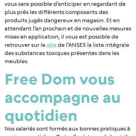
vous sera possible d’anticiper en regardant de
plus près les différents composants des
produits jugés dangereux en magasin. Et en
attendant l’an prochain et de nouvelles mesures
mises en application, il vous est possible de
retrouver sur le
site
de l’ANSES la liste intégrale
des substances toxiques présentes dans les
meubles.
Free Dom vous
accompagne au
quotidien
Nos salariés sont formés aux bonnes pratiques à