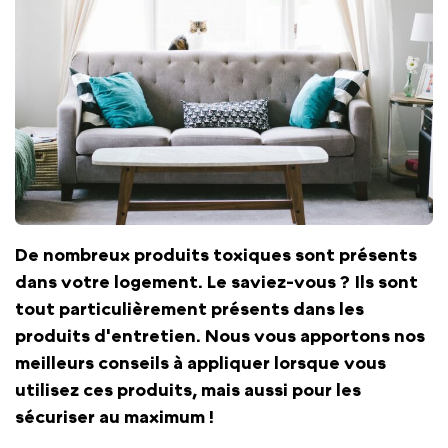
De nombreux produits toxiques sont présents
dans votre logement. Le saviez-vous ? Ils sont
tout particulièrement présents dans les
produits d'entretien. Nous vous apportons nos
meilleurs conseils à appliquer lorsque vous
utilisez ces produits, mais aussi pour les
sécuriser au maximum !