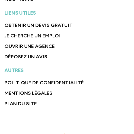
LIENS UTILES
OBTENIR UN DEVIS GRATUIT
JE CHERCHE UN EMPLOI
OUVRIR UNE AGENCE
DÉPOSEZ UN AVIS
AUTRES
POLITIQUE DE CONFIDENTIALITÉ
MENTIONS LÉGALES
PLAN DU SITE