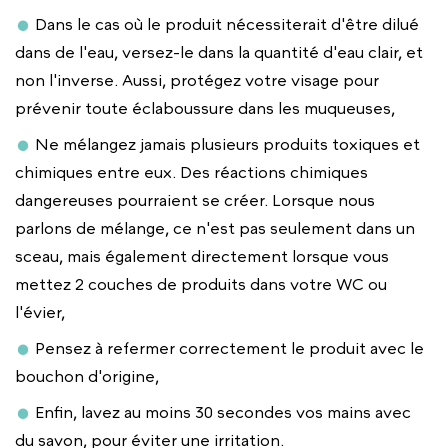
Dans le cas où le produit nécessiterait d'être dilué
dans de l'eau, versez-le dans la quantité d'eau clair, et
non l'inverse. Aussi, protégez votre visage pour
prévenir toute éclaboussure dans les muqueuses,
Ne mélangez jamais plusieurs produits toxiques et
chimiques entre eux. Des réactions chimiques
dangereuses pourraient se créer. Lorsque nous
parlons de mélange, ce n'est pas seulement dans un
sceau, mais également directement lorsque vous
mettez 2 couches de produits dans votre WC ou
l'évier,
Pensez à refermer correctement le produit avec le
bouchon d'origine,
Enfin, lavez au moins 30 secondes vos mains avec
du savon, pour éviter une irritation.