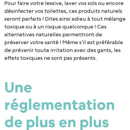
Pour faire votre lessive, laver vos sols ou encore
désinfecter vos toilettes, ces produits naturels
seront parfaits ! Dites ainsi adieu à tout mélange
toxique ou à un risque quelconque ! Ces
alternatives naturelles permettront de
préserver votre santé ! Même s'il est préférable
de prévenir toute irritation avec des gants, les
effets toxiques ne sont pas présents.
Une
réglementation
de plus en plus