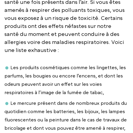
santé une fois présents dans l’air. Si vous êtes
amenés à respirer des polluants toxiques, vous
vous exposez à un risque de toxicité. Certains
produits ont des effets néfastes sur notre
santé du moment et peuvent conduire à des
allergies voire des maladies respiratoires. Voici
une liste exhaustive :
Les produits cosmétiques comme les lingettes, les
parfums, les bougies ou encore l’encens, et dont les
odeurs peuvent avoir un effet sur les voies
respiratoires à l’image de la fumée de tabac,
Le mercure présent dans de nombreux produits du
quotidien comme les batteries, les bijoux, les lampes
fluorescentes ou la peinture dans le cas de travaux de
bricolage et dont vous pouvez être amené à respirer,