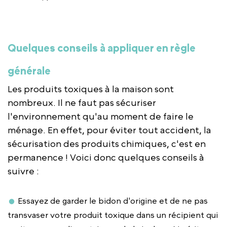
Quelques conseils à appliquer en règle
générale
Les produits toxiques à la maison sont
nombreux. Il ne faut pas sécuriser
l'environnement qu'au moment de faire le
ménage. En effet, pour éviter tout accident, la
sécurisation des produits chimiques, c'est en
permanence ! Voici donc quelques conseils à
suivre :
Essayez de garder le bidon d'origine et de ne pas
transvaser votre produit toxique dans un récipient qui