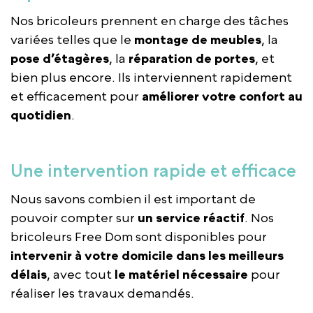
Nos bricoleurs prennent en charge des tâches
variées telles que le
montage de meubles
, la
pose d’étagères
, la
réparation de portes
, et
bien plus encore. Ils interviennent rapidement
et efficacement pour
améliorer votre confort au
quotidien
.
Une intervention rapide et efficace
Nous savons combien il est important de
pouvoir compter sur
un service réactif
. Nos
bricoleurs Free Dom sont disponibles pour
intervenir à votre domicile dans les meilleurs
délais
, avec tout
le matériel nécessaire
pour
réaliser les travaux demandés.