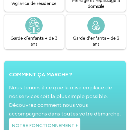
Ménage et repassage à
Vigilance de résidence
domicile
Garde d’enfants + de 3
Garde d’enfants – de 3
ans
ans
COMMENT ÇA MARCHE ?
Nous tenons à ce que la mise en place de
nos services soit la plus simple possible.
Découvrez comment nous vous
accompagnons dans toutes votre démarche.
NOTRE FONCTIONNEMENT