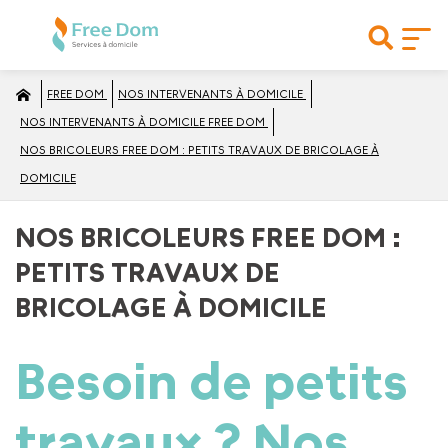
FREE DOM
NOS INTERVENANTS À DOMICILE
NOS INTERVENANTS À DOMICILE FREE DOM
NOS BRICOLEURS FREE DOM : PETITS TRAVAUX DE BRICOLAGE À
DOMICILE
NOS BRICOLEURS FREE DOM :
PETITS TRAVAUX DE
BRICOLAGE À DOMICILE
Besoin de
petits
travaux
? Nos