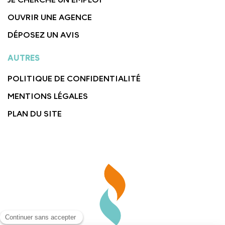
OUVRIR UNE AGENCE
DÉPOSEZ UN AVIS
AUTRES
POLITIQUE DE CONFIDENTIALITÉ
MENTIONS LÉGALES
PLAN DU SITE