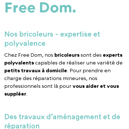
Free Dom
.
Nos bricoleurs - expertise et
polyvalence
Chez Free Dom, nos
bricoleurs
sont des
experts
polyvalents
capables de réaliser une variété de
petits travaux à domicile
. Pour prendre en
charge des réparations mineures, nos
professionnels sont là pour
vous aider et vous
suppléer
.
Des travaux d’aménagement et de
réparation