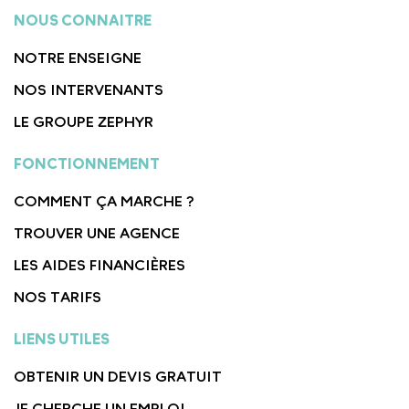
NOUS CONNAITRE
NOTRE ENSEIGNE
NOS INTERVENANTS
LE GROUPE ZEPHYR
FONCTIONNEMENT
COMMENT ÇA MARCHE ?
TROUVER UNE AGENCE
LES AIDES FINANCIÈRES
NOS TARIFS
LIENS UTILES
OBTENIR UN DEVIS GRATUIT
JE CHERCHE UN EMPLOI