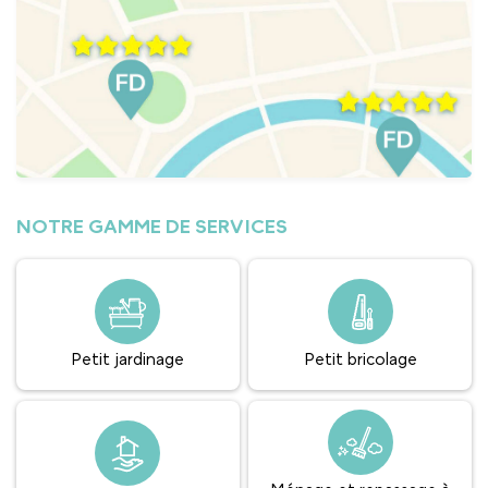
NOTRE GAMME DE SERVICES
Petit jardinage
Petit bricolage