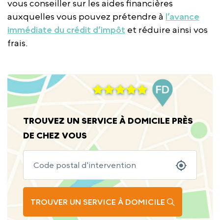
vous conseiller sur les aides financières
auxquelles vous pouvez prétendre à
l’avance
immédiate du crédit d’impôt
et réduire ainsi vos
frais.
TROUVEZ UN SERVICE À DOMICILE PRÈS
DE CHEZ VOUS
TROUVER UN SERVICE À DOMICILE