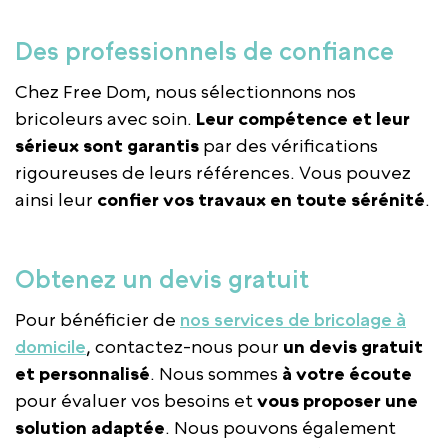
Des professionnels de confiance
Chez Free Dom, nous sélectionnons nos
bricoleurs avec soin.
Leur compétence et leur
sérieux sont garantis
par des vérifications
rigoureuses de leurs références. Vous pouvez
ainsi leur
confier vos travaux en toute sérénité
.
Obtenez un devis gratuit
Pour bénéficier de
nos services de bricolage à
domicile
, contactez-nous pour
un devis gratuit
et personnalisé
. Nous sommes
à votre écoute
pour évaluer vos besoins et
vous proposer une
solution adaptée
. Nous pouvons également