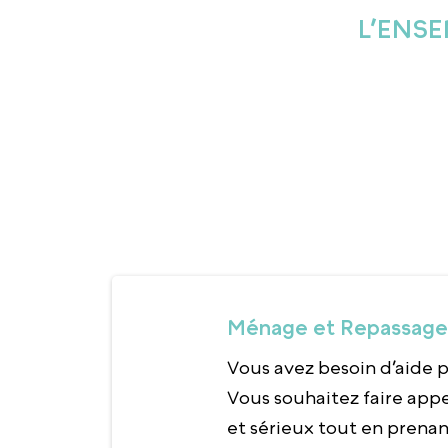
L’ENSE
Ménage et Repassage 
Vous avez besoin d’aide p
Vous souhaitez faire appe
et sérieux tout en prena