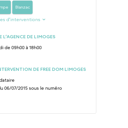
empe
Blanzac
nes d’interventions
E L’AGENCE DE LIMOGES
di de 09h00 à 18h00
INTERVENTION DE FREE DOM LIMOGES
dataire
du 06/07/2015 sous le numéro