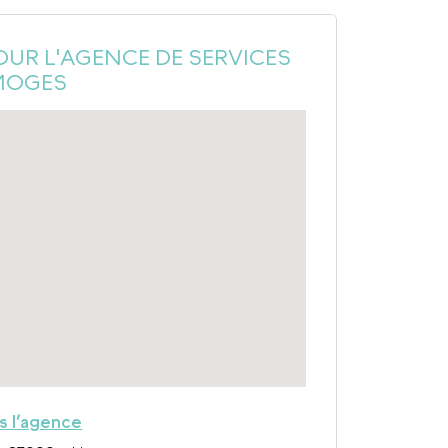
OUR L'AGENCE DE SERVICES
IMOGES
rs l’agence