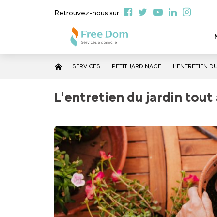
Retrouvez-nous sur :
SERVICES
PETIT JARDINAGE
L’ENTRETIEN D
L'entretien du jardin tout