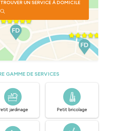
TROUVER UN SERVICE À DOMICILE
E GAMME DE SERVICES
etit jardinage
Petit bricolage