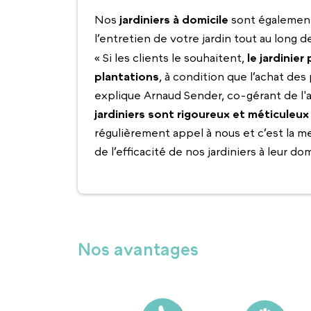
Nos
jardiniers à domicile
sont également
l’entretien de votre jardin tout au long d
« Si les clients le souhaitent,
le jardinie
plantations
, à condition que l’achat des
explique Arnaud Sender, co-gérant de l
jardiniers sont rigoureux et méticuleux 
régulièrement appel à nous et c’est la me
de l’efficacité de nos jardiniers à leur dom
Nos avantages