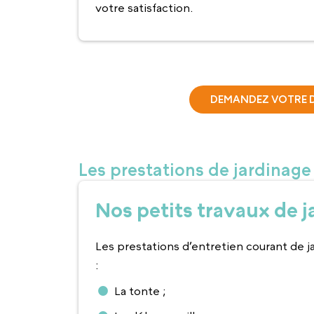
votre satisfaction.
DEMANDEZ VOTRE D
Les prestations de jardinage 
Nos petits travaux de 
Les prestations d’entretien courant de ja
:
La tonte ;