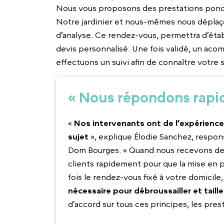
Nous vous proposons des prestations ponct
Notre jardinier et nous-mêmes nous déplaç
d’analyse. Ce rendez-vous, permettra d’éta
devis personnalisé. Une fois validé, un a
effectuons un suivi afin de connaître votre s
« Nous répondons rapid
«
Nos intervenants ont de l’expérience
sujet
», explique Élodie Sanchez, respon
Dom Bourges. « Quand nous recevons d
clients rapidement pour que la mise en 
fois le rendez-vous fixé à votre domicile
nécessaire pour débroussailler et taille
d’accord sur tous ces principes, les pre