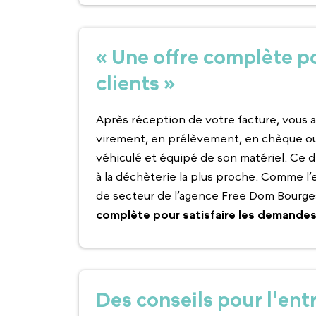
« Une offre complète po
clients »
Après réception de votre facture, vous a
virement, en prélèvement, en chèque ou
véhiculé et équipé de son matériel. Ce 
à la déchèterie la plus proche. Comme l
de secteur de l’agence Free Dom Bourg
complète pour satisfaire les demandes
Des conseils pour l'entr