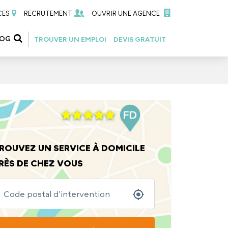
CES
RECRUTEMENT
OUVRIR UNE AGENCE
LOG
TROUVER UN EMPLOI
DEVIS GRATUIT
ROUVEZ UN SERVICE À DOMICILE
RÈS DE CHEZ VOUS