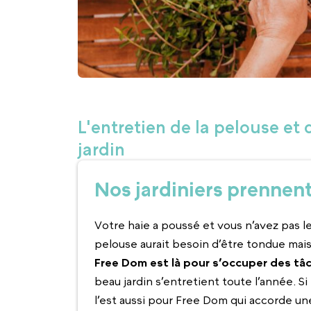
L'entretien de la pelouse et
jardin
Nos jardiniers prennent 
Votre haie a poussé et vous n’avez pas 
pelouse aurait besoin d’être tondue mais
Free Dom est là pour s’occuper des tâ
beau jardin s’entretient toute l’année. Si 
l’est aussi pour Free Dom qui accorde u