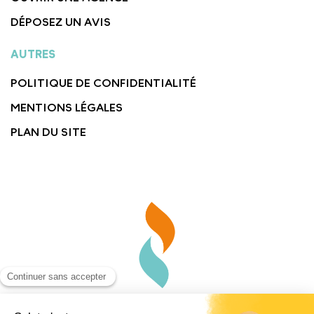
DÉPOSEZ UN AVIS
AUTRES
POLITIQUE DE CONFIDENTIALITÉ
MENTIONS LÉGALES
PLAN DU SITE