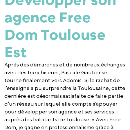
agence Free
Dom Toulouse
Est
Après des démarches et de nombreux échanges
avec des franchiseurs, Pascale Gautier se
tourne finalement vers Adomis. Si le rachat de
l’enseigne a pu surprendre la Toulousaine, cette
dernière est désormais satisfaite de faire partie
d’un réseau sur lequel elle compte s’appuyer
pour développer son agence et ses services
auprès des habitants de Toulouse. « Avec Free
Dom, je gagne en professionnalisme grâce à