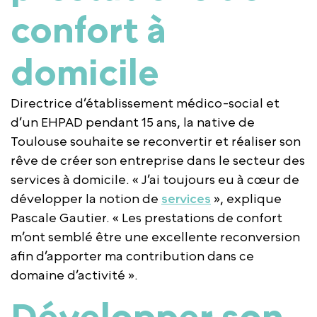
confort à
domicile
Directrice d’établissement médico-social et
d’un EHPAD pendant 15 ans, la native de
Toulouse souhaite se reconvertir et réaliser son
rêve de créer son entreprise dans le secteur des
services à domicile. « J’ai toujours eu à cœur de
développer la notion de
services
», explique
Pascale Gautier. « Les prestations de confort
m’ont semblé être une excellente reconversion
afin d’apporter ma contribution dans ce
domaine d’activité ».
Développer son