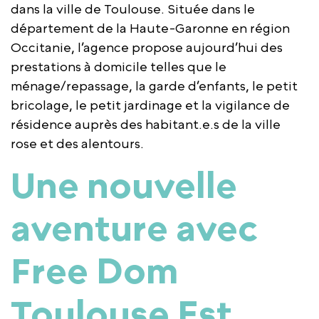
dans la ville de Toulouse. Située dans le
département de la Haute-Garonne en région
Occitanie, l’agence propose aujourd’hui des
prestations à domicile telles que le
ménage/repassage, la garde d’enfants, le petit
bricolage, le petit jardinage et la vigilance de
résidence auprès des habitant.e.s de la ville
rose et des alentours.
Une nouvelle
aventure avec
Free Dom
Toulouse Est