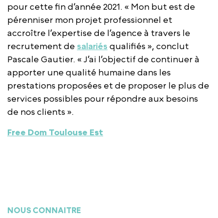
pour cette fin d’année 2021. « Mon but est de
pérenniser mon projet professionnel et
accroître l’expertise de l’agence à travers le
recrutement de
salariés
qualifiés », conclut
Pascale Gautier. « J’ai l’objectif de continuer à
apporter une qualité humaine dans les
prestations proposées et de proposer le plus de
services possibles pour répondre aux besoins
de nos clients ».
Free Dom Toulouse Est
NOUS CONNAITRE