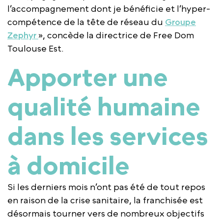
l’accompagnement dont je bénéficie et l’hyper-
compétence de la tête de réseau du
Groupe
Zephyr
», concède la directrice de Free Dom
Toulouse Est.
Apporter une
qualité humaine
dans les services
à domicile
Si les derniers mois n’ont pas été de tout repos
en raison de la crise sanitaire, la franchisée est
désormais tourner vers de nombreux objectifs