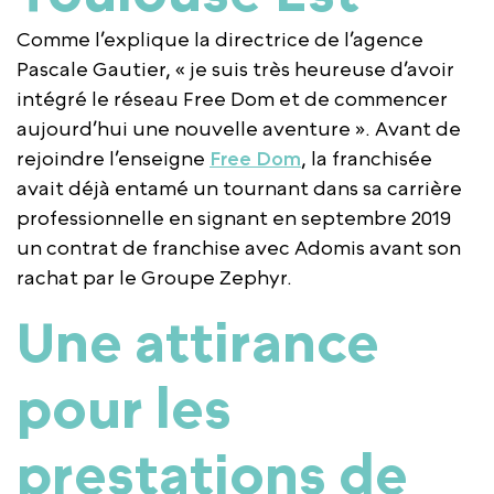
Comme l’explique la directrice de l’agence
Pascale Gautier, « je suis très heureuse d’avoir
intégré le réseau Free Dom et de commencer
aujourd’hui une nouvelle aventure ». Avant de
rejoindre l’enseigne
Free Dom
, la franchisée
avait déjà entamé un tournant dans sa carrière
professionnelle en signant en septembre 2019
un contrat de franchise avec Adomis avant son
rachat par le Groupe Zephyr.
Une attirance
pour les
prestations de