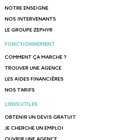
NOTRE ENSEIGNE
NOS INTERVENANTS
LE GROUPE ZEPHYR
FONCTIONNEMENT
COMMENT ÇA MARCHE ?
TROUVER UNE AGENCE
LES AIDES FINANCIÈRES
NOS TARIFS
LIENS UTILES
OBTENIR UN DEVIS GRATUIT
JE CHERCHE UN EMPLOI
OUVRIR UNE AGENCE