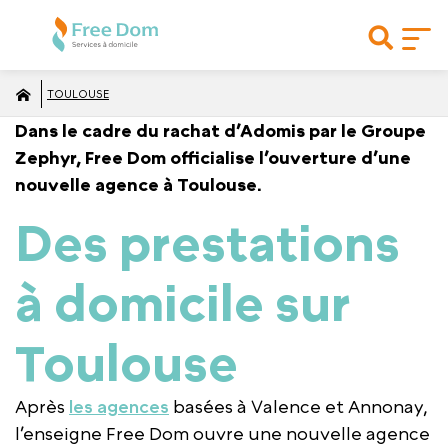
TOULOUSE
Dans le cadre du rachat d’Adomis par le Groupe
Zephyr, Free Dom officialise l’ouverture d’une
nouvelle agence à Toulouse.
Des prestations
à domicile sur
Toulouse
Après
les agences
basées à Valence et Annonay,
l’enseigne Free Dom ouvre une nouvelle agence