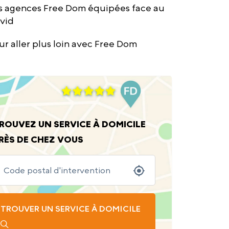
s agences Free Dom équipées face au
vid
ur aller plus loin avec Free Dom
ROUVEZ UN SERVICE À DOMICILE
RÈS DE CHEZ VOUS
TROUVER UN SERVICE À DOMICILE