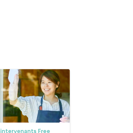
 intervenants Free