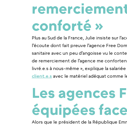
remerciement
conforté »
Plus au Sud de la France, Julie insiste sur l
l’écoute dont fait preuve l’agence Free Dom 
sanitaire avec un peu d’angoisse vu le conte
de remerciement de l’agence me conforten
livré.e.s à nous-même », explique la salariée
client.e.s
avec le matériel adéquat comme le
Les agences 
équipées face
Alors que le président de la République E