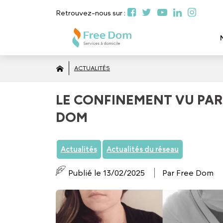
Retrouvez-nous sur :
ACTUALITÉS
LE CONFINEMENT VU PAR 
DOM
Actualités
Actualités du réseau
Publié le 13/02/2025
Par Free Dom