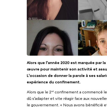
Alors que l’année 2020 est marquée par la
œuvre pour maintenir son activité et assu
L’occasion de donner la parole à ses salari
expérience du confinement.
Alors que le 2
confinement a commencé le 
nd
dû s’adapter et vite réagir face aux nouvell
le gouvernement. « Nous avons bénéficié e