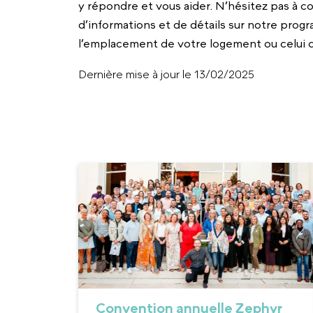
y répondre et vous aider. N’hésitez pas à c
d’informations et de détails sur notre prog
l’emplacement de votre logement ou celui 
Dernière mise à jour le 13/02/2025
Convention annuelle Zephyr