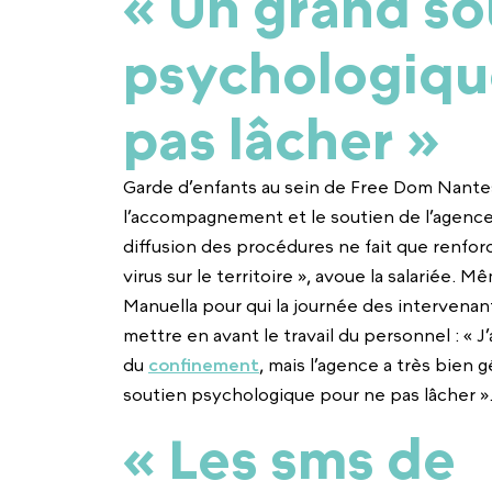
« Un grand so
psychologiqu
pas lâcher »
Garde d’enfants au sein de Free Dom Nantes
l’accompagnement et le soutien de l’agence. «
diffusion des procédures ne fait que renfor
virus sur le territoire », avoue la salariée
Manuella pour qui la journée des intervenant
mettre en avant le travail du personnel : « 
du
confinement
, mais l’agence a très bien g
soutien psychologique pour ne pas lâcher »
« Les sms de