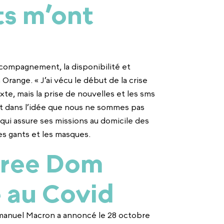
s m’ont
’accompagnement, la disponibilité et
Orange. « J’ai vécu le début de la crise
xte, mais la prise de nouvelles et les sms
t dans l’idée que nous ne sommes pas
 qui assure ses missions au domicile des
s gants et les masques.
Free Dom
 au Covid
mmanuel Macron a annoncé le 28 octobre