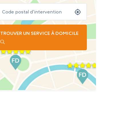
TROUVER UN SERVICE À DOMICILE