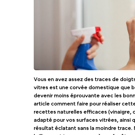
Vous en avez assez des traces de doigts
vitres est une corvée domestique que 
devenir moins éprouvante avec les bon
article comment faire pour réaliser cett
recettes naturelles efficaces (vinaigre, c
adapté pour vos surfaces vitrées, ainsi
résultat éclatant sans la moindre trace.