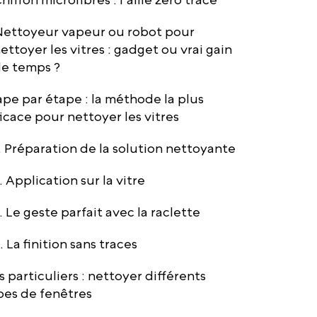
ettoyeur vapeur ou robot pour
ettoyer les vitres : gadget ou vrai gain
e temps ?
ape par étape : la méthode la plus
ficace pour nettoyer les vitres
. Préparation de la solution nettoyante
. Application sur la vitre
. Le geste parfait avec la raclette
. La finition sans traces
s particuliers : nettoyer différents
pes de fenêtres