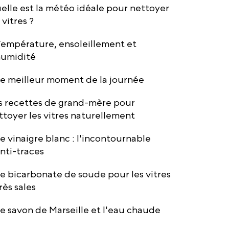
elle est la météo idéale pour nettoyer
 vitres ?
empérature, ensoleillement et
umidité
e meilleur moment de la journée
s recettes de grand-mère pour
ttoyer les vitres naturellement
e vinaigre blanc : l'incontournable
nti-traces
e bicarbonate de soude pour les vitres
rès sales
e savon de Marseille et l'eau chaude