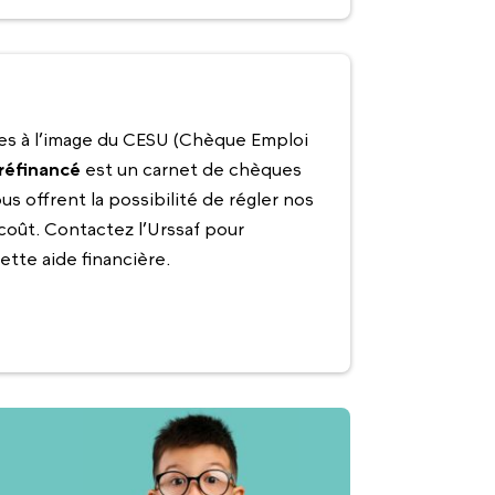
les à l’image du CESU (Chèque Emploi
réfinancé
est un carnet de chèques
s offrent la possibilité de régler nos
oût. Contactez l’Urssaf pour
ette aide financière.