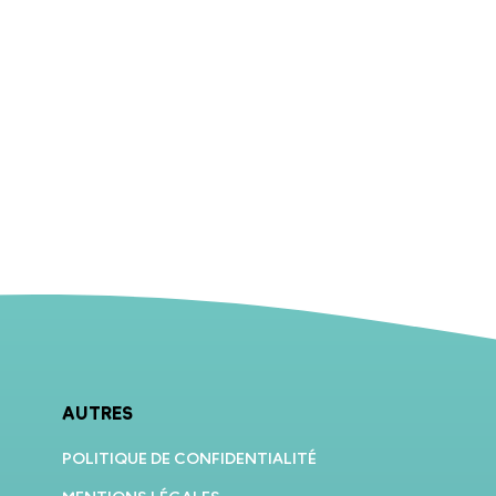
AUTRES
POLITIQUE DE CONFIDENTIALITÉ