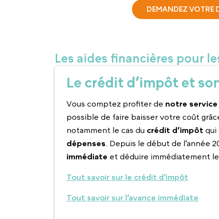
DEMANDEZ VOTRE D
Les aides financières pour l
Le crédit d’impôt et s
Vous comptez profiter de
notre service
possible de faire baisser votre coût grâ
notamment le cas du
crédit d’impôt
qui
dépenses
. Depuis le début de l’année 
immédiate
et déduire immédiatement le 
Tout savoir sur le crédit d’impôt
Tout savoir sur l’avance immédiate