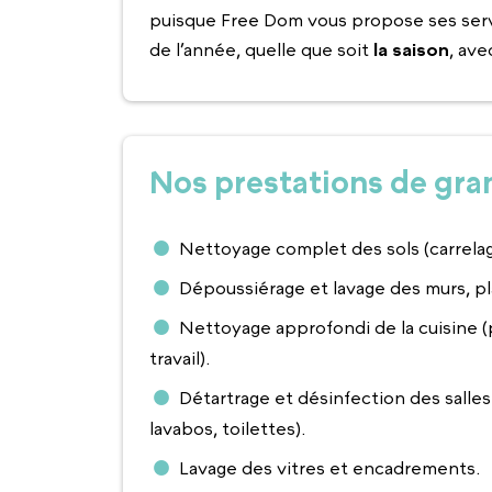
puisque Free Dom vous propose ses serv
de l’année, quelle que soit
la saison
, ave
Nos prestations de gr
Nettoyage complet des sols (carrela
Dépoussiérage et lavage des murs, pl
Nettoyage approfondi de la cuisine (
travail).
Détartrage et désinfection des salles
lavabos, toilettes).
Lavage des vitres et encadrements.