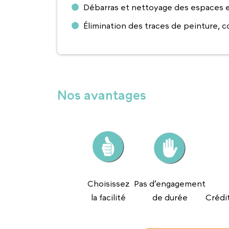
Débarras et nettoyage des espaces ex
Élimination des traces de peinture, co
Nos avantages
Choisissez
Pas d’engagement
la facilité
de durée
Crédi