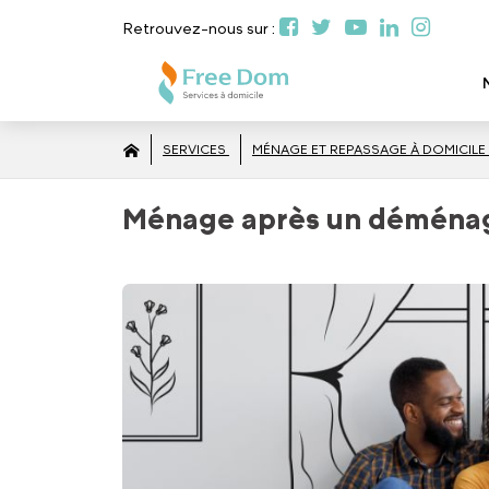
Retrouvez-nous sur :
SERVICES
MÉNAGE ET REPASSAGE À DOMICILE
Ménage après un démén