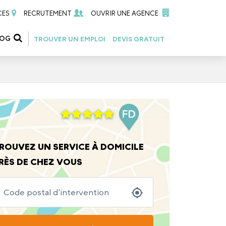
CES
RECRUTEMENT
OUVRIR UNE AGENCE
LOG
TROUVER UN EMPLOI
DEVIS GRATUIT
ROUVEZ UN SERVICE À DOMICILE
RÈS DE CHEZ VOUS