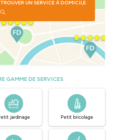
TROUVER UN SERVICE À DOMICILE
E GAMME DE SERVICES
etit jardinage
Petit bricolage