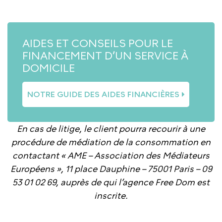
AIDES ET CONSEILS POUR LE
FINANCEMENT D’UN SERVICE À
DOMICILE
NOTRE GUIDE DES AIDES FINANCIÈRES
En cas de litige, le client pourra recourir à une
procédure de médiation de la consommation en
contactant « AME – Association des Médiateurs
Européens », 11 place Dauphine – 75001 Paris – 09
53 01 02 69, auprès de qui l’agence Free Dom est
inscrite.