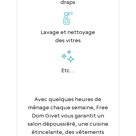
draps
Lavage et nettoyage
des vitres
Etc...
Avec quelques heures de
ménage chaque semaine, Free
Dom Givet vous garantit un
salon dépoussiéré, une cuisine
étincelante, des vêtements