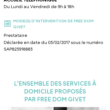
Du Lundi au Vendredi de 9h à 18h
MODE(S) D’INTERVENTION DE FREE DOM
GIVET
Prestataire
Déclarée en date du 03/02/2017 sous le numéro
SAP823918883
L’ENSEMBLE DES SERVICES À
DOMICILE PROPOSÉS
PAR FREE DOM GIVET