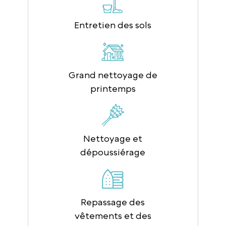
Entretien des sols
Grand nettoyage de
printemps
Nettoyage et
dépoussiérage
Repassage des
vêtements et des