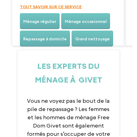
TOUT SAVOIR SUR CE SERVICE
Ménage régulier
Ménage occasionnel
Repassage à domicile
Grand nettoyage
LES EXPERTS DU
MÉNAGE À GIVET
Vous ne voyez pas le bout de la
pile de repassage ? Les femmes
et les hommes de ménage Free
Dom Givet sont également
formés pour s’occuper de votre