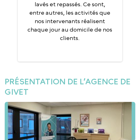
lavés et repassés. Ce sont,
entre autres, les activités que
nos intervenants réalisent
chaque jour au domicile de nos
clients.
PRÉSENTATION DE L’AGENCE DE
GIVET