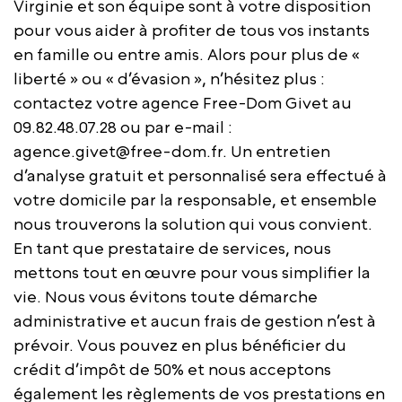
Virginie et son équipe sont à votre disposition
pour vous aider à profiter de tous vos instants
en famille ou entre amis. Alors pour plus de «
liberté » ou « d’évasion », n’hésitez plus :
contactez votre agence Free-Dom Givet au
09.82.48.07.28 ou par e-mail :
agence.givet@free-dom.fr
. Un entretien
d’analyse gratuit et personnalisé sera effectué à
votre domicile par la responsable, et ensemble
nous trouverons la solution qui vous convient.
En tant que prestataire de services, nous
mettons tout en œuvre pour vous simplifier la
vie. Nous vous évitons toute démarche
administrative et aucun frais de gestion n’est à
prévoir. Vous pouvez en plus bénéficier du
crédit d’impôt de 50% et nous acceptons
également les règlements de vos prestations en