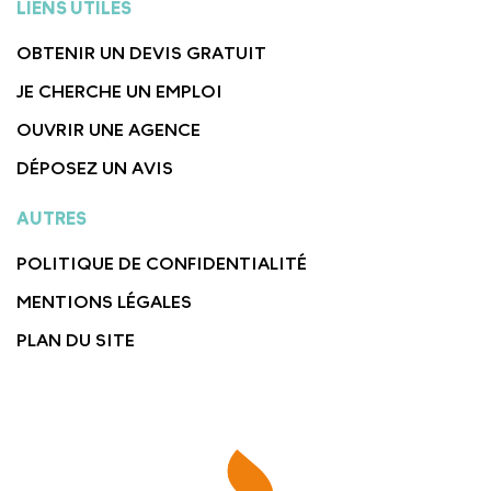
LIENS UTILES
OBTENIR UN DEVIS GRATUIT
JE CHERCHE UN EMPLOI
OUVRIR UNE AGENCE
DÉPOSEZ UN AVIS
AUTRES
POLITIQUE DE CONFIDENTIALITÉ
MENTIONS LÉGALES
PLAN DU SITE