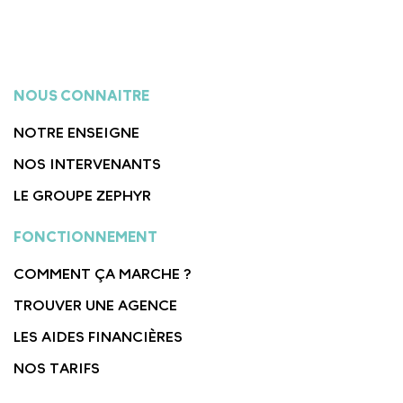
NOUS CONNAITRE
NOTRE ENSEIGNE
NOS INTERVENANTS
LE GROUPE ZEPHYR
FONCTIONNEMENT
COMMENT ÇA MARCHE ?
TROUVER UNE AGENCE
LES AIDES FINANCIÈRES
NOS TARIFS