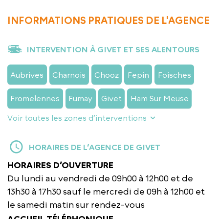
INFORMATIONS PRATIQUES DE L'AGENCE
INTERVENTION À GIVET ET SES ALENTOURS
Aubrives
Charnois
Chooz
Fepin
Foisches
Fromelennes
Fumay
Givet
Ham Sur Meuse
Voir toutes les zones d’interventions
HORAIRES DE L’AGENCE DE GIVET
HORAIRES D’OUVERTURE
Du lundi au vendredi de 09h00 à 12h00 et de
13h30 à 17h30 sauf le mercredi de 09h à 12h00 et
le samedi matin sur rendez-vous
ACCUEIL TÉLÉPHONIQUE