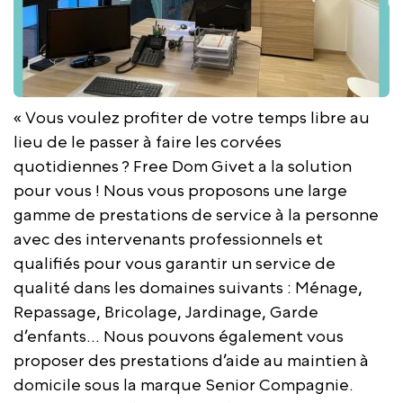
« Vous voulez profiter de votre temps libre au
lieu de le passer à faire les corvées
quotidiennes ? Free Dom Givet a la solution
pour vous ! Nous vous proposons une large
gamme de prestations de service à la personne
avec des intervenants professionnels et
qualifiés pour vous garantir un service de
qualité dans les domaines suivants : Ménage,
Repassage, Bricolage, Jardinage, Garde
d’enfants… Nous pouvons également vous
proposer des prestations d’aide au maintien à
domicile sous la marque Senior Compagnie.