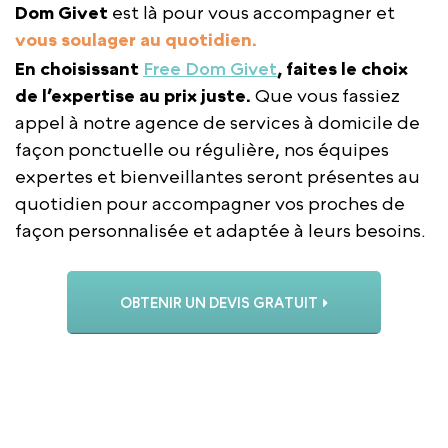
Dom Givet
est là pour vous accompagner et
vous soulager au quotidien.
En choisissant
Free Dom Givet
, faites le choix
de l’expertise au prix juste.
Que vous fassiez
appel à notre agence de services à domicile de
façon ponctuelle ou régulière, nos équipes
expertes et bienveillantes seront présentes au
quotidien pour accompagner vos proches de
façon personnalisée et adaptée à leurs besoins.
OBTENIR UN DEVIS GRATUIT
APPELER L’AGENCE