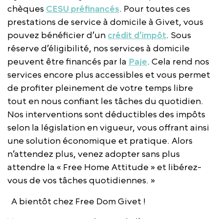
chèques
CESU préfinancés
. Pour toutes ces
prestations de service à domicile à Givet, vous
pouvez bénéficier d’un
crédit d’impôt
. Sous
réserve d’éligibilité, nos services à domicile
peuvent être financés par la
Paje
. Cela rend nos
services encore plus accessibles et vous permet
de profiter pleinement de votre temps libre
tout en nous confiant les tâches du quotidien.
Nos interventions sont déductibles des impôts
selon la législation en vigueur, vous offrant ainsi
une solution économique et pratique. Alors
n’attendez plus, venez adopter sans plus
attendre la « Free Home Attitude » et libérez-
vous de vos tâches quotidiennes. »
A bientôt chez Free Dom Givet !