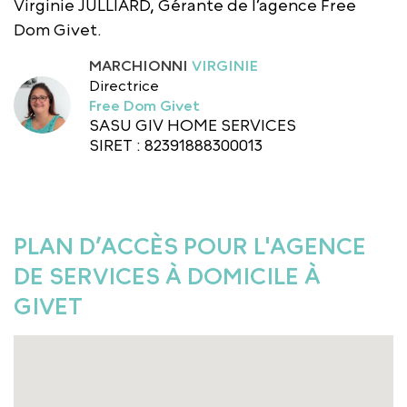
Virginie JULLIARD, Gérante de l’agence Free
Dom Givet.
MARCHIONNI
VIRGINIE
Directrice
Free Dom Givet
SASU GIV HOME SERVICES
SIRET : 82391888300013
PLAN D’ACCÈS POUR L'AGENCE
DE SERVICES À DOMICILE À
GIVET