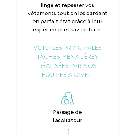
linge et repasser vos
vêtements tout en les gardant
en parfait état grâce à leur
expérience et savoir-faire.
VOICI LES PRINCIPALES
TÂCHES MÉNAGÈRES
RÉALISÉES PAR NOS
ÉQUIPES À GIVET:
Passage de
l’aspirateur