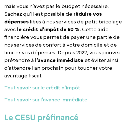
mais vous n’avez pas le budget nécessaire.
Sachez qu’il est possible de
réduire vos
dépenses
liées à nos services de petit bricolage
avec
le crédit d’impôt de 50 %.
Cette aide
financière vous permet de payer une partie de
nos services de confort à votre domicile et de
limiter vos dépenses. Depuis 2022, vous pouvez
prétendre à
l’avance immédiate
et éviter ainsi
d’attendre l’an prochain pour toucher votre
avantage fiscal.
Tout savoir sur le crédit d’impôt
Tout savoir sur l’avance immédiate
Le CESU préfinancé