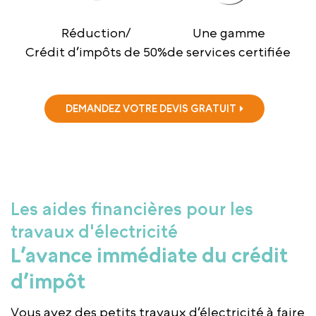
Réduction/
Une gamme
Crédit d’impôts de 50%
de services certifiée
DEMANDEZ VOTRE DEVIS GRATUIT
Les aides financières pour les
travaux d'électricité
L’avance immédiate du crédit
d’impôt
Vous avez des petits travaux d’électricité à faire