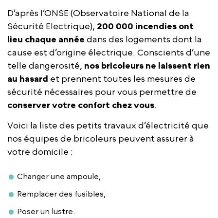
D’après l’ONSE (Observatoire National de la
Sécurité Electrique),
200 000 incendies ont
lieu chaque année
dans des logements dont la
cause est d’origine électrique. Conscients d’une
telle dangerosité,
nos bricoleurs ne laissent rien
au hasard
et prennent toutes les mesures de
sécurité nécessaires pour vous permettre de
conserver votre confort chez vous
.
Voici la liste des petits travaux d’électricité que
nos équipes de bricoleurs peuvent assurer à
votre domicile :
Changer une ampoule,
Remplacer des fusibles,
Poser un lustre.