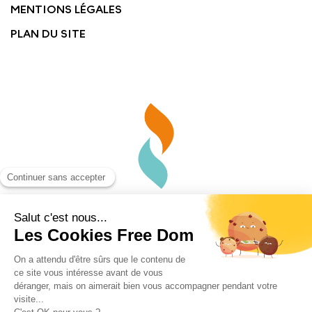
MENTIONS LÉGALES
PLAN DU SITE