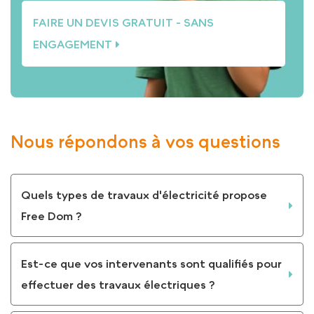
FAIRE UN DEVIS GRATUIT - SANS
ENGAGEMENT
Nous répondons à vos questions
Quels types de travaux d'électricité propose
Free Dom ?
Est-ce que vos intervenants sont qualifiés pour
effectuer des travaux électriques ?