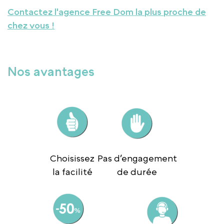
Contactez l'agence Free Dom la plus proche de
chez vous !
Nos avantages
Choisissez
Pas d’engagement
la facilité
de durée