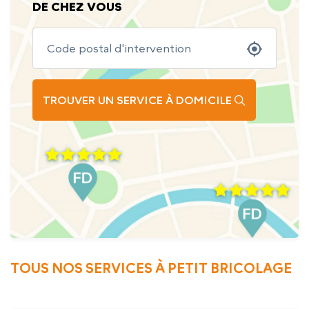
DE CHEZ VOUS
TROUVER UN SERVICE À DOMICILE
TOUS NOS SERVICES À PETIT BRICOLAGE