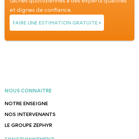
tâches quotidiennes à des experts qualifiés
et dignes de confiance.
FAIRE UNE ESTIMATION GRATUITE
NOUS CONNAITRE
NOTRE ENSEIGNE
NOS INTERVENANTS
LE GROUPE ZEPHYR