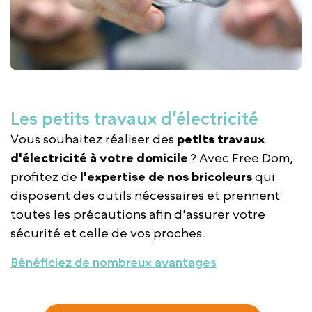
Les petits travaux d’électricité
Vous souhaitez réaliser des
petits travaux
d'électricité à votre domicile
? Avec Free Dom,
profitez de
l'expertise de nos bricoleurs
qui
disposent des outils nécessaires et prennent
toutes les précautions afin d'assurer votre
sécurité et celle de vos proches.
Bénéficiez de nombreux avantages