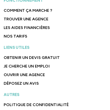
FONCTIONNEMENT
COMMENT ÇA MARCHE ?
TROUVER UNE AGENCE
LES AIDES FINANCIÈRES
NOS TARIFS
LIENS UTILES
OBTENIR UN DEVIS GRATUIT
JE CHERCHE UN EMPLOI
OUVRIR UNE AGENCE
DÉPOSEZ UN AVIS
AUTRES
POLITIQUE DE CONFIDENTIALITÉ