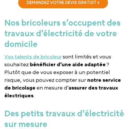
DEMANDEZ VOTRE DEVIS GRATUIT
Nos bricoleurs s’occupent des
travaux d’électricité de votre
domicile
Vos talents de bricoleur
sont limités et vous
souhaitez
bénéficier d’une aide adaptée
?
Plutôt que de vous exposer à un potentiel
risque, vous pouvez compter sur
notre service
de bricolage
en mesure d’
assurer des travaux
électriques
.
Des petits travaux d'électricité
sur mesure