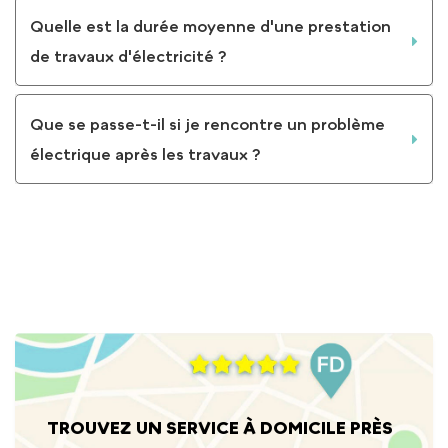
Quelle est la durée moyenne d'une prestation
de travaux d'électricité ?
Que se passe-t-il si je rencontre un problème
électrique après les travaux ?
VOIR TOUTES LES QUESTIONS ET LES RÉPONSES
TROUVEZ UN SERVICE À DOMICILE PRÈS