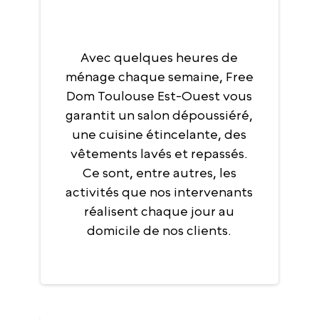
Avec quelques heures de
ménage chaque semaine, Free
Dom Toulouse Est-Ouest vous
garantit un salon dépoussiéré,
une cuisine étincelante, des
vêtements lavés et repassés.
Ce sont, entre autres, les
activités que nos intervenants
réalisent chaque jour au
domicile de nos clients.