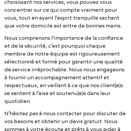
choisissant nos services, vous pouvez vous
concentrer sur ce qui compte vraiment pour
vous, tout en ayant l’esprit tranquille sachant
que votre domicile est entre de bonnes mains.
Nous comprenons l’importance de la confiance
et de la sécurité, c’est pourquoi chaque
membre de notre équipe est rigoureusement
sélectionné et formé pour garantir une qualité
de service irréprochable. Nous nous engageons
à fournir un accompagnement attentif et
respectueux, en veillant à ce que nos client(e)s
se sentent à l’aise et soutenu(e)s dans leur
quotidien.
N’hésitez pas à nous contacter pour discuter de
vos besoins et obtenir un devis gratuit. Nous
sommes à votre écoute et prêts à vous aider à