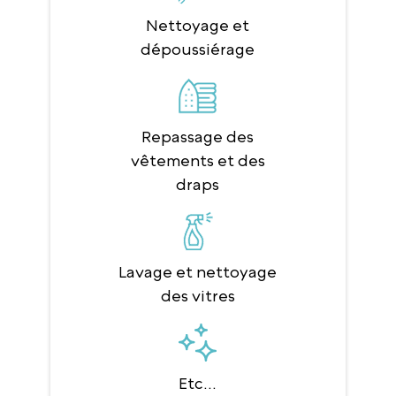
Nettoyage et
dépoussiérage
Repassage des
vêtements et des
draps
Lavage et nettoyage
des vitres
Etc...