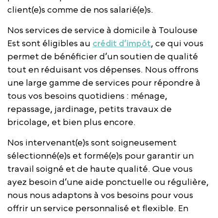
client(e)s comme de nos salarié(e)s.
Nos services de service à domicile à Toulouse
Est sont éligibles au
crédit d’impôt
, ce qui vous
permet de bénéficier d’un soutien de qualité
tout en réduisant vos dépenses. Nous offrons
une large gamme de services pour répondre à
tous vos besoins quotidiens : ménage,
repassage, jardinage, petits travaux de
bricolage, et bien plus encore.
Nos intervenant(e)s sont soigneusement
sélectionné(e)s et formé(e)s pour garantir un
travail soigné et de haute qualité. Que vous
ayez besoin d’une aide ponctuelle ou régulière,
nous nous adaptons à vos besoins pour vous
offrir un service personnalisé et flexible. En