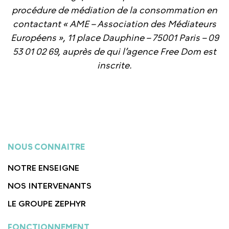
procédure de médiation de la consommation en
contactant « AME – Association des Médiateurs
Européens », 11 place Dauphine – 75001 Paris – 09
53 01 02 69, auprès de qui l’agence Free Dom est
inscrite.
NOUS CONNAITRE
NOTRE ENSEIGNE
NOS INTERVENANTS
LE GROUPE ZEPHYR
FONCTIONNEMENT