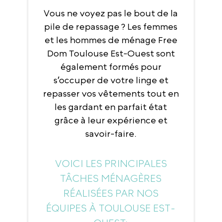
Vous ne voyez pas le bout de la
pile de repassage ? Les femmes
et les hommes de ménage Free
Dom Toulouse Est-Ouest sont
également formés pour
s’occuper de votre linge et
repasser vos vêtements tout en
les gardant en parfait état
grâce à leur expérience et
savoir-faire.
VOICI LES PRINCIPALES
TÂCHES MÉNAGÈRES
RÉALISÉES PAR NOS
ÉQUIPES À TOULOUSE EST-