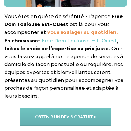
Vous êtes en quête de sérénité ? L’agence
Free
Dom Toulouse Est-Ouest
est là pour vous
accompagner et
vous soulager au quotidien.
En choisissant
Free Dom Toulouse Est-Ouest
,
faites le choix de l’expertise au prix juste.
Que
vous fassiez appel à notre agence de services à
domicile de façon ponctuelle ou régulière, nos
équipes expertes et bienveillantes seront
présentes au quotidien pour accompagner vos
proches de façon personnalisée et adaptée à
leurs besoins.
OBTENIR UN DEVIS GRATUIT