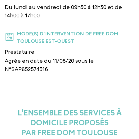
Du lundi au vendredi de 09h30 à 12h30 et de
14h00 à 17h00
MODE(S) D’INTERVENTION DE FREE DOM
TOULOUSE EST-OUEST
Prestataire
Agrée en date du 11/08/20 sous le
N°SAP852574516
L’ENSEMBLE DES SERVICES À
DOMICILE PROPOSÉS
PAR FREE DOM TOULOUSE