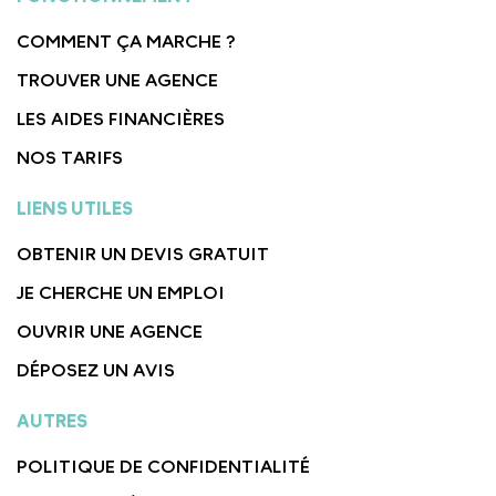
COMMENT ÇA MARCHE ?
TROUVER UNE AGENCE
LES AIDES FINANCIÈRES
NOS TARIFS
LIENS UTILES
OBTENIR UN DEVIS GRATUIT
JE CHERCHE UN EMPLOI
OUVRIR UNE AGENCE
DÉPOSEZ UN AVIS
AUTRES
POLITIQUE DE CONFIDENTIALITÉ