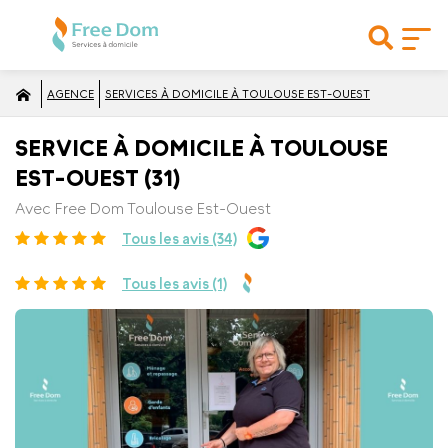
AGENCE
SERVICES À DOMICILE À TOULOUSE EST-OUEST
SERVICE À DOMICILE À TOULOUSE
EST-OUEST (31)
Avec Free Dom Toulouse Est-Ouest
Tous les avis (34)
Tous les avis (1)