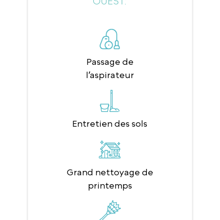
OUEST:
Passage de
l’aspirateur
Entretien des sols
Grand nettoyage de
printemps