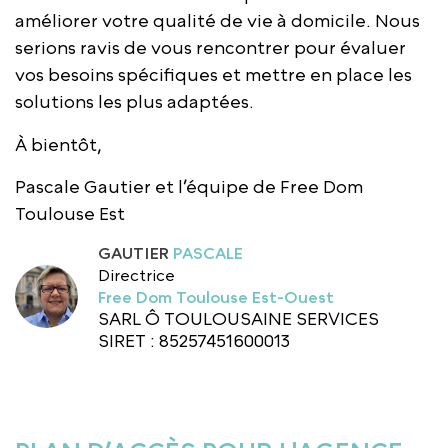
améliorer votre qualité de vie à domicile. Nous
serions ravis de vous rencontrer pour évaluer
vos besoins spécifiques et mettre en place les
solutions les plus adaptées.
À bientôt,
Pascale Gautier et l’équipe de Free Dom
Toulouse Est
GAUTIER
PASCALE
Directrice
Free Dom Toulouse Est-Ouest
SARL Ô TOULOUSAINE SERVICES
SIRET : 85257451600013