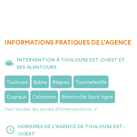
APPELER L’AGENCE
INFORMATIONS PRATIQUES DE L'AGENCE
INTERVENTION À TOULOUSE EST-OUEST ET
SES ALENTOURS
Toulouse
Balma
Blagnac
Tournefeuille
Cugnaux
Colomiers
Ramonville Saint Agne
Voir toutes les zones d’interventions
HORAIRES DE L’AGENCE DE TOULOUSE EST-
OUEST