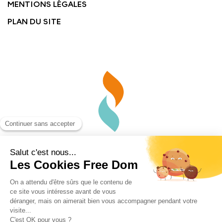
MENTIONS LÉGALES
PLAN DU SITE