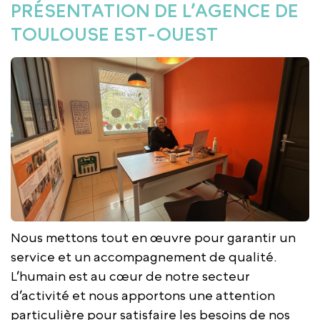
PRÉSENTATION DE L’AGENCE DE
TOULOUSE EST-OUEST
Nous mettons tout en œuvre pour garantir un
service et un accompagnement de qualité.
L’humain est au cœur de notre secteur
d’activité et nous apportons une attention
particulière pour satisfaire les besoins de nos