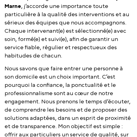
Marne
, j’accorde une importance toute
particulière à la qualité des interventions et au
sérieux des équipes que nous accompagnons.
Chaque intervenant(e) est sélectionné(e) avec
soin, formé(e) et suivi(e), afin de garantir un
service fiable, régulier et respectueux des
habitudes de chacun.
Nous savons que faire entrer une personne à
son domicile est un choix important. C’est
pourquoi la confiance, la ponctualité et le
professionnalisme sont au cœur de notre
engagement. Nous prenons le temps d’écouter,
de comprendre les besoins et de proposer des
solutions adaptées, dans un esprit de proximité
et de transparence. Mon objectif est simple :
offrir aux particuliers un service de qualité, sur