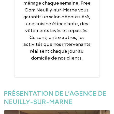
ménage chaque semaine, Free
Dom Neuilly-sur-Marne vous
garantit un salon dépoussiéré,
une cuisine étincelante, des
vêtements lavés et repassés.
Ce sont, entre autres, les
activités que nos intervenants
réalisent chaque jour au
domicile de nos clients.
PRÉSENTATION DE L’AGENCE DE
NEUILLY-SUR-MARNE