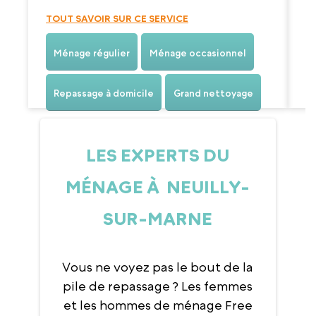
TOUT SAVOIR SUR CE SERVICE
Ménage régulier
Ménage occasionnel
Repassage à domicile
Grand nettoyage
LES EXPERTS DU
MÉNAGE À NEUILLY-
SUR-MARNE
Vous ne voyez pas le bout de la
pile de repassage ? Les femmes
et les hommes de ménage Free