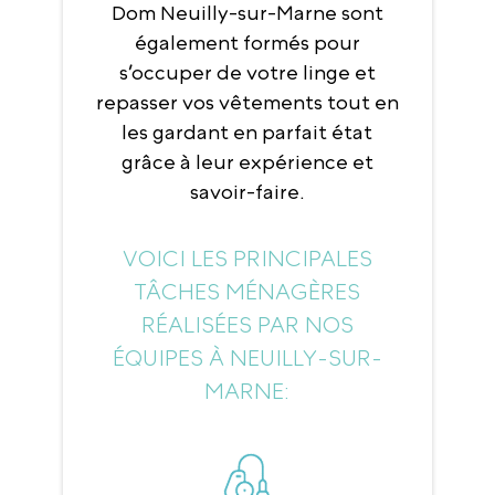
Dom Neuilly-sur-Marne sont
également formés pour
s’occuper de votre linge et
repasser vos vêtements tout en
les gardant en parfait état
grâce à leur expérience et
savoir-faire.
VOICI LES PRINCIPALES
TÂCHES MÉNAGÈRES
RÉALISÉES PAR NOS
ÉQUIPES À NEUILLY-SUR-
MARNE: