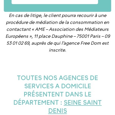
En cas de litige, le client pourra recourir à une
procédure de médiation de la consommation en
contactant « AME – Association des Médiateurs
Européens », 11 place Dauphine – 75001 Paris – 09
53 01 02 69, auprès de qui l’agence Free Dom est
inscrite.
TOUTES NOS AGENCES DE
SERVICES A DOMICILE
PRÉSENTENT DANS LE
DÉPARTEMENT :
SEINE SAINT
DENIS