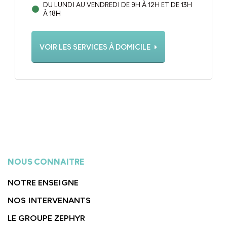
DU LUNDI AU VENDREDI DE 9H À 12H ET DE 13H
À 18H
VOIR LES SERVICES À DOMICILE
NOUS CONNAITRE
NOTRE ENSEIGNE
NOS INTERVENANTS
LE GROUPE ZEPHYR