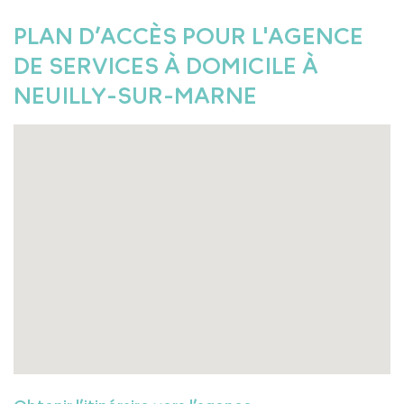
PLAN D’ACCÈS POUR L'AGENCE
DE SERVICES À DOMICILE À
NEUILLY-SUR-MARNE