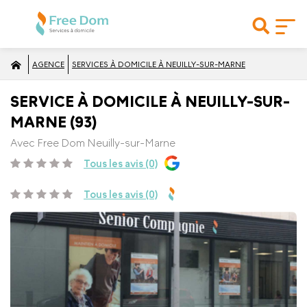
AGENCE
SERVICES À DOMICILE À NEUILLY-SUR-MARNE
SERVICE À DOMICILE À NEUILLY-SUR-
MARNE (93)
Avec Free Dom Neuilly-sur-Marne
Tous les avis (0)
Tous les avis (0)