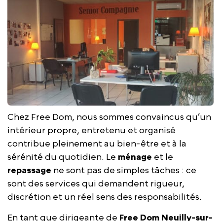
Chez Free Dom, nous sommes convaincus qu’un
intérieur propre, entretenu et organisé
contribue pleinement au bien-être et à la
sérénité du quotidien. Le
ménage
et le
repassage
ne sont pas de simples tâches : ce
sont des services qui demandent rigueur,
discrétion et un réel sens des responsabilités.
En tant que dirigeante de
Free Dom Neuilly-sur-