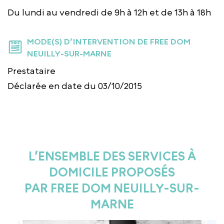
Du lundi au vendredi de 9h à 12h et de 13h à 18h
MODE(S) D’INTERVENTION DE FREE DOM
NEUILLY-SUR-MARNE
Prestataire
Déclarée en date du 03/10/2015
L’ENSEMBLE DES SERVICES À
DOMICILE PROPOSÉS
PAR FREE DOM NEUILLY-SUR-
MARNE