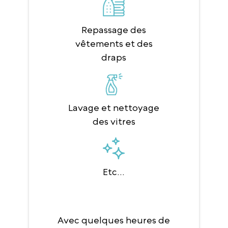
Repassage des
vêtements et des
draps
Lavage et nettoyage
des vitres
Etc...
Avec quelques heures de