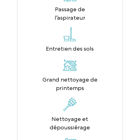
Passage de
l’aspirateur
Entretien des sols
Grand nettoyage de
printemps
Nettoyage et
dépoussiérage