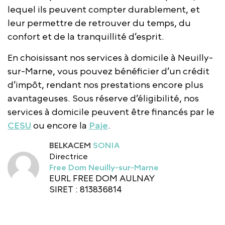
lequel ils peuvent compter durablement, et
leur permettre de retrouver du temps, du
confort et de la tranquillité d’esprit.
En choisissant nos services à domicile à Neuilly-
sur-Marne, vous pouvez bénéficier d’un crédit
d’impôt, rendant nos prestations encore plus
avantageuses. Sous réserve d’éligibilité, nos
services à domicile peuvent être financés par le
CESU
ou encore la
Paje
.
BELKACEM
SONIA
Directrice
Free Dom Neuilly-sur-Marne
EURL FREE DOM AULNAY
SIRET : 813836814