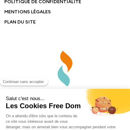
POLITIQUE DE CONFIDENTIALITÉ
MENTIONS LÉGALES
PLAN DU SITE