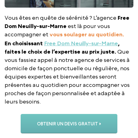
Vous êtes en quête de sérénité ? L’agence
Free
Dom Neuilly-sur-Marne
est là pour vous
accompagner et
vous soulager au quotidien.
En choisissant
Free Dom Neuilly-sur-Marne
,
faites le choix de l’expertise au prix juste.
Que
vous fassiez appel à notre agence de services à
domicile de façon ponctuelle ou régulière, nos
équipes expertes et bienveillantes seront
présentes au quotidien pour accompagner vos
proches de façon personnalisée et adaptée à
leurs besoins.
OBTENIR UN DEVIS GRATUIT