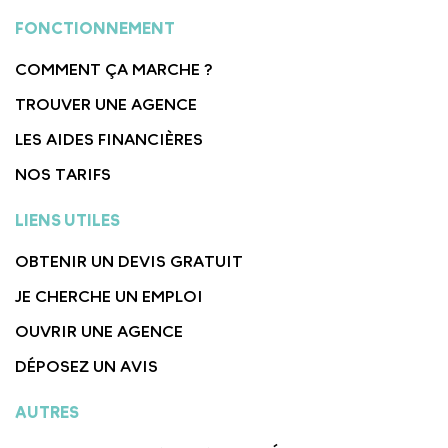
FONCTIONNEMENT
COMMENT ÇA MARCHE ?
TROUVER UNE AGENCE
LES AIDES FINANCIÈRES
NOS TARIFS
LIENS UTILES
OBTENIR UN DEVIS GRATUIT
JE CHERCHE UN EMPLOI
OUVRIR UNE AGENCE
DÉPOSEZ UN AVIS
AUTRES