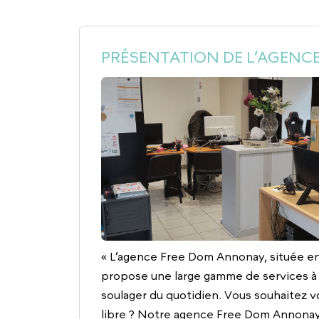
PRÉSENTATION DE L’AGENC
« L’agence Free Dom Annonay, située en 
propose une large gamme de services à
soulager du quotidien. Vous souhaitez 
libre ? Notre agence Free Dom Annonay