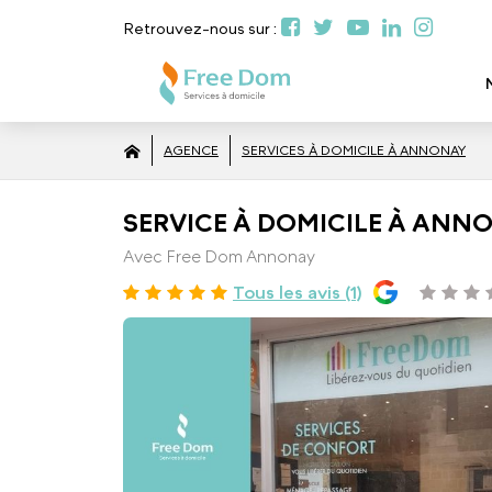
Retrouvez-nous sur :
AGENCE
SERVICES À DOMICILE À ANNONAY
SERVICE À DOMICILE À ANNO
Avec Free Dom Annonay
Tous les avis (1)