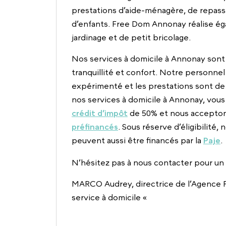
prestations d’aide-ménagère, de repass
d’enfants. Free Dom Annonay réalise ég
jardinage et de petit bricolage.
Nos services à domicile à Annonay sont 
tranquillité et confort. Notre personnel 
expérimenté et les prestations sont de 
nos services à domicile à Annonay, vous
crédit d’impôt
de 50% et nous accepto
préfinancés
. Sous réserve d’éligibilité,
peuvent aussi être financés par la
Paje
.
N’hésitez pas à nous contacter pour un d
MARCO Audrey, directrice de l’Agence
service à domicile «