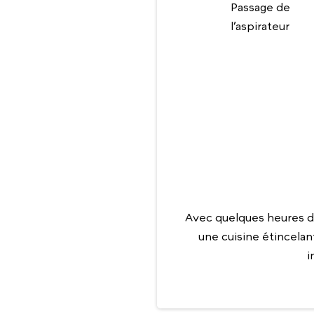
Passage de
l’aspirateur
Avec quelques heures d
une cuisine étincelan
i