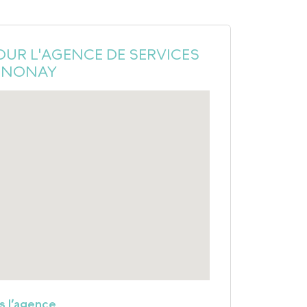
OUR L'AGENCE DE SERVICES
ANNONAY
rs l’agence