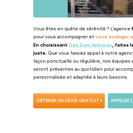
Vous êtes en quête de sérénité ? L’agence
pour vous accompagner et
vous soulager a
En choisissant
Free Dom Annonay
, faites 
juste.
Que vous fassiez appel à notre agenc
façon ponctuelle ou régulière, nos équipes 
seront présentes au quotidien pour accom
personnalisée et adaptée à leurs besoins.
OBTENIR UN DEVIS GRATUIT
APPELER 