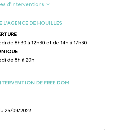
nes d’interventions
E L’AGENCE DE HOUILLES
ERTURE
di de 8h30 à 12h30 et de 14h à 17h30
ONIQUE
di de 8h à 20h
INTERVENTION DE FREE DOM
du 25/09/2023