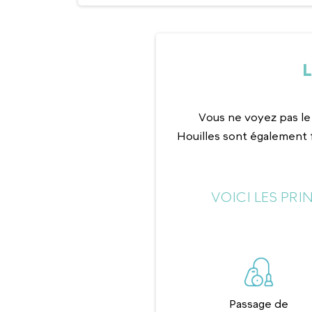
Vous ne voyez pas le
Houilles sont également 
VOICI LES PR
Passage de