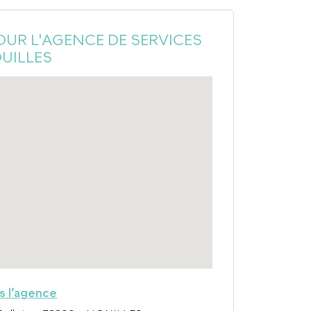
OUR L'AGENCE DE SERVICES
OUILLES
rs l’agence