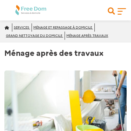
SERVICES
MÉNAGE ET REPASSAGE À DOMICILE
GRAND NETTOYAGE DU DOMICILE
MÉNAGE APRÈS TRAVAUX
Ménage après des travaux