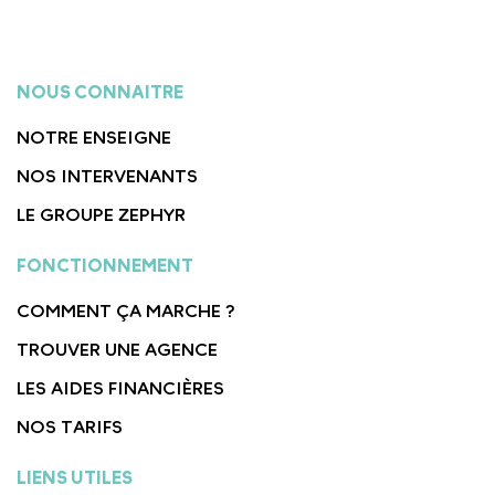
NOUS CONNAITRE
NOTRE ENSEIGNE
NOS INTERVENANTS
LE GROUPE ZEPHYR
FONCTIONNEMENT
COMMENT ÇA MARCHE ?
TROUVER UNE AGENCE
LES AIDES FINANCIÈRES
NOS TARIFS
LIENS UTILES