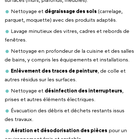
Nettoyage et
dégraissage des sols
(carrelage,
parquet, moquette) avec des produits adaptés.
Lavage minutieux des vitres, cadres et rebords de
fenêtres.
Nettoyage en profondeur de la cuisine et des salles
de bains, y compris les équipements et installations.
Enlèvement des traces de peinture
, de colle et
autres résidus sur les surfaces.
Nettoyage et
désinfection des interrupteurs
,
prises et autres éléments électriques.
Évacuation des débris et déchets restants issus
des travaux.
Aération et désodorisation des pièces
pour un
environnement frais et agréable.