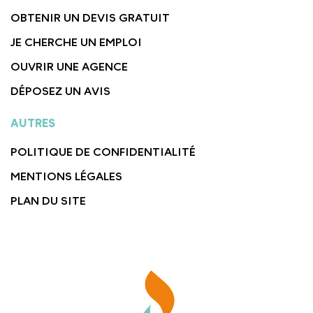
OBTENIR UN DEVIS GRATUIT
JE CHERCHE UN EMPLOI
OUVRIR UNE AGENCE
DÉPOSEZ UN AVIS
AUTRES
POLITIQUE DE CONFIDENTIALITÉ
MENTIONS LÉGALES
PLAN DU SITE