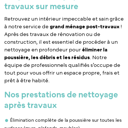
travaux sur mesure
Retrouvez un intérieur impeccable et sain grâce
à notre service de
grand ménage post-travaux
!
Après des travaux de rénovation ou de
construction, il est essentiel de procéder à un
nettoyage en profondeur pour
éliminer la
poussière, les débris et les résidus
. Notre
équipe de professionnels qualifiés s’occupe de
tout pour vous offrir un espace propre, frais et
prêt à être habité.
Nos prestations de nettoyage
après travaux
Élimination complète de la poussière sur toutes les
surfaces (murs, plafonds, meubles).