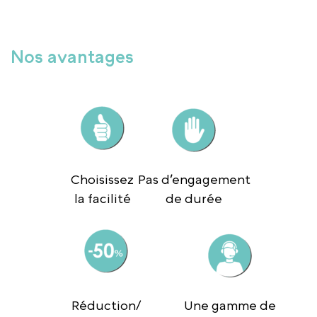
Nos avantages
Choisissez
Pas d’engagement
la facilité
de durée
Réduction/
Une gamme de