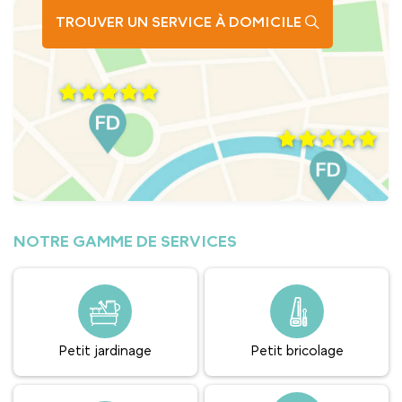
TROUVER UN SERVICE À DOMICILE
NOTRE GAMME DE SERVICES
Petit jardinage
Petit bricolage