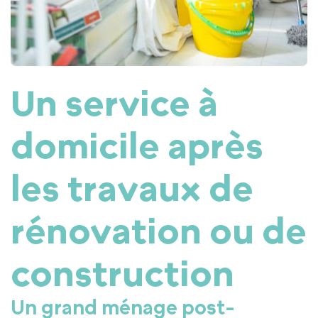
Un service à
domicile après
les travaux de
rénovation ou de
construction
Un grand ménage post-