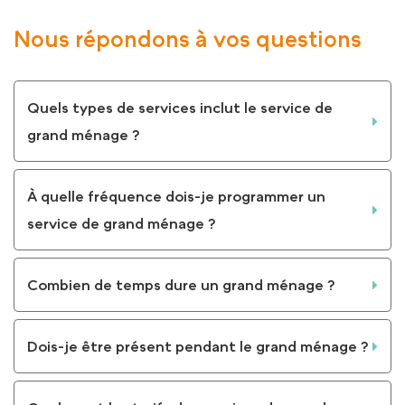
Nous répondons à vos questions
Quels types de services inclut le service de
grand ménage ?
À quelle fréquence dois-je programmer un
service de grand ménage ?
Combien de temps dure un grand ménage ?
Dois-je être présent pendant le grand ménage ?