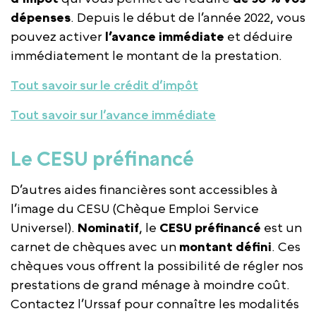
dépenses
. Depuis le début de l’année 2022, vous
pouvez activer
l’avance immédiate
et déduire
immédiatement le montant de la prestation.
Tout savoir sur le crédit d’impôt
Tout savoir sur l’avance immédiate
Le CESU préfinancé
D’autres aides financières sont accessibles à
l’image du CESU (Chèque Emploi Service
Universel).
Nominatif
, le
CESU préfinancé
est un
carnet de chèques avec un
montant défini
. Ces
chèques vous offrent la possibilité de régler nos
prestations de grand ménage à moindre coût.
Contactez l’Urssaf pour connaître les modalités