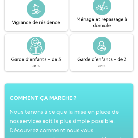
Ménage et repassage à
Vigilance de résidence
domicile
Garde d’enfants + de 3
Garde d’enfants – de 3
ans
ans
COMMENT ÇA MARCHE ?
Nous tenons à ce que la mise en place de
nos services soit la plus simple possible.
Découvrez comment nous vous