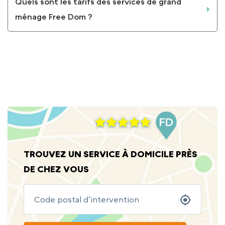
Quels sont les tarifs des services de grand
ménage Free Dom ?
VOIR TOUTES LES QUESTIONS ET LES RÉPONSES
TROUVEZ UN SERVICE À DOMICILE PRÈS
DE CHEZ VOUS