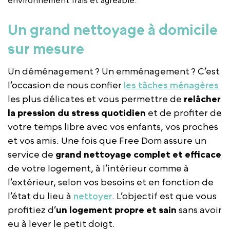
Un grand nettoyage à domicile
sur mesure
Un déménagement ? Un emménagement ? C’est
l’occasion de nous confier
les tâches ménagères
les plus délicates et vous permettre de
relâcher
la pression du stress quotidien
et de profiter de
votre temps libre avec vos enfants, vos proches
et vos amis. Une fois que Free Dom assure un
service de
grand nettoyage complet et efficace
de votre logement, à l’intérieur comme à
l’extérieur, selon vos besoins et en fonction de
l’état du lieu à
nettoyer
. L’objectif est que vous
profitiez d’
un logement propre et sain
sans avoir
eu à lever le petit doigt.