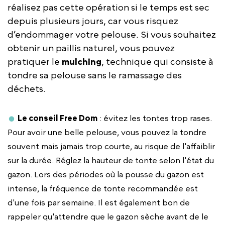
réalisez pas cette opération si le temps est sec
depuis plusieurs jours, car vous risquez
d’endommager votre pelouse. Si vous souhaitez
obtenir un paillis naturel, vous pouvez
pratiquer le
mulching
, technique qui consiste à
tondre sa pelouse sans le ramassage des
déchets.
Le conseil Free Dom
: évitez les tontes trop rases.
Pour avoir une belle pelouse, vous pouvez la tondre
souvent mais jamais trop courte, au risque de l'affaiblir
sur la durée. Réglez la hauteur de tonte selon l'état du
gazon. Lors des périodes où la pousse du gazon est
intense, la fréquence de tonte recommandée est
d'une fois par semaine. Il est également bon de
rappeler qu'attendre que le gazon sèche avant de le