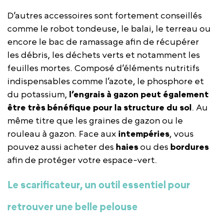
D’autres accessoires sont fortement conseillés
comme le robot tondeuse, le balai, le terreau ou
encore le bac de ramassage afin de récupérer
les débris, les déchets verts et notamment les
feuilles mortes. Composé d’éléments nutritifs
indispensables comme l’azote, le phosphore et
du potassium,
l’engrais à gazon peut également
être très bénéfique pour la structure du sol
. Au
même titre que les graines de gazon ou le
rouleau à gazon. Face aux
intempéries
, vous
pouvez aussi acheter des
haies
ou des
bordures
afin de protéger votre espace-vert.
Le scarificateur, un outil essentiel pour
retrouver une belle pelouse