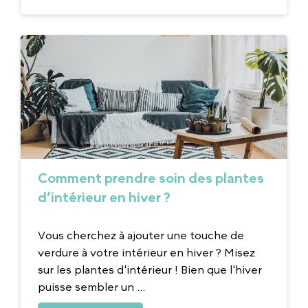
Comment prendre soin des plantes
d’intérieur en hiver ?
Vous cherchez à ajouter une touche de
verdure à votre intérieur en hiver ? Misez
sur les plantes d'intérieur ! Bien que l'hiver
puisse sembler un ...