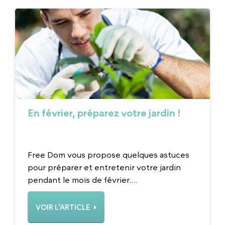
En février, préparez votre jardin !
Free Dom vous propose quelques astuces
pour préparer et entretenir votre jardin
pendant le mois de février....
VOIR L’ARTICLE