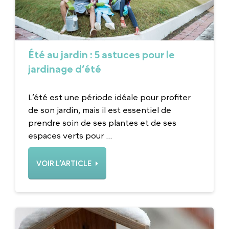
Été au jardin : 5 astuces pour le
jardinage d’été
L’été est une période idéale pour profiter
de son jardin, mais il est essentiel de
prendre soin de ses plantes et de ses
espaces verts pour ...
VOIR L’ARTICLE