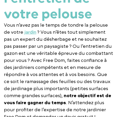
votre pelouse
Vous n’avez pas le temps de tondre la pelouse
de votre
jardin
? Vous n’êtes tout simplement
pas un expert du désherbage et ne souhaitez
pas passer par un paysagiste ? Ou l’entretien du
gazon est une véritable épreuve du combattant
pour vous ? Avec Free Dom, faites confiance à
des jardiniers compétents et en mesure de
répondre à vos attentes et à vos besoins. Que
ce soit le ramassage des feuilles ou des travaux
de jardinage plus importants (petites surfaces
comme grandes surfaces),
notre objectif est de
vous faire gagner du temps
. N’attendez plus
pour profiter de l’expertise de notre jardinier
Free Dom et demander un devis gratuit !