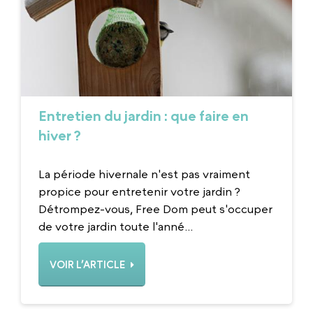
Entretien du jardin : que faire en
hiver ?
La période hivernale n'est pas vraiment
propice pour entretenir votre jardin ?
Détrompez-vous, Free Dom peut s'occuper
de votre jardin toute l'anné...
VOIR L’ARTICLE