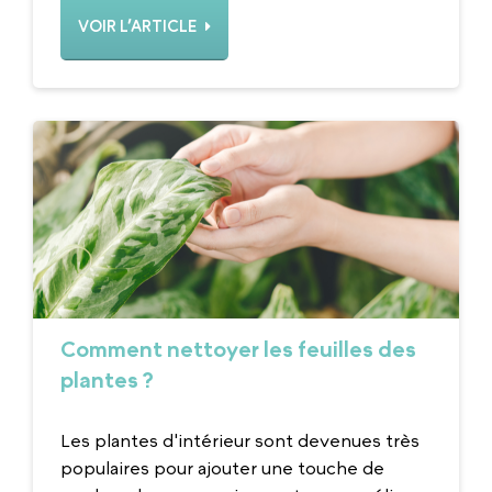
VOIR L’ARTICLE
Comment nettoyer les feuilles des
plantes ?
Les plantes d'intérieur sont devenues très
populaires pour ajouter une touche de