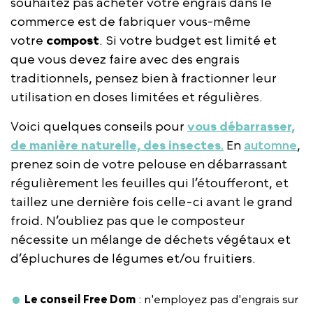
souhaitez pas acheter votre engrais dans le
commerce est de fabriquer vous-même
votre
compost
. Si votre budget est limité et
que vous devez faire avec des engrais
traditionnels, pensez bien à fractionner leur
utilisation en doses limitées et régulières.
Voici quelques conseils pour
vous débarrasser,
de manière naturelle, des insectes
.
En
automne
,
prenez soin de votre pelouse en débarrassant
régulièrement les feuilles qui l’étoufferont, et
taillez une dernière fois celle-ci avant le grand
froid. N’oubliez pas que le composteur
nécessite un mélange de déchets végétaux et
d’épluchures de légumes et/ou fruitiers.
Le conseil Free Dom
: n'employez pas d'engrais sur