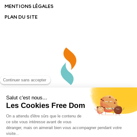
MENTIONS LÉGALES
PLAN DU SITE