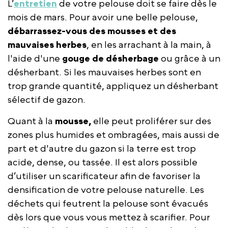
L’
entretien
de votre pelouse doit se faire dès le
mois de mars. Pour avoir une belle pelouse,
débarrassez-vous des mousses et des
mauvaises herbes
, en les arrachant à la main, à
l'aide d'une
gouge de désherbage
ou grâce à un
désherbant. Si les mauvaises herbes sont en
trop grande quantité, appliquez un désherbant
sélectif de gazon.
Quant à la
mousse,
elle peut proliférer sur des
zones plus humides et ombragées, mais aussi de
part et d'autre du gazon si la terre est trop
acide, dense, ou tassée. Il est alors possible
d’utiliser un scarificateur afin de favoriser la
densification de votre pelouse naturelle. Les
déchets qui feutrent la pelouse sont évacués
dès lors que vous vous mettez à scarifier. Pour