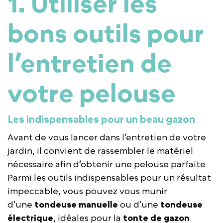
1. Utiliser les
bons outils pour
l’entretien de
votre pelouse
Les indispensables pour un beau gazon
Avant de vous lancer dans l’entretien de votre
jardin, il convient de rassembler le matériel
nécessaire afin d’obtenir une pelouse parfaite.
Parmi les outils indispensables pour un résultat
impeccable, vous pouvez vous munir
d’une
tondeuse manuelle
ou d’une
tondeuse
électrique
, idéales pour la
tonte de gazon
.