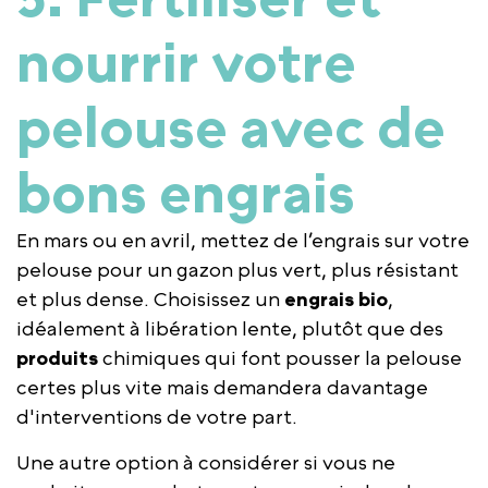
nourrir votre
pelouse avec de
bons engrais
En mars ou en avril, mettez de l’engrais sur votre
pelouse pour un gazon plus vert, plus résistant
et plus dense. Choisissez un
engrais bio
,
idéalement à libération lente,
plutôt que des
produits
chimiques qui font pousser la pelouse
certes plus vite mais demandera davantage
d'interventions de votre part.
Une autre option à considérer si vous ne