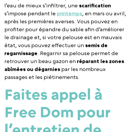
l’eau de mieux s’infiltrer, une
scarification
s’impose pendant le
printemps
, en mars ou avril,
après les premières averses. Vous pouvez en
profiter pour épandre du sable afin d’améliorer
le drainage et, si votre pelouse est en mauvais
état, vous pouvez effectuer un
semis de
regarnissage
. Regarnir sa pelouse permet de
retrouver un beau gazon en
réparant les zones
abîmées ou dégarnies
par les nombreux
passages et les piétinements.
Faites appel à
Free Dom pour
l’entretien de