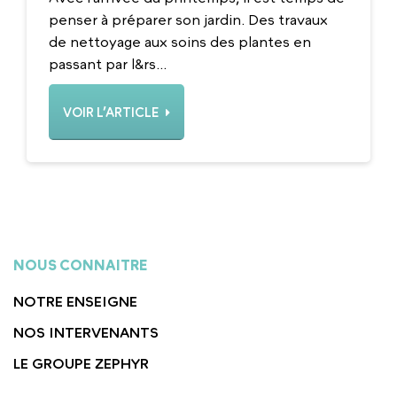
penser à préparer son jardin. Des travaux
de nettoyage aux soins des plantes en
passant par l&rs...
VOIR L’ARTICLE
NOUS CONNAITRE
NOTRE ENSEIGNE
NOS INTERVENANTS
LE GROUPE ZEPHYR