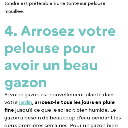
tondre est préférable à une tonte sur pelouse
mouillée.
4. Arrosez votre
pelouse pour
avoir un beau
gazon
Si votre gazon est nouvellement planté dans
votre
jardin
,
arrosez-le tous les jours en pluie
fine
jusqu’à ce que le sol soit bien humide. Le
gazon a besoin de beaucoup d’eau pendant les
deux premières semaines. Pour un gazon bien