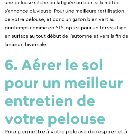
une pelouse sèche ou fatiguée ou bien si la météo
s'annonce pluvieuse. Pour une meilleure fertilisation
de votre pelouse, et donc un gazon bien vert au
printemps comme en été, optez pour un terreautage
en surface au tout début de l'automne et vers la fin de
la saison hivernale.
6. Aérer le sol
pour un meilleur
entretien de
votre pelouse
Pour permettre à votre pelouse de respirer et à