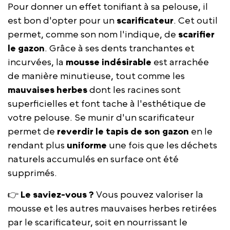
Pour donner un effet tonifiant à sa pelouse, il
est bon d'opter pour un
scarificateur
. Cet outil
permet, comme son nom l'indique, de
scarifier
le gazon
. Grâce à ses dents tranchantes et
incurvées, la
mousse indésirable
est arrachée
de manière minutieuse, tout comme les
mauvaises herbes
dont les racines sont
superficielles et font tache à l'esthétique de
votre pelouse. Se munir d'un scarificateur
permet de
reverdir le tapis de son gazon
en le
rendant plus
uniforme
une fois que les déchets
naturels accumulés en surface ont été
supprimés.
👉
Le saviez-vous ?
Vous pouvez valoriser la
mousse et les autres mauvaises herbes retirées
par le scarificateur, soit en nourrissant le