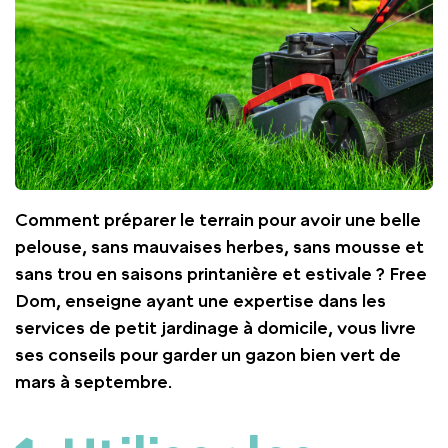
Comment préparer le terrain pour avoir une belle
pelouse, sans mauvaises herbes, sans mousse et
sans trou en saisons printanière et estivale ? Free
Dom, enseigne ayant une expertise dans les
services de petit jardinage à domicile, vous livre
ses conseils pour garder un gazon bien vert de
mars à septembre.