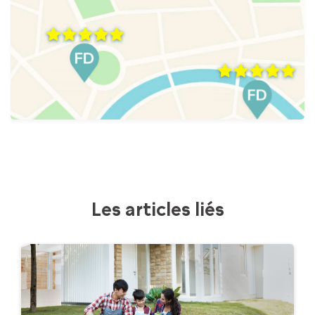
Les articles liés