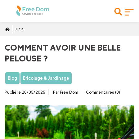
BLOG
COMMENT AVOIR UNE BELLE
PELOUSE ?
Blog
Bricolage & Jardinage
Publié le 26/05/2025
Par Free Dom
Commentaires (0)