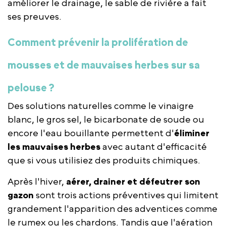
améliorer le drainage, le sable de rivière a fait
ses preuves.
Comment prévenir la prolifération de
mousses et de mauvaises herbes sur sa
pelouse ?
Des solutions naturelles comme le vinaigre
blanc, le gros sel, le bicarbonate de soude ou
encore l'eau bouillante permettent d'
éliminer
les mauvaises herbes
avec autant d'efficacité
que si vous utilisiez des produits chimiques.
Après l'hiver,
aérer, drainer et défeutrer son
gazon
sont trois actions préventives qui limitent
grandement l'apparition des adventices comme
le rumex ou les chardons. Tandis que l'aération