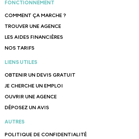
FONCTIONNEMENT
COMMENT ÇA MARCHE ?
TROUVER UNE AGENCE
LES AIDES FINANCIÈRES
NOS TARIFS
LIENS UTILES
OBTENIR UN DEVIS GRATUIT
JE CHERCHE UN EMPLOI
OUVRIR UNE AGENCE
DÉPOSEZ UN AVIS
AUTRES
POLITIQUE DE CONFIDENTIALITÉ