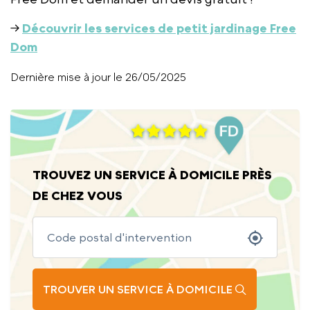
→
Découvrir les services de petit jardinage Free
Dom
Dernière mise à jour le 26/05/2025
TROUVEZ UN SERVICE À DOMICILE PRÈS
DE CHEZ VOUS
TROUVER UN SERVICE À DOMICILE