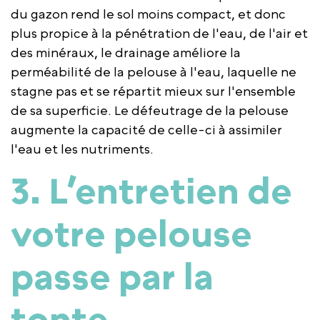
du gazon rend le sol moins compact, et donc
plus propice à la pénétration de l'eau, de l'air et
des minéraux, le drainage améliore la
perméabilité de la pelouse à l'eau, laquelle ne
stagne pas et se répartit mieux sur l'ensemble
de sa superficie. Le défeutrage de la pelouse
augmente la capacité de celle-ci à assimiler
l'eau et les nutriments.
3. L’entretien de
votre pelouse
passe par la
tonte