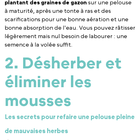
plantant des graines de gazon
sur une pelouse
à maturité, après une tonte à ras et des
scarifications pour une bonne aération et une
bonne absorption de l'eau. Vous pouvez râtisser
légèrement mais nul besoin de labourer : une
semence à la volée suffit.
2. Désherber et
éliminer les
mousses
Les secrets pour refaire une pelouse pleine
de mauvaises herbes