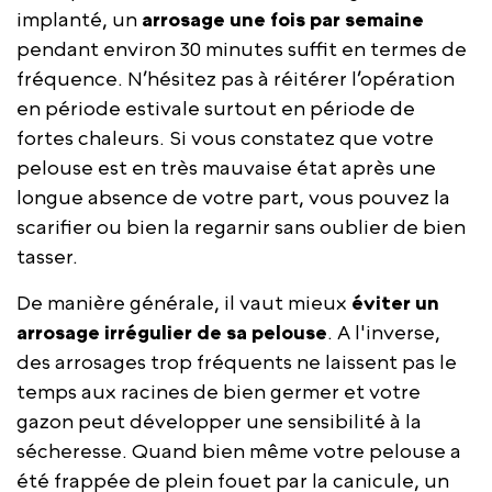
implanté, un
arrosage
une fois par semaine
pendant environ 30 minutes suffit en termes de
fréquence. N’hésitez pas à réitérer l’opération
en période estivale surtout en période de
fortes chaleurs. Si vous constatez que votre
pelouse est en très mauvaise état après une
longue absence de votre part, vous pouvez la
scarifier ou bien la regarnir sans oublier de bien
tasser.
De manière générale, il vaut mieux
éviter un
arrosage irrégulier de sa pelouse
. A l'inverse,
des arrosages trop fréquents ne laissent pas le
temps aux racines de bien germer et votre
gazon peut développer une sensibilité à la
sécheresse. Quand bien même votre pelouse a
été frappée de plein fouet par la canicule, un