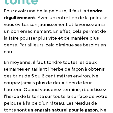
Pour avoir une belle pelouse, il faut la
tondre
régulièrement.
Avec un entretien de la pelouse,
vous évitez son jaunissement et favorisez ainsi
un bon enracinement. En effet, cela permet de
la faire pousser plus vite et de manière plus
dense. Par ailleurs, cela diminue ses besoins en
eau.
En moyenne, il faut tondre toutes les deux
semaines en taillant l’herbe de façon à obtenir
des brins de 5 ou 6 centimètres environ. Ne
coupez jamais plus de deux tiers de leur
hauteur. Quand vous avez terminé, répartissez
l’herbe de la tonte sur toute la surface de votre
pelouse à l’aide d’un râteau. Les résidus de
tonte sont
un engrais naturel pour le gazon
. Ne