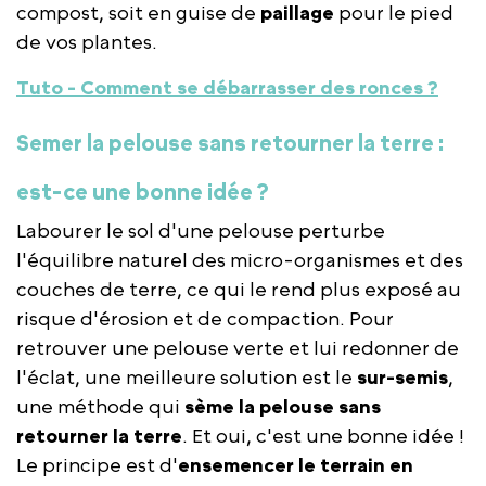
compost, soit en guise de
paillage
pour le pied
de vos plantes.
Tuto - Comment se débarrasser des ronces ?
Semer la pelouse sans retourner la terre :
est-ce une bonne idée ?
Labourer le sol d'une pelouse perturbe
l'équilibre naturel des micro-organismes et des
couches de terre, ce qui le rend plus exposé au
risque d'érosion et de compaction. Pour
retrouver une pelouse verte et lui redonner de
l'éclat, une meilleure solution est le
sur-semis
,
une méthode qui
sème la pelouse sans
retourner la terre
. Et oui, c'est une bonne idée !
Le principe est d'
ensemencer le terrain en