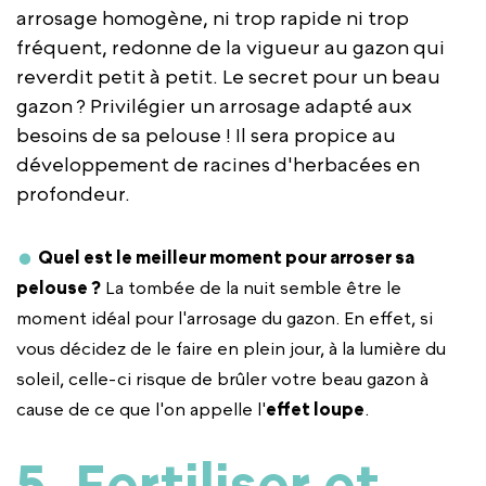
arrosage homogène, ni trop rapide ni trop
fréquent, redonne de la vigueur au gazon qui
reverdit petit à petit. Le secret pour un beau
gazon ? Privilégier un arrosage adapté aux
besoins de sa pelouse ! Il sera propice au
développement de racines d'herbacées en
profondeur.
Quel est le meilleur moment pour arroser sa
pelouse ?
La tombée de la nuit semble être le
moment idéal pour l'arrosage du gazon. En effet, si
vous décidez de le faire en plein jour, à la lumière du
soleil, celle-ci risque de brûler votre beau gazon à
cause de ce que l'on appelle l'
effet loupe
.
5. Fertiliser et