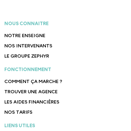
NOUS CONNAITRE
NOTRE ENSEIGNE
NOS INTERVENANTS
LE GROUPE ZEPHYR
FONCTIONNEMENT
COMMENT ÇA MARCHE ?
TROUVER UNE AGENCE
LES AIDES FINANCIÈRES
NOS TARIFS
LIENS UTILES