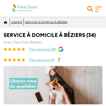
AGENCE
SERVICES À DOMICILE À BÉZIERS
SERVICE À DOMICILE À BÉZIERS (34)
Avec Free Dom Béziers
Tous les avis (23)
Tous les avis (2)