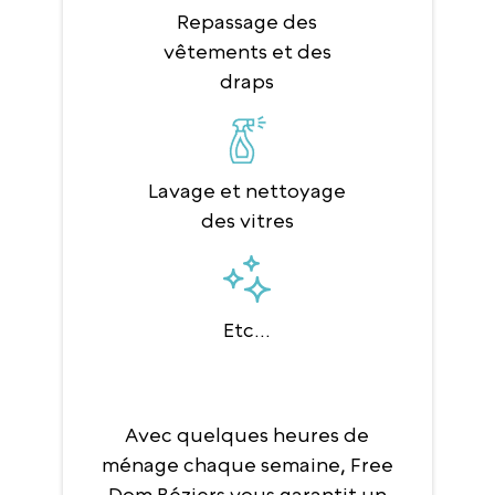
Repassage des
vêtements et des
draps
Lavage et nettoyage
des vitres
Etc...
Avec quelques heures de
ménage chaque semaine, Free
Dom Béziers vous garantit un