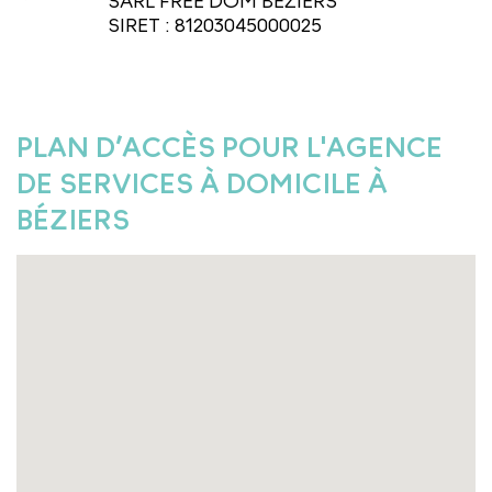
SARL FREE DOM BEZIERS
SIRET : 81203045000025
PLAN D’ACCÈS POUR L'AGENCE
DE SERVICES À DOMICILE À
BÉZIERS