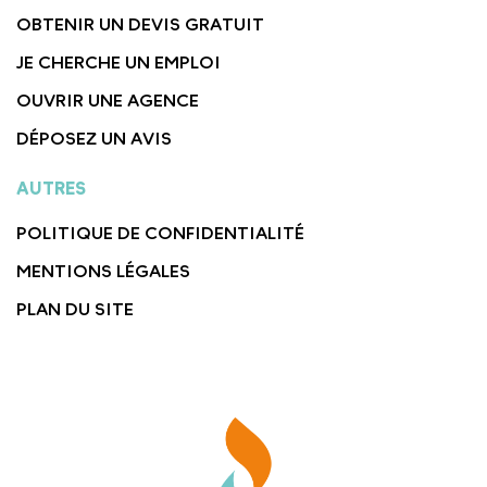
OBTENIR UN DEVIS GRATUIT
JE CHERCHE UN EMPLOI
OUVRIR UNE AGENCE
DÉPOSEZ UN AVIS
AUTRES
POLITIQUE DE CONFIDENTIALITÉ
MENTIONS LÉGALES
PLAN DU SITE