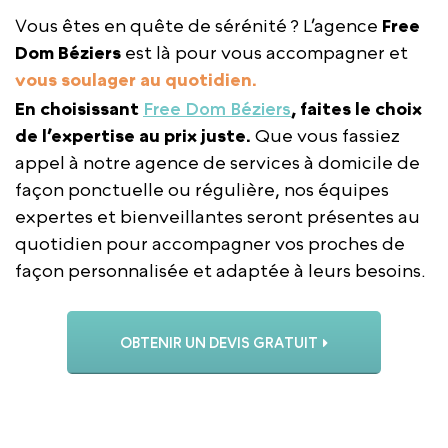
Vous êtes en quête de sérénité ? L’agence
Free
Dom Béziers
est là pour vous accompagner et
vous soulager au quotidien.
En choisissant
Free Dom Béziers
, faites le choix
de l’expertise au prix juste.
Que vous fassiez
appel à notre agence de services à domicile de
façon ponctuelle ou régulière, nos équipes
expertes et bienveillantes seront présentes au
quotidien pour accompagner vos proches de
façon personnalisée et adaptée à leurs besoins.
OBTENIR UN DEVIS GRATUIT
APPELER L’AGENCE