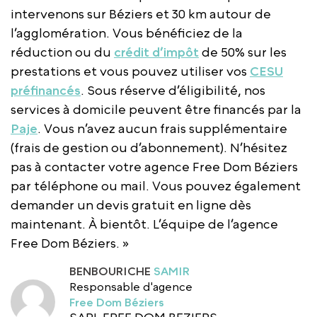
intervenons sur Béziers et 30 km autour de
l’agglomération. Vous bénéficiez de la
réduction ou du
crédit d’impôt
de 50% sur les
prestations et vous pouvez utiliser vos
CESU
préfinancés
. Sous réserve d’éligibilité, nos
services à domicile peuvent être financés par la
Paje
. Vous n’avez aucun frais supplémentaire
(frais de gestion ou d’abonnement). N’hésitez
pas à contacter votre agence Free Dom Béziers
par téléphone ou mail. Vous pouvez également
demander un devis gratuit en ligne dès
maintenant. À bientôt. L’équipe de l’agence
Free Dom Béziers. »
BENBOURICHE
SAMIR
Responsable d'agence
Free Dom Béziers