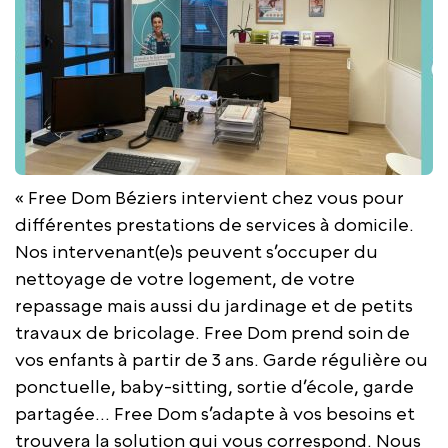
« Free Dom Béziers intervient chez vous pour
différentes prestations de services à domicile.
Nos intervenant(e)s peuvent s’occuper du
nettoyage de votre logement, de votre
repassage mais aussi du jardinage et de petits
travaux de bricolage. Free Dom prend soin de
vos enfants à partir de 3 ans. Garde régulière ou
ponctuelle, baby-sitting, sortie d’école, garde
partagée… Free Dom s’adapte à vos besoins et
trouvera la solution qui vous correspond. Nous