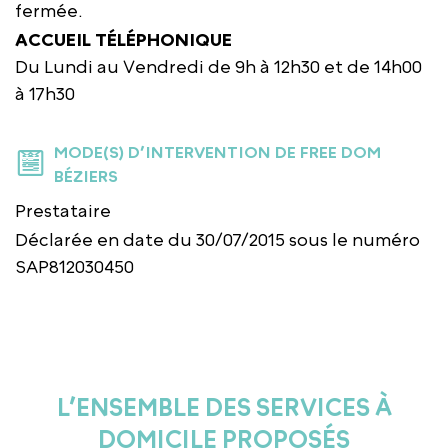
fermée.
ACCUEIL TÉLÉPHONIQUE
Du Lundi au Vendredi de 9h à 12h30 et de 14h00
à 17h30
MODE(S) D’INTERVENTION DE FREE DOM
BÉZIERS
Prestataire
Déclarée en date du 30/07/2015 sous le numéro
SAP812030450
L’ENSEMBLE DES SERVICES À
DOMICILE PROPOSÉS