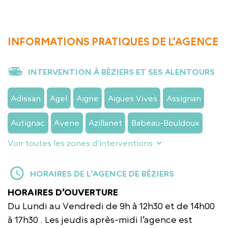
INFORMATIONS PRATIQUES DE L'AGENCE
INTERVENTION À BÉZIERS ET SES ALENTOURS
Adissan
Agel
Aigne
Aigues Vives
Assignan
Autignac
Avene
Azillanet
Babeau-Bouldoux
Voir toutes les zones d’interventions
HORAIRES DE L’AGENCE DE BÉZIERS
HORAIRES D’OUVERTURE
Du Lundi au Vendredi de 9h à 12h30 et de 14h00
à 17h30 . Les jeudis après-midi l’agence est