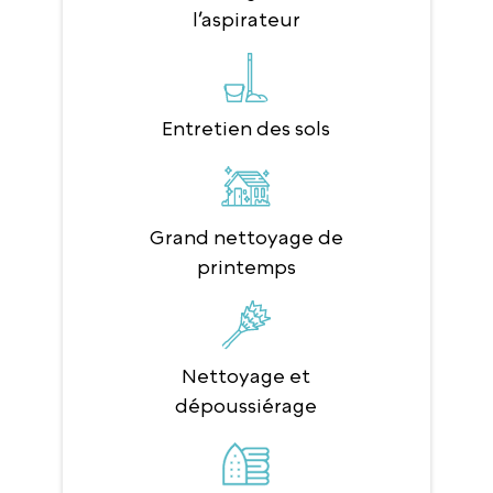
l’aspirateur
Entretien des sols
Grand nettoyage de
printemps
Nettoyage et
dépoussiérage