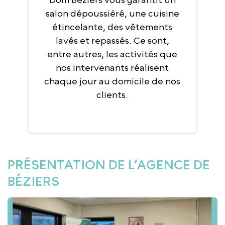
salon dépoussiéré, une cuisine
étincelante, des vêtements
lavés et repassés. Ce sont,
entre autres, les activités que
nos intervenants réalisent
chaque jour au domicile de nos
clients.
PRÉSENTATION DE L’AGENCE DE
BÉZIERS