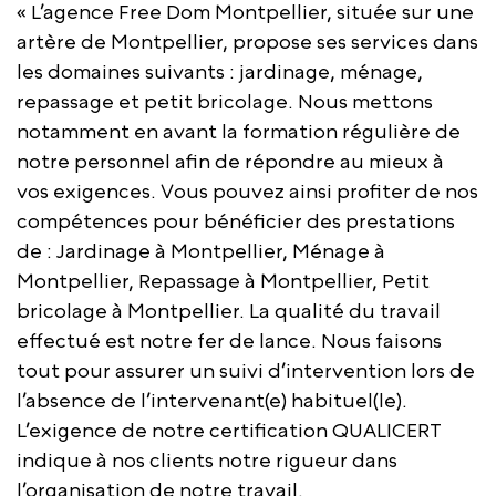
« L’agence Free Dom Montpellier, située sur une
artère de Montpellier, propose ses services dans
les domaines suivants : jardinage, ménage,
repassage et petit bricolage. Nous mettons
notamment en avant la formation régulière de
notre personnel afin de répondre au mieux à
vos exigences. Vous pouvez ainsi profiter de nos
compétences pour bénéficier des prestations
de : Jardinage à Montpellier, Ménage à
Montpellier, Repassage à Montpellier, Petit
bricolage à Montpellier. La qualité du travail
effectué est notre fer de lance. Nous faisons
tout pour assurer un suivi d’intervention lors de
l’absence de l’intervenant(e) habituel(le).
L’exigence de notre certification QUALICERT
indique à nos clients notre rigueur dans
l’organisation de notre travail.