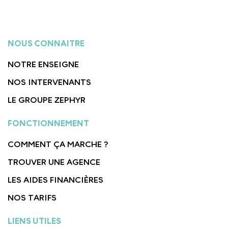
NOUS CONNAITRE
NOTRE ENSEIGNE
NOS INTERVENANTS
LE GROUPE ZEPHYR
FONCTIONNEMENT
COMMENT ÇA MARCHE ?
TROUVER UNE AGENCE
LES AIDES FINANCIÈRES
NOS TARIFS
LIENS UTILES