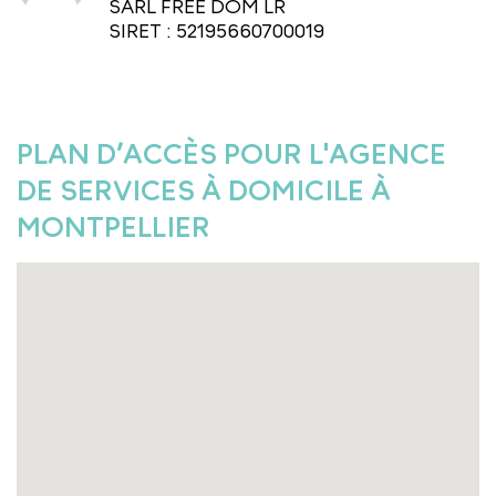
SARL FREE DOM LR
SIRET : 52195660700019
PLAN D’ACCÈS POUR L'AGENCE
DE SERVICES À DOMICILE À
MONTPELLIER