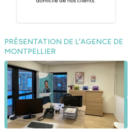
domicile de nos clients.
PRÉSENTATION DE L’AGENCE DE
MONTPELLIER