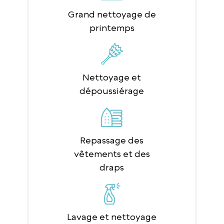
Grand nettoyage de
printemps
Nettoyage et
dépoussiérage
Repassage des
vêtements et des
draps
Lavage et nettoyage