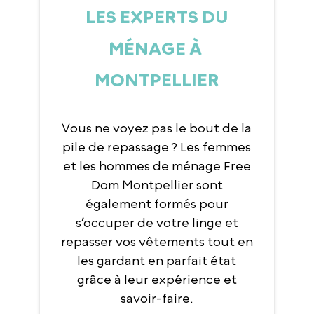
LES EXPERTS DU
MÉNAGE À
MONTPELLIER
Vous ne voyez pas le bout de la
pile de repassage ? Les femmes
et les hommes de ménage Free
Dom Montpellier sont
également formés pour
s’occuper de votre linge et
repasser vos vêtements tout en
les gardant en parfait état
grâce à leur expérience et
savoir-faire.