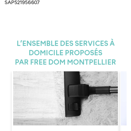
SAP521956607
L’ENSEMBLE DES SERVICES À
DOMICILE PROPOSÉS
PAR FREE DOM MONTPELLIER