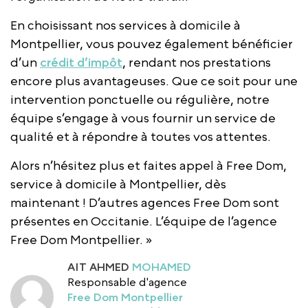
En choisissant nos services à domicile à
Montpellier, vous pouvez également bénéficier
d’un
crédit d’impôt
, rendant nos prestations
encore plus avantageuses. Que ce soit pour une
intervention ponctuelle ou régulière, notre
équipe s’engage à vous fournir un service de
qualité et à répondre à toutes vos attentes.
Alors n’hésitez plus et faites appel à Free Dom,
service à domicile à Montpellier, dès
maintenant ! D’autres agences Free Dom sont
présentes en Occitanie. L’équipe de l’agence
Free Dom Montpellier. »
AIT AHMED
MOHAMED
Responsable d'agence
Free Dom Montpellier