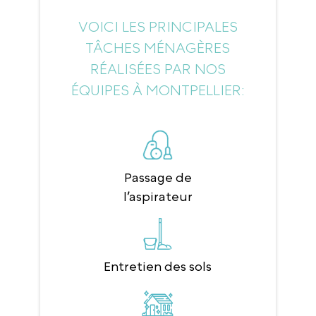
VOICI LES PRINCIPALES
TÂCHES MÉNAGÈRES
RÉALISÉES PAR NOS
ÉQUIPES À MONTPELLIER:
Passage de
l’aspirateur
Entretien des sols