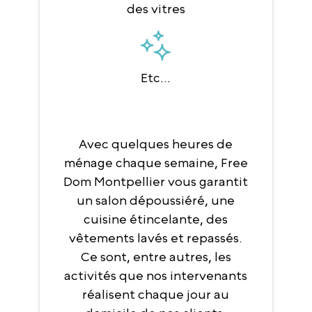
des vitres
Etc...
Avec quelques heures de
ménage chaque semaine, Free
Dom Montpellier vous garantit
un salon dépoussiéré, une
cuisine étincelante, des
vêtements lavés et repassés.
Ce sont, entre autres, les
activités que nos intervenants
réalisent chaque jour au