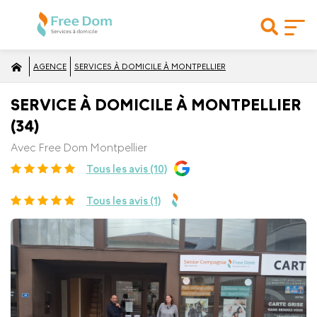
AGENCE
SERVICES À DOMICILE À MONTPELLIER
SERVICE À DOMICILE À MONTPELLIER
(34)
Avec Free Dom Montpellier
Tous les avis (10)
Tous les avis (1)