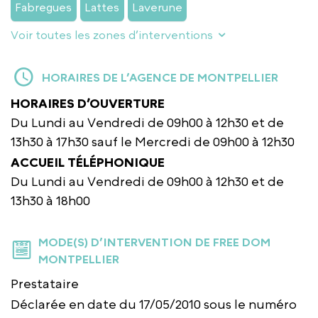
Fabregues
Lattes
Laverune
Voir toutes les zones d’interventions
HORAIRES DE L’AGENCE DE MONTPELLIER
HORAIRES D’OUVERTURE
Du Lundi au Vendredi de 09h00 à 12h30 et de
13h30 à 17h30 sauf le Mercredi de 09h00 à 12h30
ACCUEIL TÉLÉPHONIQUE
Du Lundi au Vendredi de 09h00 à 12h30 et de
13h30 à 18h00
MODE(S) D’INTERVENTION DE FREE DOM
MONTPELLIER
Prestataire
Déclarée en date du 17/05/2010 sous le numéro