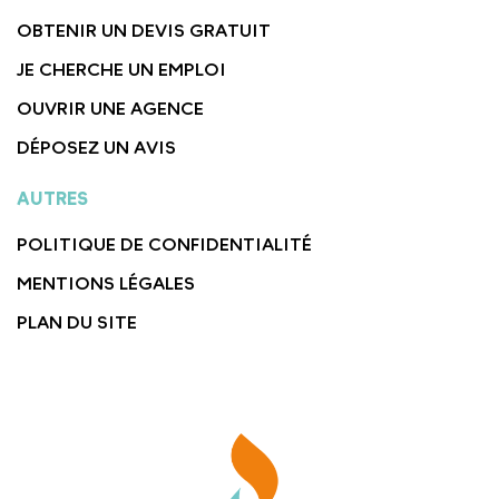
OBTENIR UN DEVIS GRATUIT
JE CHERCHE UN EMPLOI
OUVRIR UNE AGENCE
DÉPOSEZ UN AVIS
AUTRES
POLITIQUE DE CONFIDENTIALITÉ
MENTIONS LÉGALES
PLAN DU SITE