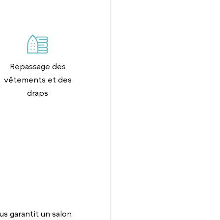
Repassage des
vêtements et des
draps
 garantit un salon