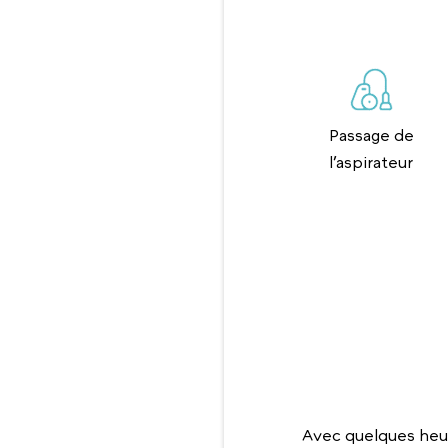
Passage de
l’aspirateur
Avec quelques heu