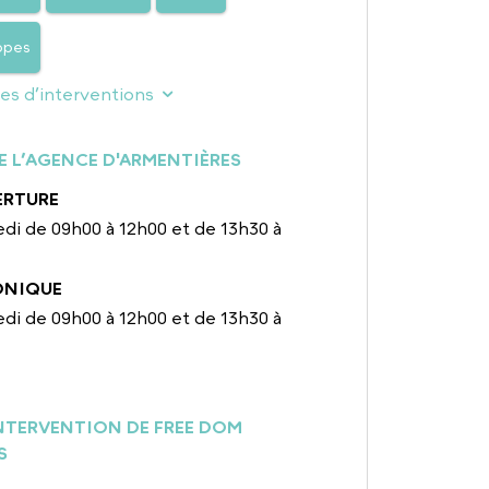
ppes
nes d’interventions
E L’AGENCE D'ARMENTIÈRES
ERTURE
di de 09h00 à 12h00 et de 13h30 à
ONIQUE
di de 09h00 à 12h00 et de 13h30 à
INTERVENTION DE FREE DOM
S