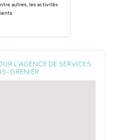
tre autres, les activités
ients.
OUR L'AGENCE DE SERVICES
OIS-GRENIER