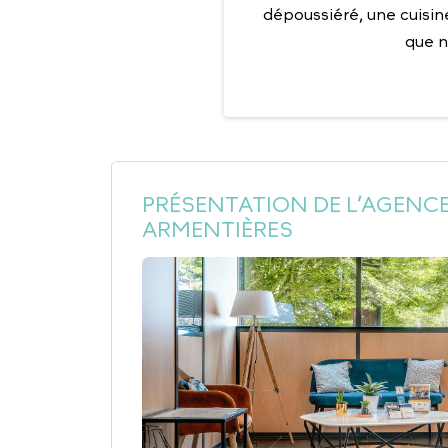
dépoussiéré, une cuisine
que n
PRÉSENTATION DE L’AGENCE
ARMENTIÈRES