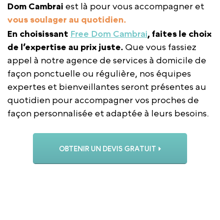
Dom Cambrai
est là pour vous accompagner et
vous soulager au quotidien.
En choisissant
Free Dom Cambrai
, faites le choix
de l’expertise au prix juste.
Que vous fassiez
appel à notre agence de services à domicile de
façon ponctuelle ou régulière, nos équipes
expertes et bienveillantes seront présentes au
quotidien pour accompagner vos proches de
façon personnalisée et adaptée à leurs besoins.
OBTENIR UN DEVIS GRATUIT
APPELER L’AGENCE