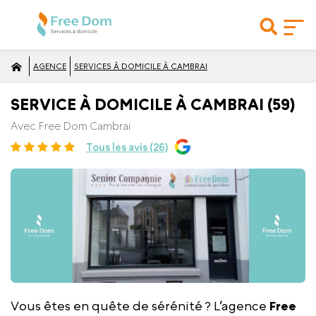
AGENCE
SERVICES À DOMICILE À CAMBRAI
SERVICE À DOMICILE À CAMBRAI (59)
Avec Free Dom Cambrai
Tous les avis (26)
Vous êtes en quête de sérénité ? L’agence
Free