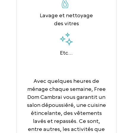
Lavage et nettoyage
des vitres
Etc...
Avec quelques heures de
ménage chaque semaine, Free
Dom Cambrai vous garantit un
salon dépoussiéré, une cuisine
étincelante, des vêtements
lavés et repassés. Ce sont,
entre autres, les activités que