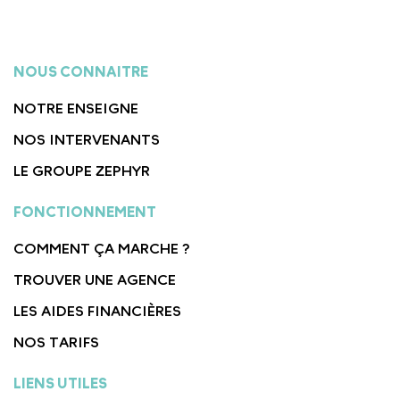
NOUS CONNAITRE
NOTRE ENSEIGNE
NOS INTERVENANTS
LE GROUPE ZEPHYR
FONCTIONNEMENT
COMMENT ÇA MARCHE ?
TROUVER UNE AGENCE
LES AIDES FINANCIÈRES
NOS TARIFS
LIENS UTILES