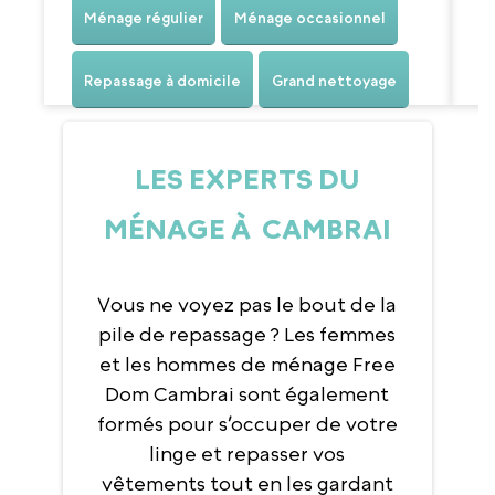
Ménage régulier
Ménage occasionnel
Repassage à domicile
Grand nettoyage
LES EXPERTS DU
MÉNAGE À CAMBRAI
Vous ne voyez pas le bout de la
pile de repassage ? Les femmes
et les hommes de ménage Free
Dom Cambrai sont également
formés pour s’occuper de votre
linge et repasser vos
vêtements tout en les gardant