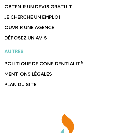
OBTENIR UN DEVIS GRATUIT
JE CHERCHE UN EMPLOI
OUVRIR UNE AGENCE
DÉPOSEZ UN AVIS
AUTRES
POLITIQUE DE CONFIDENTIALITÉ
MENTIONS LÉGALES
PLAN DU SITE