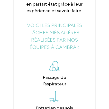
en parfait état grâce à leur
expérience et savoir-faire.
VOICI LES PRINCIPALES
TÂCHES MÉNAGÈRES
RÉALISÉES PAR NOS
ÉQUIPES À CAMBRAI:
Passage de
l’aspirateur
Entretien des sols