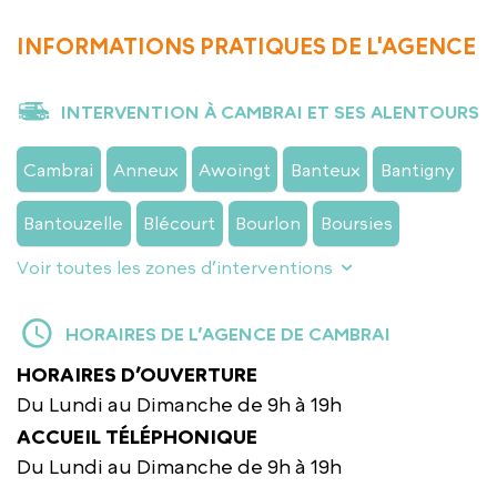
INFORMATIONS PRATIQUES DE L'AGENCE
INTERVENTION À CAMBRAI ET SES ALENTOURS
Cambrai
Anneux
Awoingt
Banteux
Bantigny
Bantouzelle
Blécourt
Bourlon
Boursies
Voir toutes les zones d’interventions
HORAIRES DE L’AGENCE DE CAMBRAI
HORAIRES D’OUVERTURE
Du Lundi au Dimanche de 9h à 19h
ACCUEIL TÉLÉPHONIQUE
Du Lundi au Dimanche de 9h à 19h