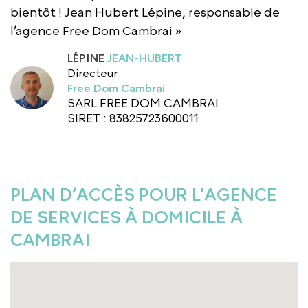
bientôt ! Jean Hubert Lépine, responsable de
l’agence Free Dom Cambrai »
LÉPINE
JEAN-HUBERT
Directeur
Free Dom Cambrai
SARL FREE DOM CAMBRAI
SIRET : 83825723600011
PLAN D’ACCÈS POUR L'AGENCE
DE SERVICES À DOMICILE À
CAMBRAI