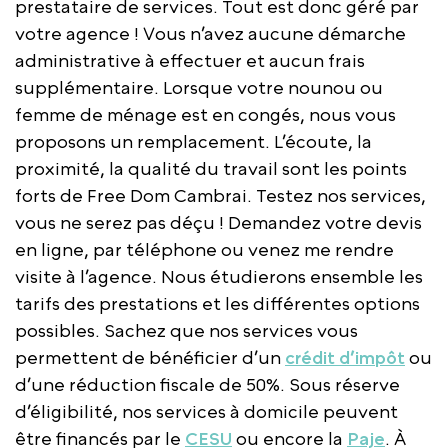
prestataire de services. Tout est donc géré par
votre agence ! Vous n’avez aucune démarche
administrative à effectuer et aucun frais
supplémentaire. Lorsque votre nounou ou
femme de ménage est en congés, nous vous
proposons un remplacement. L’écoute, la
proximité, la qualité du travail sont les points
forts de Free Dom Cambrai. Testez nos services,
vous ne serez pas déçu ! Demandez votre devis
en ligne, par téléphone ou venez me rendre
visite à l’agence. Nous étudierons ensemble les
tarifs des prestations et les différentes options
possibles. Sachez que nos services vous
permettent de bénéficier d’un
crédit d’impôt
ou
d’une réduction fiscale de 50%. Sous réserve
d’éligibilité, nos services à domicile peuvent
être financés par le
CESU
ou encore la
Paje
. À