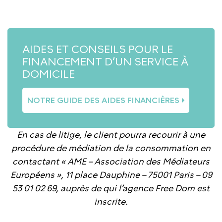
AIDES ET CONSEILS POUR LE
FINANCEMENT D’UN SERVICE À
DOMICILE
NOTRE GUIDE DES AIDES FINANCIÈRES
En cas de litige, le client pourra recourir à une
procédure de médiation de la consommation en
contactant « AME – Association des Médiateurs
Européens », 11 place Dauphine – 75001 Paris – 09
53 01 02 69, auprès de qui l’agence Free Dom est
inscrite.