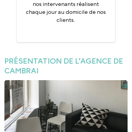
nos intervenants réalisent
chaque jour au domicile de nos
clients.
PRÉSENTATION DE L’AGENCE DE
CAMBRAI