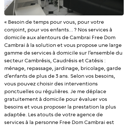
« Besoin de temps pour vous, pour votre
conjoint, pour vos enfants… ? Nos services à
domicile aux alentours de Cambrai Free Dom
Cambrai à la solution et vous propose une large
gamme de services à domicile sur l’ensemble du
secteur Cambrésis, Caudrésis et Catésis :
ménage, repassage, jardinage, bricolage, garde
d’enfants de plus de 3 ans. Selon vos besoins,
vous pouvez choisir des interventions
ponctuelles ou régulières. Je me déplace
gratuitement à domicile pour évaluer vos
besoins et vous proposer la prestation la plus
adaptée. Les atouts de votre agence de
services à la personne Free Dom Cambrai est