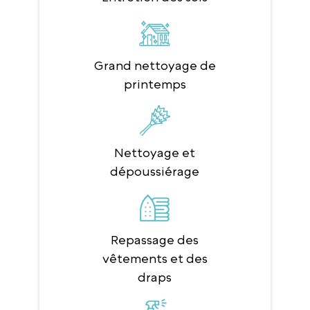
Grand nettoyage de
printemps
Nettoyage et
dépoussiérage
Repassage des
vêtements et des
draps