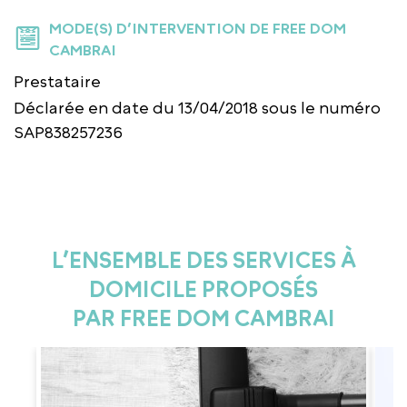
MODE(S) D’INTERVENTION DE FREE DOM
CAMBRAI
Prestataire
Déclarée en date du 13/04/2018 sous le numéro
SAP838257236
L’ENSEMBLE DES SERVICES À
DOMICILE PROPOSÉS
PAR FREE DOM CAMBRAI