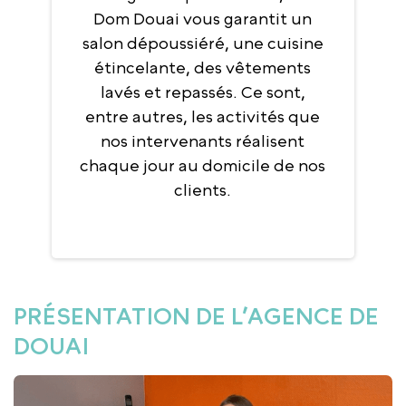
Dom Douai vous garantit un
salon dépoussiéré, une cuisine
étincelante, des vêtements
lavés et repassés. Ce sont,
entre autres, les activités que
nos intervenants réalisent
chaque jour au domicile de nos
clients.
PRÉSENTATION DE L’AGENCE DE
DOUAI