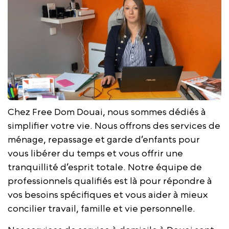
Chez Free Dom Douai, nous sommes dédiés à
simplifier votre vie. Nous offrons des services de
ménage, repassage et garde d’enfants pour
vous libérer du temps et vous offrir une
tranquillité d’esprit totale. Notre équipe de
professionnels qualifiés est là pour répondre à
vos besoins spécifiques et vous aider à mieux
concilier travail, famille et vie personnelle.