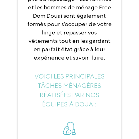
et les hommes de ménage Free
Dom Douai sont également
formés pour s’occuper de votre
linge et repasser vos
vêtements tout en les gardant
en parfait état grâce à leur
expérience et savoir-faire.
VOICI LES PRINCIPALES
TÂCHES MÉNAGÈRES
RÉALISÉES PAR NOS
ÉQUIPES À DOUAI: