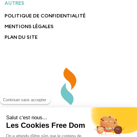
AUTRES
POLITIQUE DE CONFIDENTIALITÉ
MENTIONS LÉGALES
PLAN DU SITE