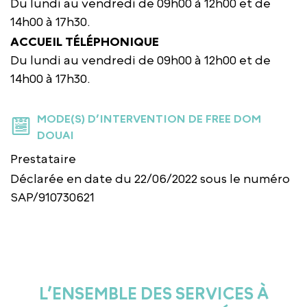
Du lundi au vendredi de 09h00 à 12h00 et de
14h00 à 17h30.
ACCUEIL TÉLÉPHONIQUE
Du lundi au vendredi de 09h00 à 12h00 et de
14h00 à 17h30.
MODE(S) D’INTERVENTION DE FREE DOM
DOUAI
Prestataire
Déclarée en date du 22/06/2022 sous le numéro
SAP/910730621
L’ENSEMBLE DES SERVICES À