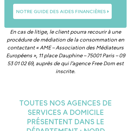
NOTRE GUIDE DES AIDES FINANCIÈRES
En cas de litige, le client pourra recourir à une
procédure de médiation de la consommation en
contactant « AME – Association des Médiateurs
Européens », 11 place Dauphine – 75001 Paris – 09
53 01 02 69, auprès de qui l’agence Free Dom est
inscrite.
TOUTES NOS AGENCES DE
SERVICES A DOMICILE
PRÉSENTENT DANS LE