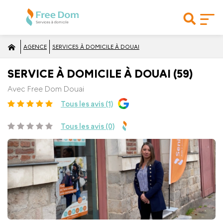
AGENCE
SERVICES À DOMICILE À DOUAI
SERVICE À DOMICILE À DOUAI (59)
Avec Free Dom Douai
Tous les avis (1)
Tous les avis (0)