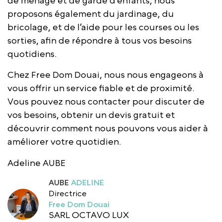
de ménage et de garde d’enfants, nous
proposons également du jardinage, du
bricolage, et de l’aide pour les courses ou les
sorties, afin de répondre à tous vos besoins
quotidiens.
Chez Free Dom Douai, nous nous engageons à
vous offrir un service fiable et de proximité.
Vous pouvez nous contacter pour discuter de
vos besoins, obtenir un devis gratuit et
découvrir comment nous pouvons vous aider à
améliorer votre quotidien.
Adeline AUBE
AUBE
ADELINE
Directrice
Free Dom Douai
SARL OCTAVO LUX