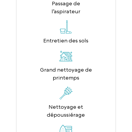
Passage de
l’aspirateur
Entretien des sols
Grand nettoyage de
printemps
Nettoyage et
dépoussiérage