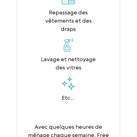
Repassage des
vêtements et des
draps
Lavage et nettoyage
des vitres
Etc...
Avec quelques heures de
ménage chaque semaine, Free