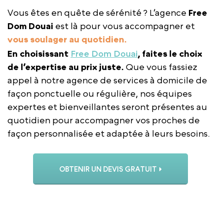
Vous êtes en quête de sérénité ? L’agence
Free
Dom Douai
est là pour vous accompagner et
vous soulager au quotidien.
En choisissant
Free Dom Douai
, faites le choix
de l’expertise au prix juste.
Que vous fassiez
appel à notre agence de services à domicile de
façon ponctuelle ou régulière, nos équipes
expertes et bienveillantes seront présentes au
quotidien pour accompagner vos proches de
façon personnalisée et adaptée à leurs besoins.
OBTENIR UN DEVIS GRATUIT
APPELER L’AGENCE