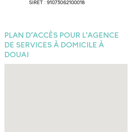
SIRET : 91073062100018
PLAN D’ACCÈS POUR L'AGENCE
DE SERVICES À DOMICILE À
DOUAI