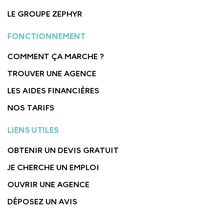
LE GROUPE ZEPHYR
FONCTIONNEMENT
COMMENT ÇA MARCHE ?
TROUVER UNE AGENCE
LES AIDES FINANCIÈRES
NOS TARIFS
LIENS UTILES
OBTENIR UN DEVIS GRATUIT
JE CHERCHE UN EMPLOI
OUVRIR UNE AGENCE
DÉPOSEZ UN AVIS