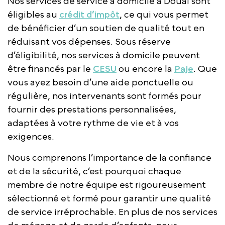
Nos services de service à domicile à Douai sont
éligibles au
crédit d’impôt
, ce qui vous permet
de bénéficier d’un soutien de qualité tout en
réduisant vos dépenses. Sous réserve
d’éligibilité, nos services à domicile peuvent
être financés par le
CESU
ou encore la
Paje
. Que
vous ayez besoin d’une aide ponctuelle ou
régulière, nos intervenants sont formés pour
fournir des prestations personnalisées,
adaptées à votre rythme de vie et à vos
exigences.
Nous comprenons l’importance de la confiance
et de la sécurité, c’est pourquoi chaque
membre de notre équipe est rigoureusement
sélectionné et formé pour garantir une qualité
de service irréprochable. En plus de nos services