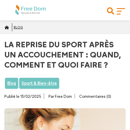
BLOG
LA REPRISE DU SPORT APRÈS
UN ACCOUCHEMENT : QUAND,
COMMENT ET QUOI FAIRE ?
Blog
Sport & Bien-être
Publié le 13/02/2025
Par Free Dom
Commentaires (0)