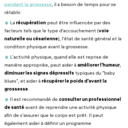
pendant la grossesse
, il a besoin de temps pour se
rétablir.
La
récupération
peut être influencée par des
facteurs tels que le type d'accouchement (
voie
naturelle ou césarienne
), l'état de santé général et la
condition physique avant la grossesse.
L'activité physique, quand elle est reprise de
manière appropriée, peut aider à
améliorer l'humeur
,
diminuer les signes dépressifs
typiques du "baby
blues", et aider à
récupérer le poids d'avant la
grossesse
.
Il est recommandé de
consulter un professionnel
de santé
avant de reprendre une activité physique
afin de s'assurer que le corps est prêt. Il peut
également aider à définir un programme