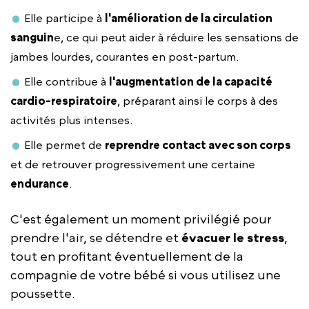
Elle participe à
l'amélioration de la circulation
sanguin
e, ce qui peut aider à réduire les sensations de
jambes lourdes, courantes en post-partum.
Elle contribue à
l'augmentation de la capacité
cardio-respiratoire
, préparant ainsi le corps à des
activités plus intenses.
Elle permet de
reprendre contact avec son corps
et de retrouver progressivement une certaine
endurance
.
C'est également un moment privilégié pour
prendre l'air, se détendre et
évacuer le stress
,
tout en profitant éventuellement de la
compagnie de votre bébé si vous utilisez une
poussette.