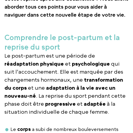
aborder tous ces points pour vous aider à
naviguer dans cette nouvelle étape de votre vie.
Comprendre le post-partum et la
reprise du sport
Le post-partum est une période de
réadaptation physique
et
psychologique
qui
suit l'accouchement. Elle est marquée par des
changements hormonaux, une
transformation
du corps
et une
adaptation à la vie avec un
nouveau-né
. La reprise du sport pendant cette
phase doit être
progressive
et
adaptée
à la
situation individuelle de chaque femme.
Le
corps
a subi de nombreux bouleversements