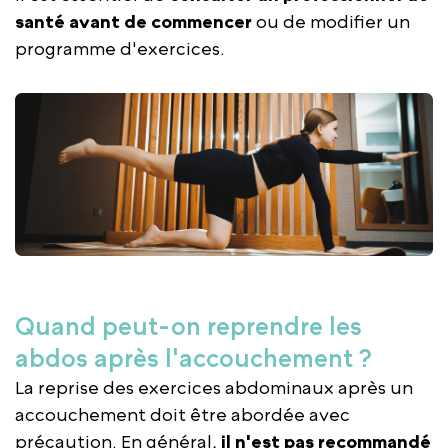
santé avant de commencer
ou de modifier un
programme d'exercices.
Quand peut-on reprendre les
abdos après l'accouchement ?
La reprise des exercices abdominaux après un
accouchement doit être abordée avec
précaution. En général,
il n'est pas recommandé