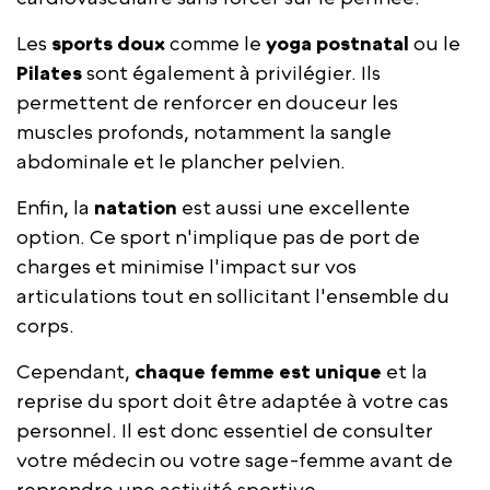
Les
sports doux
comme le
yoga postnatal
ou le
Pilates
sont également à privilégier. Ils
permettent de renforcer en douceur les
muscles profonds, notamment la sangle
abdominale et le plancher pelvien.
Enfin, la
natation
est aussi une excellente
option. Ce sport n'implique pas de port de
charges et minimise l'impact sur vos
articulations tout en sollicitant l'ensemble du
corps.
Cependant,
chaque femme est unique
et la
reprise du sport doit être adaptée à votre cas
personnel. Il est donc essentiel de consulter
votre médecin ou votre sage-femme avant de
reprendre une activité sportive.