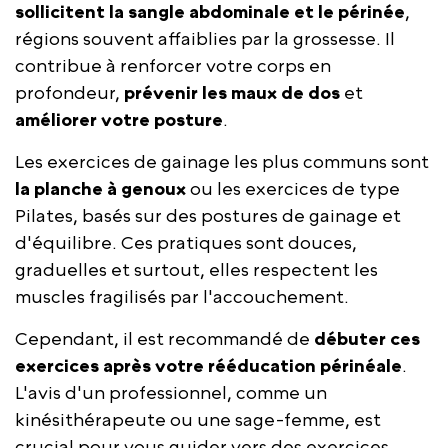
sollicitent la sangle abdominale et le périnée
,
régions souvent affaiblies par la grossesse. Il
contribue à renforcer votre corps en
profondeur,
prévenir les maux de dos
et
améliorer votre posture
.
Les exercices de gainage les plus communs sont
la planche à genoux
ou les exercices de type
Pilates, basés sur des postures de gainage et
d'équilibre. Ces pratiques sont douces,
graduelles et surtout, elles respectent les
muscles fragilisés par l'accouchement.
Cependant, il est recommandé de
débuter ces
exercices après votre rééducation périnéale
.
L'avis d'un professionnel, comme un
kinésithérapeute ou une sage-femme, est
crucial pour vous guider vers des exercices