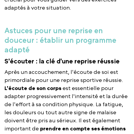
adaptés à votre situation.
Astuces pour une reprise en
douceur : établir un programme
adapté
S'écouter : la clé d'une reprise réussie
Après un accouchement, l'écoute de soi est
primordiale pour une reprise sportive réussie.
L'écoute de son corps
est essentielle pour
adapter progressivement l'intensité et la durée
de l'effort à sa condition physique. La fatigue,
les douleurs ou tout autre signe de malaise
doivent être pris au sérieux. Il est également
important de
prendre en compte ses
émotions