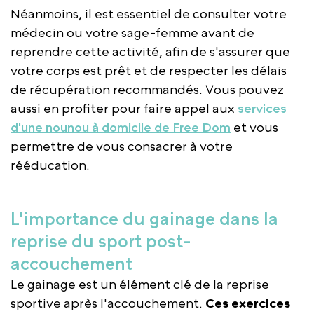
Néanmoins, il est essentiel de consulter votre
médecin ou votre sage-femme avant de
reprendre cette activité, afin de s'assurer que
votre corps est prêt et de respecter les délais
de récupération recommandés. Vous pouvez
aussi en profiter pour faire appel aux
services
d'une nounou à domicile de Free Dom
et vous
permettre de vous consacrer à votre
rééducation.
L'importance du gainage dans la
reprise du sport post-
accouchement
Le gainage est un élément clé de la reprise
sportive après l'accouchement.
Ces exercices