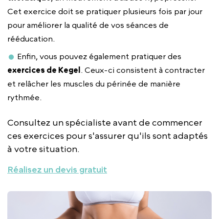
Cet exercice doit se pratiquer plusieurs fois par jour
pour améliorer la qualité de vos séances de
rééducation.
Enfin, vous pouvez également pratiquer des
exercices de Kegel
. Ceux-ci consistent à contracter
et relâcher les muscles du périnée de manière
rythmée.
Consultez un spécialiste avant de commencer
ces exercices pour s'assurer qu'ils sont adaptés
à votre situation.
Réalisez un devis gratuit