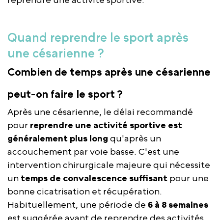
Quand reprendre le sport après
une césarienne ?
Combien de temps après une césarienne
peut-on faire le sport ?
Après une césarienne, le délai recommandé
pour
reprendre une activité sportive est
généralement plus long
qu'après un
accouchement par voie basse. C'est une
intervention chirurgicale majeure qui nécessite
un
temps de convalescence suffisant
pour une
bonne cicatrisation et récupération.
Habituellement, une période de
6 à 8 semaines
est suggérée avant de reprendre des activités