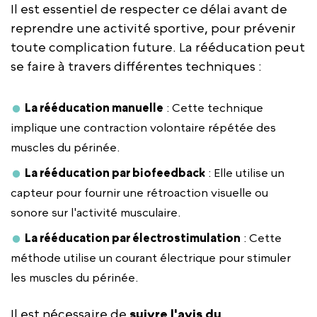
Il est essentiel de respecter ce délai avant de
reprendre une activité sportive, pour prévenir
toute complication future. La rééducation peut
se faire à travers différentes techniques :
La rééducation manuelle
: Cette technique
implique une contraction volontaire répétée des
muscles du périnée.
La rééducation par biofeedback
: Elle utilise un
capteur pour fournir une rétroaction visuelle ou
sonore sur l'activité musculaire.
La rééducation par électrostimulation
: Cette
méthode utilise un courant électrique pour stimuler
les muscles du périnée.
Il est nécessaire de
suivre l'avis du