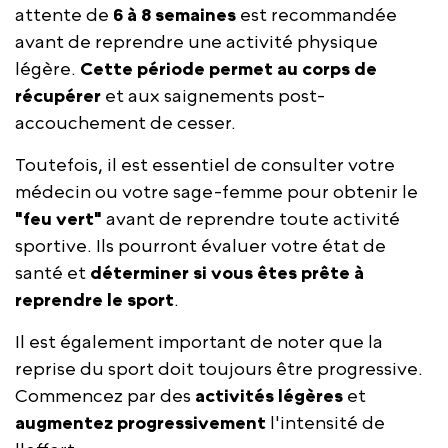
attente de
6 à 8 semaines
est recommandée
avant de reprendre une activité physique
légère.
Cette période permet au corps de
récupérer
et aux saignements post-
accouchement de cesser.
Toutefois, il est essentiel de consulter votre
médecin ou votre sage-femme pour obtenir le
"feu vert"
avant de reprendre toute activité
sportive. Ils pourront évaluer votre état de
santé et
déterminer si vous êtes prête à
reprendre le sport
.
Il est également important de noter que la
reprise du sport doit toujours être progressive.
Commencez par des
activités légères
et
augmentez progressivement
l'intensité de