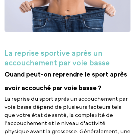
La reprise sportive après un
accouchement par voie basse
Quand peut-on reprendre le sport après
avoir accouché par voie basse ?
La reprise du sport après un accouchement par
voie basse dépend de plusieurs facteurs tels
que votre état de santé, la complexité de
l'accouchement et le niveau d'activité
physique avant la grossesse. Généralement, une