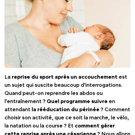
La
reprise du sport après un accouchement
est
un sujet qui suscite beaucoup d'interrogations.
Quand peut-on reprendre les abdos ou
l'entraînement ?
Quel programme suivre
en
attendant
la rééducation du périnée
? Comment
choisir son activité, que ce soit la marche, le vélo,
la natation ou la course ? Et
comment gérer
cette reprise après une césarienne
? Nous allons