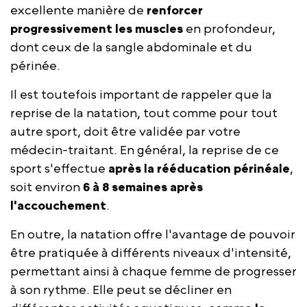
excellente manière de
renforcer
progressivement les muscles
en profondeur,
dont ceux de la sangle abdominale et du
périnée.
Il est toutefois important de rappeler que la
reprise de la natation, tout comme pour tout
autre sport, doit être validée par votre
médecin-traitant. En général, la reprise de ce
sport s'effectue
après la rééducation périnéale
,
soit environ
6 à 8 semaines après
l'accouchement
.
En outre, la natation offre l'avantage de pouvoir
être pratiquée à différents niveaux d'intensité,
permettant ainsi à chaque femme de progresser
à son rythme. Elle peut se décliner en