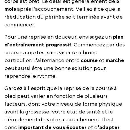
corps est prêt. Le délai est généralement de
3
mois
après l'accouchement. Veillez à ce que la
rééducation du périnée soit terminée avant de
commencer.
Pour une reprise en douceur, envisagez un
plan
d'entraînement progressif
. Commencez par des
courses courtes, sans viser un chrono
particulier. L'alternance entre
course
et
marche
peut aussi être une bonne solution pour
reprendre le rythme.
Gardez à l'esprit que la reprise de la course à
pied peut varier en fonction de plusieurs
facteurs, dont votre niveau de forme physique
avant la grossesse, votre état de santé et le
déroulement de votre accouchement. Il est
donc
important de vous écouter
et d'
adapter