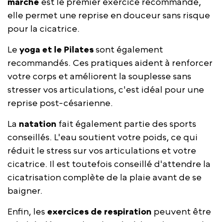
marche
est le premier exercice recommandé,
elle permet une reprise en douceur sans risque
pour la cicatrice.
Le
yoga et le Pilates
sont également
recommandés. Ces pratiques aident à renforcer
votre corps et améliorent la souplesse sans
stresser vos articulations, c'est idéal pour une
reprise post-césarienne.
La
natation
fait également partie des sports
conseillés. L'eau soutient votre poids, ce qui
réduit le stress sur vos articulations et votre
cicatrice. Il est toutefois conseillé d'attendre la
cicatrisation complète de la plaie avant de se
baigner.
Enfin, les
exercices de respiration
peuvent être