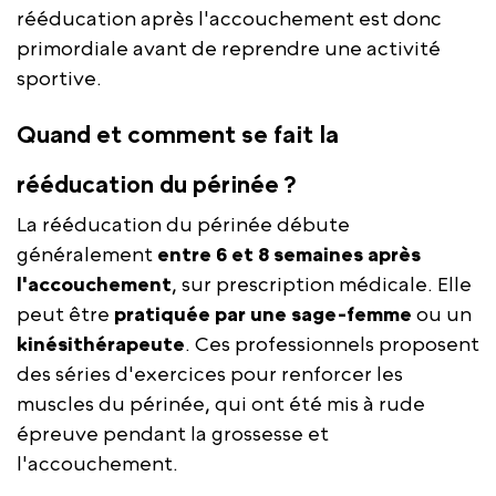
rééducation après l'accouchement est donc
primordiale avant de reprendre une activité
sportive.
Quand et comment se fait la
rééducation du périnée ?
La rééducation du périnée débute
généralement
entre 6 et 8 semaines après
l'accouchement
, sur prescription médicale. Elle
peut être
pratiquée par une sage-femme
ou un
kinésithérapeute
. Ces professionnels proposent
des séries d'exercices pour renforcer les
muscles du périnée, qui ont été mis à rude
épreuve pendant la grossesse et
l'accouchement.