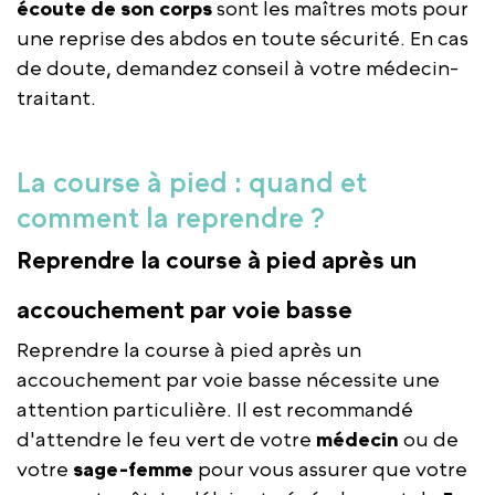
écoute de son corps
sont les maîtres mots pour
une reprise des abdos en toute sécurité. En cas
de doute, demandez conseil à votre médecin-
traitant.
La course à pied : quand et
comment la reprendre ?
Reprendre la course à pied après un
accouchement par voie basse
Reprendre la course à pied après un
accouchement par voie basse nécessite une
attention particulière. Il est recommandé
d'attendre le feu vert de votre
médecin
ou de
votre
sage-femme
pour vous assurer que votre