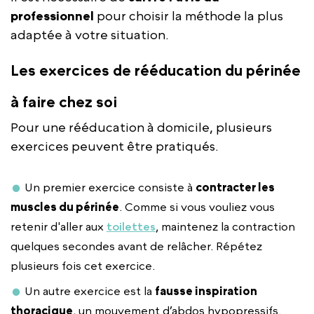
professionnel
pour choisir la méthode la plus
adaptée à votre situation.
Les exercices de rééducation du périnée
à faire chez soi
Pour une rééducation à domicile, plusieurs
exercices peuvent être pratiqués.
Un premier exercice consiste à
contracter les
muscles du périnée
. Comme si vous vouliez vous
retenir d'aller aux
toilettes
, maintenez la contraction
quelques secondes avant de relâcher. Répétez
plusieurs fois cet exercice.
Un autre exercice est la
fausse inspiration
thoracique
, un mouvement d’abdos hypopressifs.