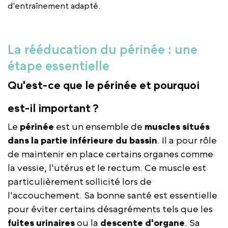
d'entraînement adapté.
La rééducation du périnée : une
étape essentielle
Qu'est-ce que le périnée et pourquoi
est-il important ?
Le
périnée
est un ensemble de
muscles situés
dans la partie inférieure du bassin
. Il a pour rôle
de maintenir en place certains organes comme
la vessie, l'utérus et le rectum. Ce muscle est
particulièrement sollicité lors de
l'accouchement. Sa bonne santé est essentielle
pour éviter certains désagréments tels que les
fuites urinaires
ou la
descente d'organe
. Sa