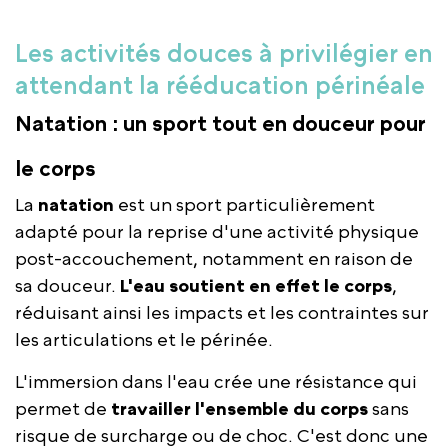
Les activités douces à privilégier en
attendant la rééducation périnéale
Natation : un sport tout en douceur pour
le corps
La
natation
est un sport particulièrement
adapté pour la reprise d'une activité physique
post-accouchement, notamment en raison de
sa douceur.
L'eau soutient en effet le corps
,
réduisant ainsi les impacts et les contraintes sur
les articulations et le périnée.
L'immersion dans l'eau crée une résistance qui
permet de
travailler l'ensemble du corps
sans
risque de surcharge ou de choc. C'est donc une