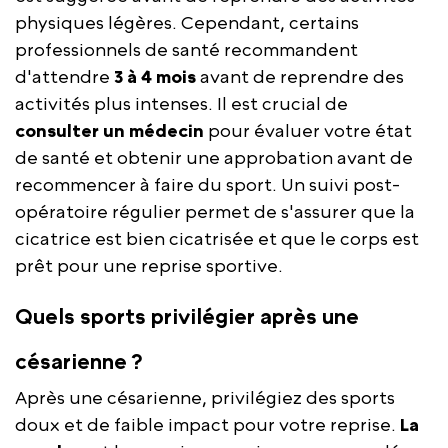
physiques légères. Cependant, certains
professionnels de santé recommandent
d'attendre
3 à 4 mois
avant de reprendre des
activités plus intenses. Il est crucial de
consulter un médecin
pour évaluer votre état
de santé et obtenir une approbation avant de
recommencer à faire du sport. Un suivi post-
opératoire régulier permet de s'assurer que la
cicatrice est bien cicatrisée et que le corps est
prêt pour une reprise sportive.
Quels sports privilégier après une
césarienne ?
Après une césarienne, privilégiez des sports
doux et de faible impact pour votre reprise.
La