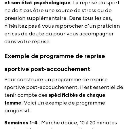
et son état psychologique
. La reprise du sport
ne doit pas être une source de stress ou de
pression supplémentaire. Dans tous les cas,
n'hésitez pas à vous rapprocher d'un praticien
en cas de doute ou pour vous accompagner
dans votre reprise.
Exemple de programme de reprise
sportive post-accouchement
Pour construire un programme de reprise
sportive post-accouchement, il est essentiel de
tenir compte des
spécificités de chaque
femme
. Voici un exemple de programme
progressif :
Semaines 1-4
: Marche douce, 10 à 20 minutes