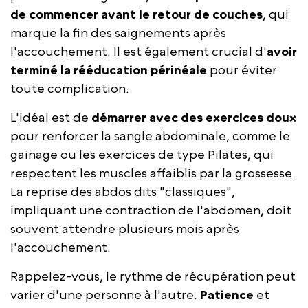
de commencer avant le retour de couches
, qui
marque la fin des saignements après
l'accouchement. Il est également crucial d'
avoir
terminé la rééducation périnéale
pour éviter
toute complication.
L'idéal est de
démarrer avec des exercices doux
pour renforcer la sangle abdominale, comme le
gainage ou les exercices de type Pilates, qui
respectent les muscles affaiblis par la grossesse.
La reprise des abdos dits "classiques",
impliquant une contraction de l'abdomen, doit
souvent attendre plusieurs mois après
l'accouchement.
Rappelez-vous, le rythme de récupération peut
varier d'une personne à l'autre.
Patience
et