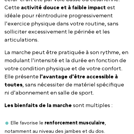
Cette
activité douce et à faible impact
est
idéale pour réintroduire progressivement
l'exercice physique dans votre routine, sans
solliciter excessivement le périnée et les
articulations.
La marche peut être pratiquée à son rythme, en
modulant l'intensité et la durée en fonction de
votre condition physique et de votre confort.
Elle présente
l'avantage d'être accessible à
toutes
, sans nécessiter de matériel spécifique
ni d'abonnement en salle de sport.
Les bienfaits de la marche
sont multiples :
Elle favorise le
renforcement musculaire
,
notamment au niveau des jambes et du dos.