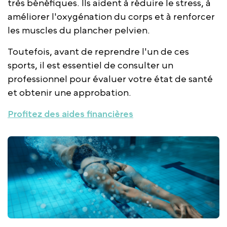
très bénéfiques. Ils aident à réduire le stress, à
améliorer l'oxygénation du corps et à renforcer
les muscles du plancher pelvien.
Toutefois, avant de reprendre l'un de ces
sports, il est essentiel de consulter un
professionnel pour évaluer votre état de santé
et obtenir une approbation.
Profitez des aides financières