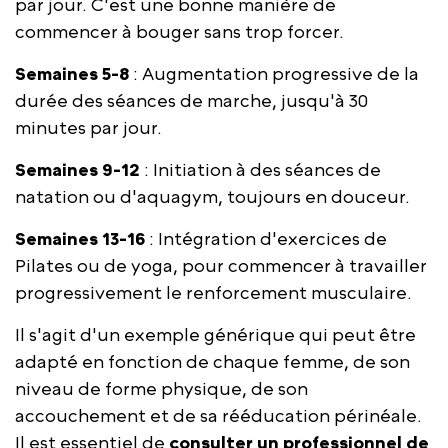
par jour. C'est une bonne manière de
commencer à bouger sans trop forcer.
Semaines 5-8
: Augmentation progressive de la
durée des séances de marche, jusqu'à 30
minutes par jour.
Semaines 9-12
: Initiation à des séances de
natation ou d'aquagym, toujours en douceur.
Semaines 13-16
: Intégration d'exercices de
Pilates ou de yoga, pour commencer à travailler
progressivement le renforcement musculaire.
Il s'agit d'un exemple générique qui peut être
adapté en fonction de chaque femme, de son
niveau de forme physique, de son
accouchement et de sa rééducation périnéale.
Il est essentiel de
consulter un professionnel de