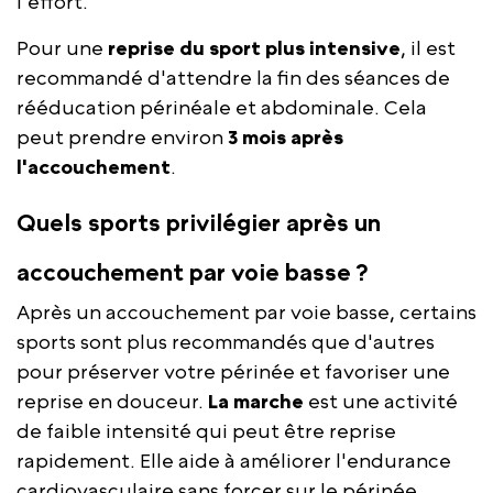
l'effort.
Pour une
reprise du sport plus intensive
, il est
recommandé d'attendre la fin des séances de
rééducation périnéale et abdominale. Cela
peut prendre environ
3 mois
après
l'accouchement
.
Quels sports privilégier après un
accouchement par voie basse ?
Après un accouchement par voie basse, certains
sports sont plus recommandés que d'autres
pour préserver votre périnée et favoriser une
reprise en douceur.
La marche
est une activité
de faible intensité qui peut être reprise
rapidement. Elle aide à améliorer l'endurance
cardiovasculaire sans forcer sur le périnée.