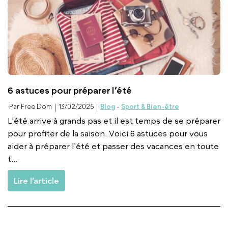
6 astuces pour préparer l’été
Par Free Dom
13/02/2025
Blog
-
Sport & Bien-être
L'été arrive à grands pas et il est temps de se préparer
pour profiter de la saison. Voici 6 astuces pour vous
aider à préparer l'été et passer des vacances en toute
t...
Lire l’article