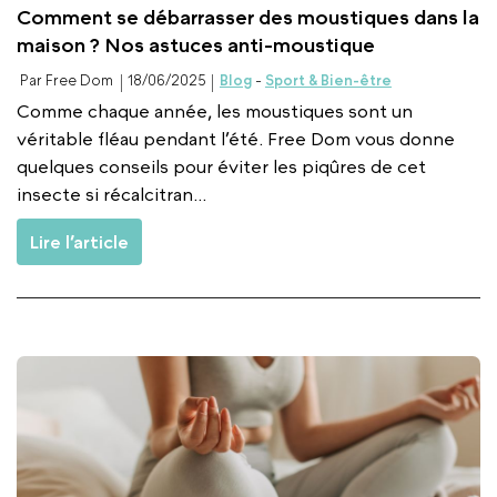
Comment se débarrasser des moustiques dans la
maison ? Nos astuces anti-moustique
Par Free Dom
18/06/2025
Blog
-
Sport & Bien-être
Comme chaque année, les moustiques sont un
véritable fléau pendant l’été. Free Dom vous donne
quelques conseils pour éviter les piqûres de cet
insecte si récalcitran...
Lire l’article