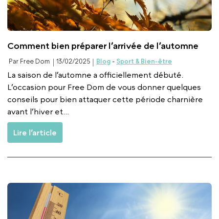
Comment bien préparer l’arrivée de l’automne
Par Free Dom
13/02/2025
Blog
-
Sport & Bien-être
La saison de l’automne a officiellement débuté.
L’occasion pour Free Dom de vous donner quelques
conseils pour bien attaquer cette période charnière
avant l’hiver et...
Lire l’article