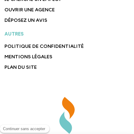
OUVRIR UNE AGENCE
DÉPOSEZ UN AVIS
AUTRES
POLITIQUE DE CONFIDENTIALITÉ
MENTIONS LÉGALES
PLAN DU SITE