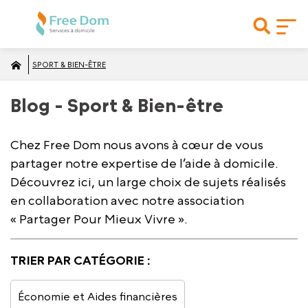
SPORT & BIEN-ÊTRE
Blog - Sport & Bien-être
Chez Free Dom nous avons à cœur de vous
partager notre expertise de l’aide à domicile.
Découvrez ici, un large choix de sujets réalisés
en collaboration avec notre association
« Partager Pour Mieux Vivre ».
TRIER PAR CATÉGORIE :
Économie et Aides financières