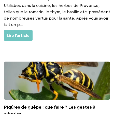
Utilisées dans la cuisine, les herbes de Provence,
telles que le romarin, le thym, le basilic etc. possèdent
de nombreuses vertus pour la santé. Après vous avoir
fait un p...
Lire l’article
Piqûres de guêpe : que faire ? Les gestes à
adopter