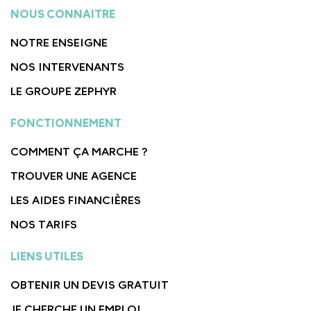
NOUS CONNAITRE
NOTRE ENSEIGNE
NOS INTERVENANTS
LE GROUPE ZEPHYR
FONCTIONNEMENT
COMMENT ÇA MARCHE ?
TROUVER UNE AGENCE
LES AIDES FINANCIÈRES
NOS TARIFS
LIENS UTILES
OBTENIR UN DEVIS GRATUIT
JE CHERCHE UN EMPLOI