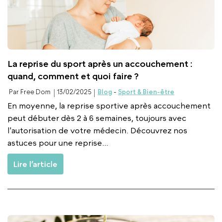
La reprise du sport après un accouchement :
quand, comment et quoi faire ?
Par Free Dom
13/02/2025
Blog
-
Sport & Bien-être
En moyenne, la reprise sportive après accouchement
peut débuter dès 2 à 6 semaines, toujours avec
l'autorisation de votre médecin. Découvrez nos
astuces pour une reprise...
Lire l’article