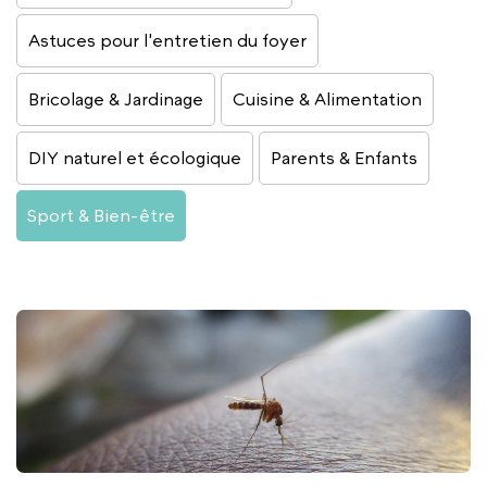
Astuces pour l'entretien du foyer
Bricolage & Jardinage
Cuisine & Alimentation
DIY naturel et écologique
Parents & Enfants
Sport & Bien-être