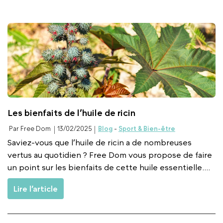
Les bienfaits de l’huile de ricin
Par Free Dom
13/02/2025
Blog
-
Sport & Bien-être
Saviez-vous que l’huile de ricin a de nombreuses
vertus au quotidien ? Free Dom vous propose de faire
un point sur les bienfaits de cette huile essentielle....
Lire l’article