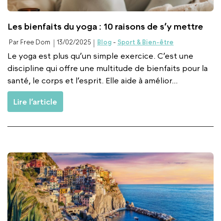
Les bienfaits du yoga : 10 raisons de s’y mettre
Par Free Dom
13/02/2025
Blog
-
Sport & Bien-être
Le yoga est plus qu’un simple exercice. C’est une
discipline qui offre une multitude de bienfaits pour la
santé, le corps et l’esprit. Elle aide à amélior...
Lire l’article