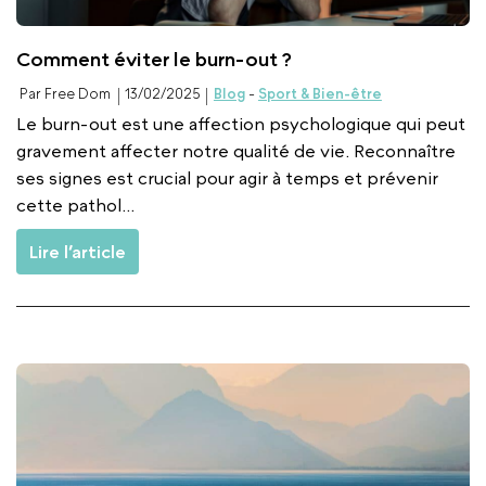
Comment éviter le burn-out ?
Par Free Dom
13/02/2025
Blog
-
Sport & Bien-être
Le burn-out est une affection psychologique qui peut
gravement affecter notre qualité de vie. Reconnaître
ses signes est crucial pour agir à temps et prévenir
cette pathol...
Lire l’article