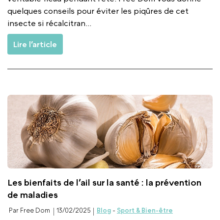
quelques conseils pour éviter les piqûres de cet
insecte si récalcitran...
Lire l’article
Les bienfaits de l’ail sur la santé : la prévention
de maladies
Par Free Dom
13/02/2025
Blog
-
Sport & Bien-être