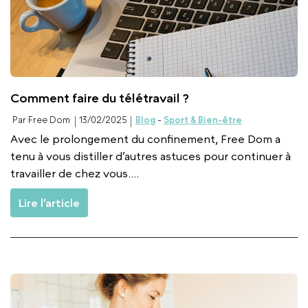
Comment faire du télétravail ?
Par Free Dom
13/02/2025
Blog
-
Sport & Bien-être
Avec le prolongement du confinement, Free Dom a
tenu à vous distiller d’autres astuces pour continuer à
travailler de chez vous....
Lire l’article