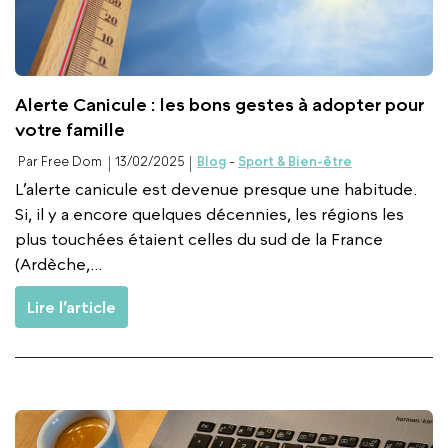
Alerte Canicule : les bons gestes à adopter pour
votre famille
Par Free Dom
13/02/2025
Blog
-
Sport & Bien-être
L’alerte canicule est devenue presque une habitude.
Si, il y a encore quelques décennies, les régions les
plus touchées étaient celles du sud de la France
(Ardèche,...
Lire l’article