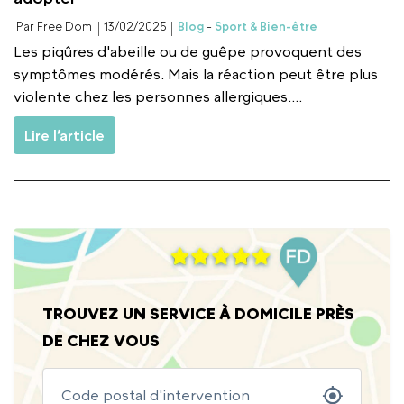
Par Free Dom
13/02/2025
Blog
-
Sport & Bien-être
Les piqûres d'abeille ou de guêpe provoquent des
symptômes modérés. Mais la réaction peut être plus
violente chez les personnes allergiques....
Lire l’article
TROUVEZ UN SERVICE À DOMICILE PRÈS
DE CHEZ VOUS