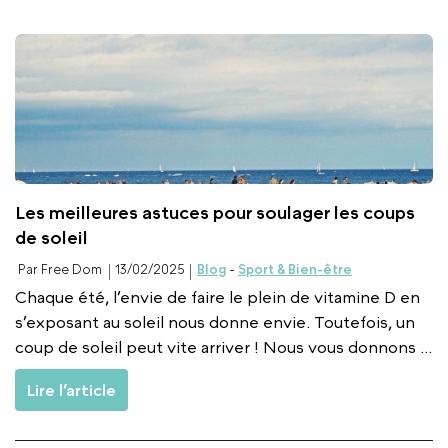
Les meilleures astuces pour soulager les coups
de soleil
Par Free Dom
13/02/2025
Blog
-
Sport & Bien-être
Chaque été, l’envie de faire le plein de vitamine D en
s’exposant au soleil nous donne envie. Toutefois, un
coup de soleil peut vite arriver ! Nous vous donnons ...
Lire l’article