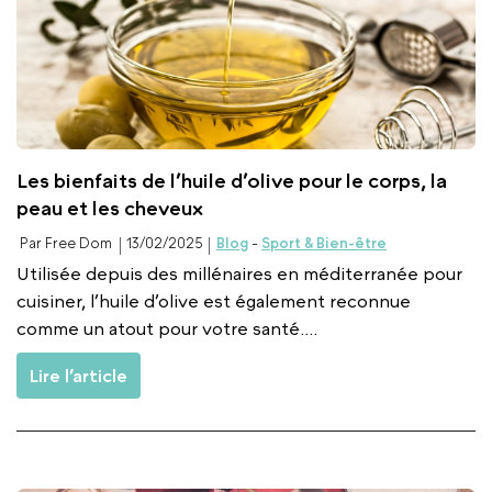
Les bienfaits de l’huile d’olive pour le corps, la
peau et les cheveux
Par Free Dom
13/02/2025
Blog
-
Sport & Bien-être
Utilisée depuis des millénaires en méditerranée pour
cuisiner, l’huile d’olive est également reconnue
comme un atout pour votre santé....
Lire l’article