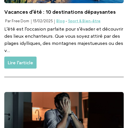
Vacances d’été : 10 destinations dépaysantes
Par Free Dom
13/02/2025
Blog
-
Sport & Bien-être
L’été est l’occasion parfaite pour s’évader et découvrir
des lieux enchanteurs. Que vous soyez attiré par des
plages idylliques, des montagnes majestueuses ou des
v...
Lire l’article