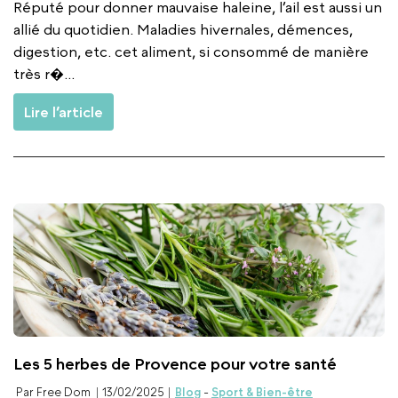
Réputé pour donner mauvaise haleine, l’ail est aussi un
allié du quotidien. Maladies hivernales, démences,
digestion, etc. cet aliment, si consommé de manière
très r�...
Lire l’article
Les 5 herbes de Provence pour votre santé
Par Free Dom
13/02/2025
Blog
-
Sport & Bien-être