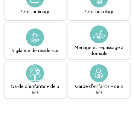
Petit jardinage
Petit bricolage
Ménage et repassage à
Vigilance de résidence
domicile
Garde d’enfants + de 3
Garde d’enfants – de 3
ans
ans