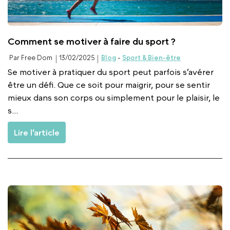
Comment se motiver à faire du sport ?
Par Free Dom
13/02/2025
Blog
-
Sport & Bien-être
Se motiver à pratiquer du sport peut parfois s’avérer
être un défi. Que ce soit pour maigrir, pour se sentir
mieux dans son corps ou simplement pour le plaisir, le
s...
Lire l’article