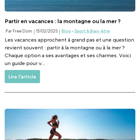
Partir en vacances : la montagne ou la mer ?
Par Free Dom
13/02/2025
Blog
-
Sport & Bien-être
Les vacances approchent à grand pas et une question
revient souvent : partir à la montagne ou à la mer ?
Chaque option a ses avantages et ses charmes. Voici
un guide pour v...
Lire l’article