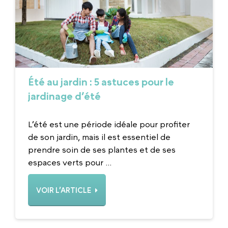
Été au jardin : 5 astuces pour le
jardinage d’été
L’été est une période idéale pour profiter
de son jardin, mais il est essentiel de
prendre soin de ses plantes et de ses
espaces verts pour ...
VOIR L’ARTICLE