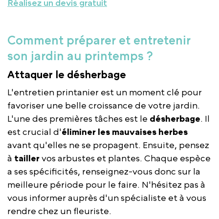
Réalisez un devis gratuit
Comment préparer et entretenir
son jardin au printemps ?
Attaquer le désherbage
L'entretien printanier est un moment clé pour
favoriser une belle croissance de votre jardin.
L'une des premières tâches est le
désherbage
. Il
est crucial d'
éliminer les mauvaises herbes
avant qu'elles ne se propagent. Ensuite, pensez
à
tailler
vos arbustes et plantes. Chaque espèce
a ses spécificités, renseignez-vous donc sur la
meilleure période pour le faire. N'hésitez pas à
vous informer auprès d'un spécialiste et à vous
rendre chez un fleuriste.