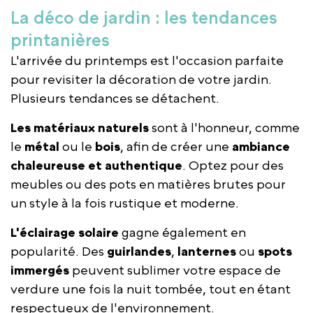
La déco de jardin : les tendances
printanières
L'arrivée du printemps est l'occasion parfaite
pour revisiter la décoration de votre jardin.
Plusieurs tendances se détachent.
Les matériaux naturels
sont à l'honneur, comme
le
métal
ou le
bois
, afin de créer une
ambiance
chaleureuse et authentique
. Optez pour des
meubles ou des pots en matières brutes pour
un style à la fois rustique et moderne.
L'éclairage solaire
gagne également en
popularité. Des
guirlandes
,
lanternes
ou
spots
immergés
peuvent sublimer votre espace de
verdure une fois la nuit tombée, tout en étant
respectueux de l'environnement.