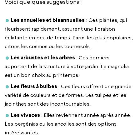
Voici quelques suggestions :
Les annuelles et bisannuelles
: Ces plantes, qui
fleurissent rapidement, assurent une floraison
éclatante en peu de temps. Parmi les plus populaires,
citons les cosmos ou les tournesols.
Les arbustes et les arbres
: Ces derniers
apportent de la structure à votre jardin. Le magnolia
est un bon choix au printemps.
Les fleurs à bulbes
: Ces fleurs offrent une grande
variété de couleurs et de formes. Les tulipes et les
jacinthes sont des incontournables.
Les vivaces
: Elles reviennent année après année.
Les bergénias ou les ancolies sont des options
intéressantes.