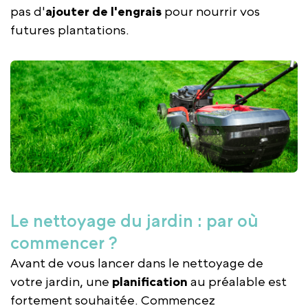
pas d'
ajouter de l'engrais
pour nourrir vos
futures plantations.
Le nettoyage du jardin : par où
commencer ?
Avant de vous lancer dans le nettoyage de
votre jardin, une
planification
au préalable est
fortement souhaitée. Commencez