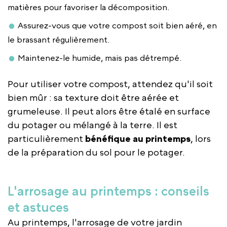
matières pour favoriser la décomposition.
Assurez-vous que votre compost soit bien aéré, en
le brassant régulièrement.
Maintenez-le humide, mais pas détrempé.
Pour utiliser votre compost, attendez qu'il soit
bien mûr : sa texture doit être aérée et
grumeleuse. Il peut alors être étalé en surface
du potager ou mélangé à la terre. Il est
particulièrement
bénéfique au printemps
, lors
de la préparation du sol pour le potager.
L'arrosage au printemps : conseils
et astuces
Au printemps, l'arrosage de votre jardin