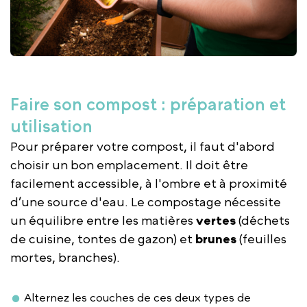
Faire son compost : préparation et
utilisation
Pour préparer votre compost, il faut d'abord
choisir un bon emplacement. Il doit être
facilement accessible, à l'ombre et à proximité
d’une source d'eau. Le compostage nécessite
un équilibre entre les matières
vertes
(déchets
de cuisine, tontes de gazon) et
brunes
(feuilles
mortes, branches).
Alternez les couches de ces deux types de