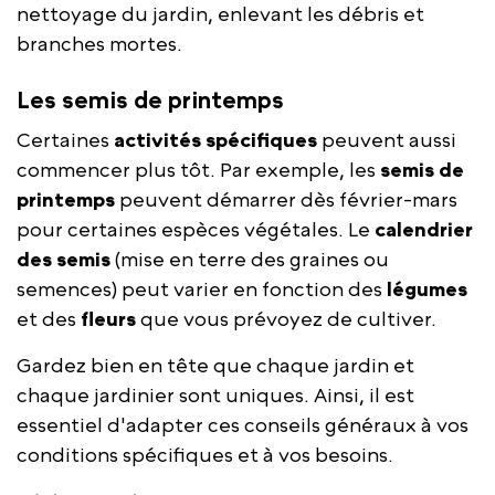
nettoyage du jardin, enlevant les débris et
branches mortes.
Les semis de printemps
Certaines
activités spécifiques
peuvent aussi
commencer plus tôt. Par exemple, les
semis de
printemps
peuvent démarrer dès février-mars
pour certaines espèces végétales. Le
calendrier
des semis
(mise en terre des graines ou
semences) peut varier en fonction des
légumes
et des
fleurs
que vous prévoyez de cultiver.
Gardez bien en tête que chaque jardin et
chaque jardinier sont uniques. Ainsi, il est
essentiel d'adapter ces conseils généraux à vos
conditions spécifiques et à vos besoins.