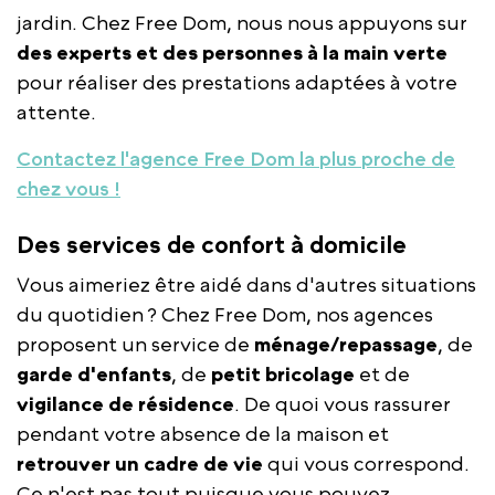
jardin. Chez Free Dom, nous nous appuyons sur
des experts et des personnes à la main verte
pour réaliser des prestations adaptées à votre
attente.
Contactez l'agence Free Dom la plus proche de
chez vous !
Des services de confort à domicile
Vous aimeriez être aidé dans d'autres situations
du quotidien ? Chez Free Dom, nos agences
proposent un service de
ménage/repassage
, de
garde d'enfants
, de
petit bricolage
et de
vigilance de résidence
. De quoi vous rassurer
pendant votre absence de la maison et
retrouver un cadre de vie
qui vous correspond.
Ce n'est pas tout puisque vous pouvez