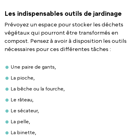
Les indispensables outils de jardinage
Prévoyez un espace pour stocker les déchets
végétaux qui pourront être transformés en
compost. Pensez à avoir à disposition les outils
nécessaires pour ces différentes tâches :
Une paire de gants,
La pioche,
La bêche ou la fourche,
Le râteau,
Le sécateur,
La pelle,
La binette,