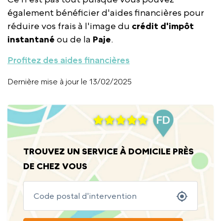
également bénéficier d'aides financières pour
réduire vos frais à l'image du
crédit d'impôt
instantané
ou de la
Paje
.
Profitez des aides financières
Dernière mise à jour le 13/02/2025
TROUVEZ UN SERVICE À DOMICILE PRÈS
DE CHEZ VOUS