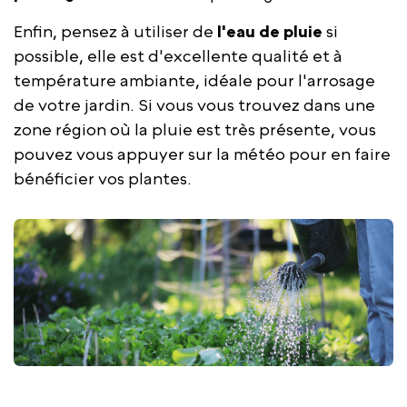
Enfin, pensez à utiliser de
l'eau de pluie
si
possible, elle est d'excellente qualité et à
température ambiante, idéale pour l'arrosage
de votre jardin. Si vous vous trouvez dans une
zone région où la pluie est très présente, vous
pouvez vous appuyer sur la météo pour en faire
bénéficier vos plantes.