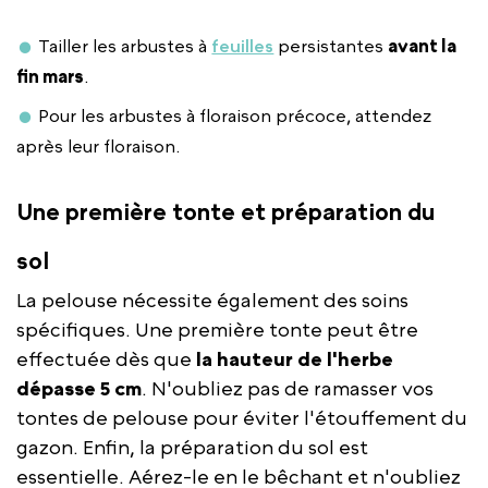
Tailler les arbustes à
feuilles
persistantes
avant la
fin mars
.
Pour les arbustes à floraison précoce, attendez
après leur floraison.
Une première tonte et préparation du
sol
La pelouse nécessite également des soins
spécifiques. Une première tonte peut être
effectuée dès que
la hauteur de l'herbe
dépasse 5 cm
. N'oubliez pas de ramasser vos
tontes de pelouse pour éviter l'étouffement du
gazon. Enfin, la préparation du sol est
essentielle. Aérez-le en le bêchant et n'oubliez