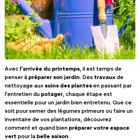
Avec
l'arrivée du printemps
, il est temps de
penser à
préparer son jardin
. Des
travaux
de
nettoyage aux
soins des plantes
en passant par
l'entretien du
potager
, chaque étape est
essentielle pour un jardin bien entretenu. Que ce
soit pour semer des légumes primeurs ou faire un
inventaire de vos plantations, découvrez
comment et quand bien
préparer votre espace
vert
pour la
belle saison
.