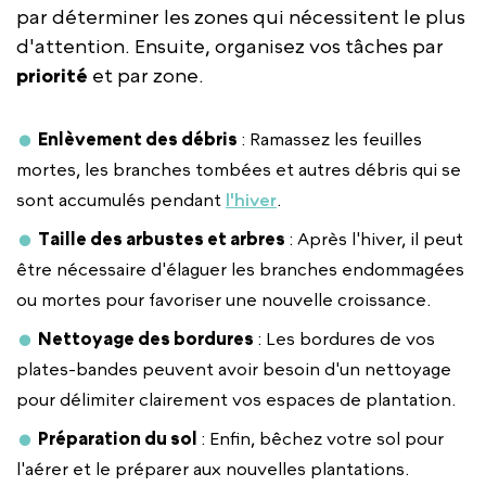
par déterminer les zones qui nécessitent le plus
d'attention. Ensuite, organisez vos tâches par
priorité
et par zone.
Enlèvement des débris
: Ramassez les feuilles
mortes, les branches tombées et autres débris qui se
sont accumulés pendant
l'hiver
.
Taille des arbustes et arbres
: Après l'hiver, il peut
être nécessaire d'élaguer les branches endommagées
ou mortes pour favoriser une nouvelle croissance.
Nettoyage des bordures
: Les bordures de vos
plates-bandes peuvent avoir besoin d'un nettoyage
pour délimiter clairement vos espaces de plantation.
Préparation du sol
: Enfin, bêchez votre sol pour
l'aérer et le préparer aux nouvelles plantations.