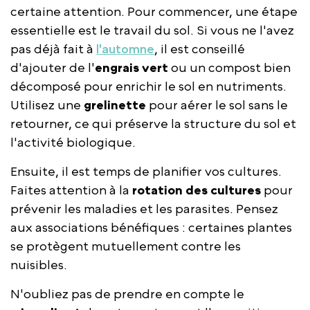
certaine attention. Pour commencer, une étape
essentielle est le travail du sol. Si vous ne l'avez
pas déjà fait à
l'automne
, il est conseillé
d'ajouter de l'
engrais vert
ou un compost bien
décomposé pour enrichir le sol en nutriments.
Utilisez une
grelinette
pour aérer le sol sans le
retourner, ce qui préserve la structure du sol et
l'activité biologique.
Ensuite, il est temps de planifier vos cultures.
Faites attention à la
rotation des cultures
pour
prévenir les maladies et les parasites. Pensez
aux associations bénéfiques : certaines plantes
se protègent mutuellement contre les
nuisibles.
N'oubliez pas de prendre en compte le