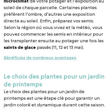
microclimat
de votre potager et l'exposition au
soleil de chaque parcelle. Certaines plantes
préfèrent l'ombre, d'autres une exposition
directe au soleil. Enfin, préparez vos semis.
Selon la région où vous vivez et la météo, vous
pouvez commencer les semis en intérieur pour
les transplanter ensuite au potager une fois les
saints de glace
passés (11, 12 et 13 mai).
Bénéficiez de nombreux avantages
Le choix des plantes pour un jardin
de printemps
Le choix des plantes pour un jardin de
printemps est une étape clé pour garantir un
jardin coloré et dynamique durant cette saison.