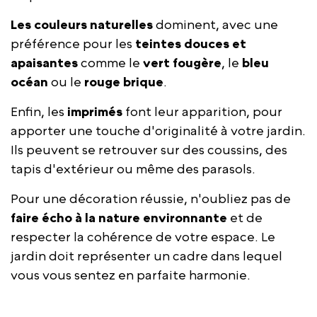
Les couleurs naturelles
dominent, avec une
préférence pour les
teintes douces et
apaisantes
comme le
vert fougère
, le
bleu
océan
ou le
rouge brique
.
Enfin, les
imprimés
font leur apparition, pour
apporter une touche d'originalité à votre jardin.
Ils peuvent se retrouver sur des coussins, des
tapis d'extérieur ou même des parasols.
Pour une décoration réussie, n'oubliez pas de
faire écho à la nature environnante
et de
respecter la cohérence de votre espace. Le
jardin doit représenter un cadre dans lequel
vous vous sentez en parfaite harmonie.