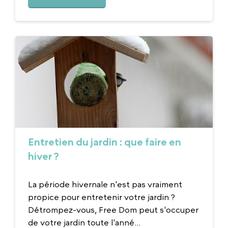
Entretien du jardin : que faire en
hiver ?
La période hivernale n'est pas vraiment
propice pour entretenir votre jardin ?
Détrompez-vous, Free Dom peut s'occuper
de votre jardin toute l'anné...