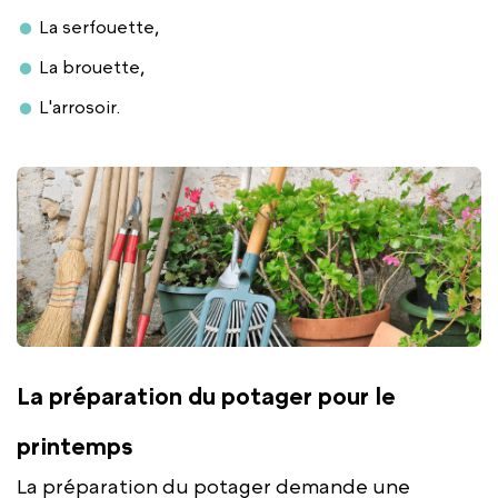
La serfouette,
La brouette,
L'arrosoir.
La préparation du potager pour le
printemps
La préparation du potager demande une