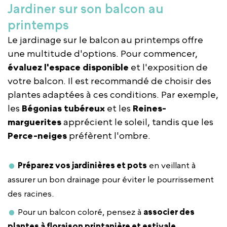
Jardiner sur son balcon au
printemps
Le jardinage sur le balcon au printemps offre
une multitude d'options. Pour commencer,
évaluez l'espace disponible
et l'exposition de
votre balcon. Il est recommandé de choisir des
plantes adaptées à ces conditions. Par exemple,
les
Bégonias tubéreux
et les
Reines-
marguerites
apprécient le soleil, tandis que les
Perce-neiges
préfèrent l'ombre.
Préparez vos jardinières et pots
en veillant à
assurer un bon drainage pour éviter le pourrissement
des racines.
Pour un balcon coloré, pensez à
associer des
plantes à floraison printanière et estivale
.