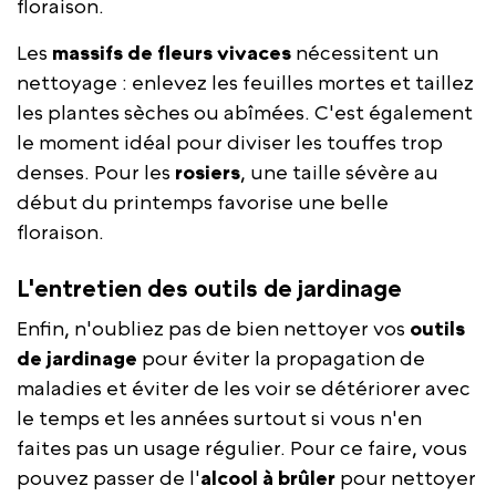
floraison.
Les
massifs de fleurs vivaces
nécessitent un
nettoyage : enlevez les feuilles mortes et taillez
les plantes sèches ou abîmées. C'est également
le moment idéal pour diviser les touffes trop
denses. Pour les
rosiers
, une taille sévère au
début du printemps favorise une belle
floraison.
L'entretien des outils de jardinage
Enfin, n'oubliez pas de bien nettoyer vos
outils
de jardinage
pour éviter la propagation de
maladies et éviter de les voir se détériorer avec
le temps et les années surtout si vous n'en
faites pas un usage régulier. Pour ce faire, vous
pouvez passer de l'
alcool à brûler
pour nettoyer