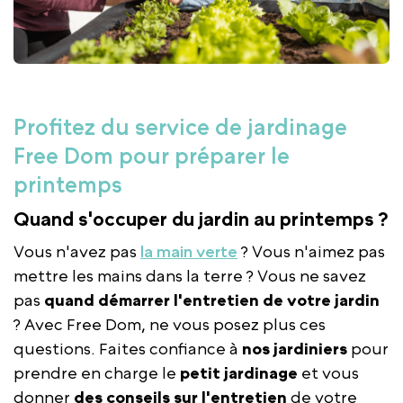
Profitez du service de jardinage
Free Dom pour préparer le
printemps
Quand s'occuper du jardin au printemps ?
Vous n'avez pas
la main verte
? Vous n'aimez pas
mettre les mains dans la terre ? Vous ne savez
pas
quand démarrer l'entretien de votre jardin
? Avec Free Dom, ne vous posez plus ces
questions. Faites confiance à
nos jardiniers
pour
prendre en charge le
petit jardinage
et vous
donner
des conseils sur l'entretien
de votre