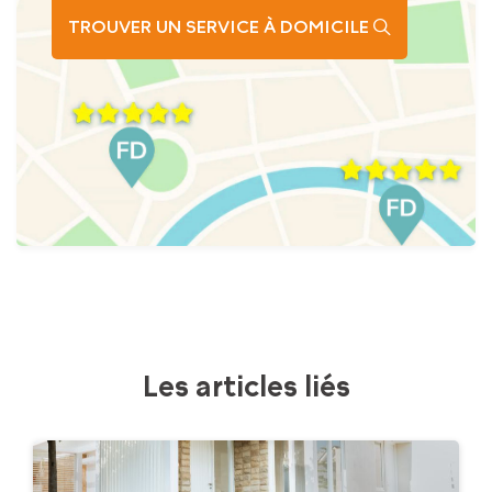
TROUVER UN SERVICE À DOMICILE
Les articles liés