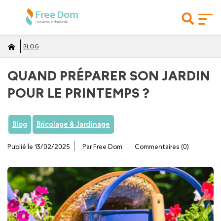
BLOG
QUAND PRÉPARER SON JARDIN
POUR LE PRINTEMPS ?
Blog
Bricolage & Jardinage
Publié le 13/02/2025
Par Free Dom
Commentaires (0)