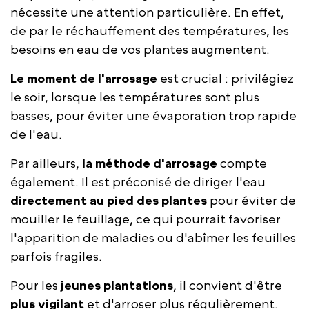
nécessite une attention particulière. En effet,
de par le réchauffement des températures, les
besoins en eau de vos plantes augmentent.
Le moment de l'arrosage
est crucial : privilégiez
le soir, lorsque les températures sont plus
basses, pour éviter une évaporation trop rapide
de l'eau.
Par ailleurs,
la méthode d'arrosage
compte
également. Il est préconisé de diriger l'eau
directement au pied des plantes
pour éviter de
mouiller le feuillage, ce qui pourrait favoriser
l'apparition de maladies ou d'abîmer les feuilles
parfois fragiles.
Pour les
jeunes plantations
, il convient d'être
plus vigilant
et d'arroser plus régulièrement.