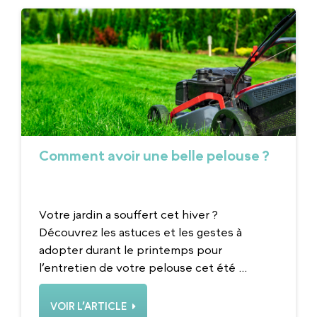
Comment avoir une belle pelouse ?
Votre jardin a souffert cet hiver ?
Découvrez les astuces et les gestes à
adopter durant le printemps pour
l’entretien de votre pelouse cet été ...
VOIR L’ARTICLE