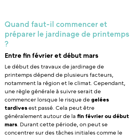
Quand faut-il commencer et
préparer le jardinage de printemps
?
Entre fin février et début mars
Le début des travaux de jardinage de
printemps dépend de plusieurs facteurs,
notamment la région et le climat. Cependant,
une règle générale à suivre serait de
commencer lorsque le risque de
gelées
tardives
est passé. Cela peut être
généralement autour de la
fin février ou début
mars
. Durant cette période, on peut se
concentrer sur des tâches initiales comme le