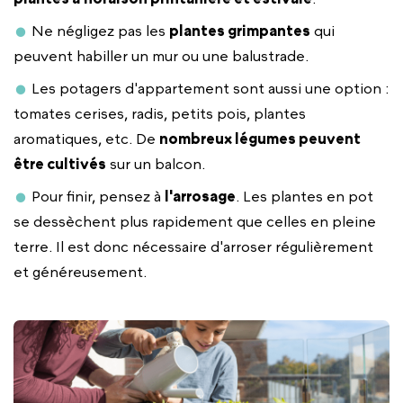
Ne négligez pas les
plantes grimpantes
qui
peuvent habiller un mur ou une balustrade.
Les potagers d'appartement sont aussi une option :
tomates cerises, radis, petits pois, plantes
aromatiques, etc. De
nombreux légumes peuvent
être cultivés
sur un balcon.
Pour finir, pensez à
l'arrosage
. Les plantes en pot
se dessèchent plus rapidement que celles en pleine
terre. Il est donc nécessaire d'arroser régulièrement
et généreusement.