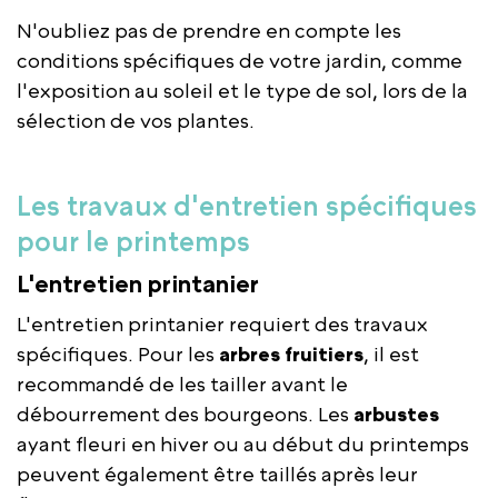
N'oubliez pas de prendre en compte les
conditions spécifiques de votre jardin, comme
l'exposition au soleil et le type de sol, lors de la
sélection de vos plantes.
Les travaux d'entretien spécifiques
pour le printemps
L'entretien printanier
L'entretien printanier requiert des travaux
spécifiques. Pour les
arbres fruitiers
, il est
recommandé de les tailler avant le
débourrement des bourgeons. Les
arbustes
ayant fleuri en hiver ou au début du printemps
peuvent également être taillés après leur