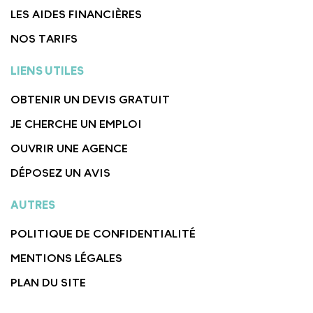
LES AIDES FINANCIÈRES
NOS TARIFS
LIENS UTILES
OBTENIR UN DEVIS GRATUIT
JE CHERCHE UN EMPLOI
OUVRIR UNE AGENCE
DÉPOSEZ UN AVIS
AUTRES
POLITIQUE DE CONFIDENTIALITÉ
MENTIONS LÉGALES
PLAN DU SITE