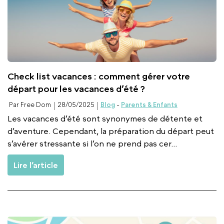
Check list vacances : comment gérer votre
départ pour les vacances d’été ?
Par Free Dom
28/05/2025
Blog
-
Parents & Enfants
Les vacances d’été sont synonymes de détente et
d’aventure. Cependant, la préparation du départ peut
s’avérer stressante si l’on ne prend pas cer...
Lire l’article