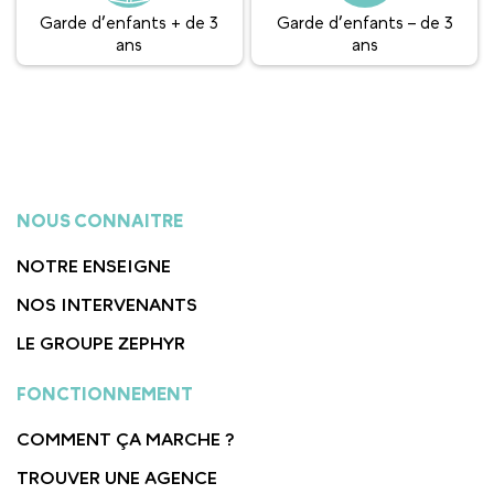
Garde d’enfants + de 3
Garde d’enfants – de 3
ans
ans
NOUS CONNAITRE
NOTRE ENSEIGNE
NOS INTERVENANTS
LE GROUPE ZEPHYR
FONCTIONNEMENT
COMMENT ÇA MARCHE ?
TROUVER UNE AGENCE