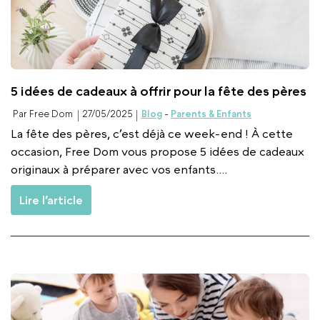
5 idées de cadeaux à offrir pour la fête des pères
Par Free Dom
27/05/2025
Blog
-
Parents & Enfants
La fête des pères, c’est déjà ce week-end ! À cette
occasion, Free Dom vous propose 5 idées de cadeaux
originaux à préparer avec vos enfants....
Lire l’article