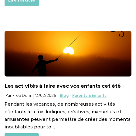
Les activités à faire avec vos enfants cet été !
Par Free Dom
13/02/2025
Blog
-
Parents & Enfants
Pendant les vacances, de nombreuses activités
d’enfants à la fois ludiques, créatives, manuelles et
amusantes peuvent permettre de créer des moments
inoubliables pour to...