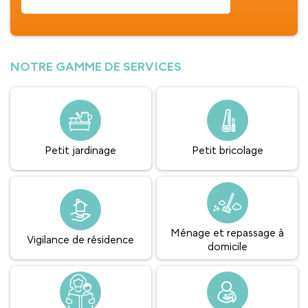
NOTRE GAMME DE SERVICES
Petit jardinage
Petit bricolage
Ménage et repassage à
Vigilance de résidence
domicile