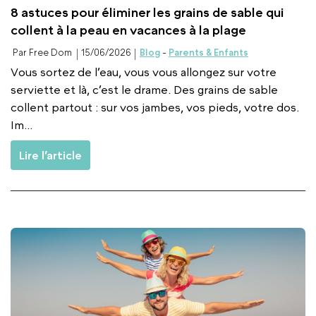
8 astuces pour éliminer les grains de sable qui
collent à la peau en vacances à la plage
Par Free Dom
15/06/2026
Blog
-
Parents & Enfants
Vous sortez de l’eau, vous vous allongez sur votre
serviette et là, c’est le drame. Des grains de sable
collent partout : sur vos jambes, vos pieds, votre dos.
Im...
Lire l’article