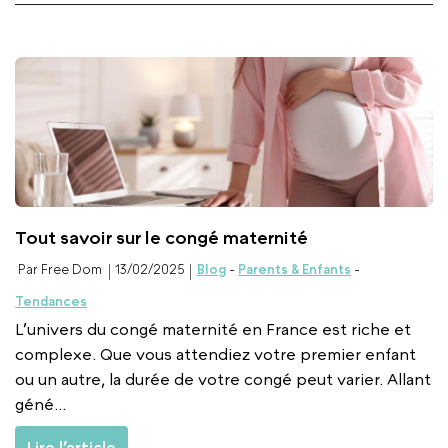
Tout savoir sur le congé maternité
Par Free Dom
13/02/2025
Blog
-
Parents & Enfants
-
Tendances
L’univers du congé maternité en France est riche et
complexe. Que vous attendiez votre premier enfant
ou un autre, la durée de votre congé peut varier. Allant
géné...
Lire l’article