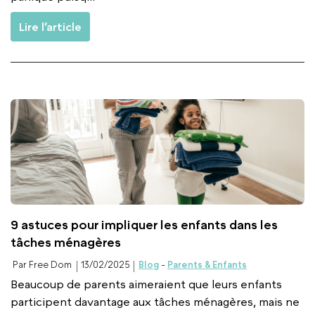
Lire l’article
9 astuces pour impliquer les enfants dans les
tâches ménagères
Par Free Dom
13/02/2025
Blog
-
Parents & Enfants
Beaucoup de parents aimeraient que leurs enfants
participent davantage aux tâches ménagères, mais ne