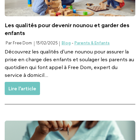
Les qualités pour devenir nounou et garder des
enfants
Par Free Dom
13/02/2025
Blog
-
Parents & Enfants
Découvrez les qualités d'une nounou pour assurer la
prise en charge des enfants et soulager les parents au
quotidien qui font appel à Free Dom, expert du
service à domicil...
Lire l’article