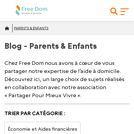
PARENTS & ENFANTS
Blog - Parents & Enfants
Chez Free Dom nous avons à cœur de vous
partager notre expertise de l’aide à domicile.
Découvrez ici, un large choix de sujets réalisés
en collaboration avec notre association
« Partager Pour Mieux Vivre ».
TRIER PAR CATÉGORIE :
Économie et Aides financières