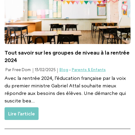
Tout savoir sur les groupes de niveau à la rentrée
2024
Par Free Dom
13/02/2025
Blog
-
Parents & Enfants
Avec la rentrée 2024, l’éducation française par la voix
du premier ministre Gabriel Attal souhaite mieux
répondre aux besoins des élèves. Une démarche qui
suscite bea...
Lire l’article