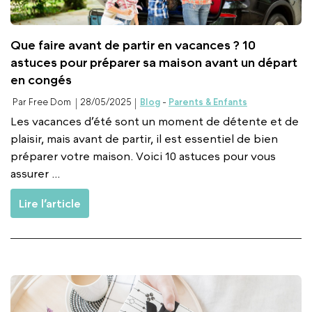
Que faire avant de partir en vacances ? 10
astuces pour préparer sa maison avant un départ
en congés
Par Free Dom
28/05/2025
Blog
-
Parents & Enfants
Les vacances d’été sont un moment de détente et de
plaisir, mais avant de partir, il est essentiel de bien
préparer votre maison. Voici 10 astuces pour vous
assurer ...
Lire l’article