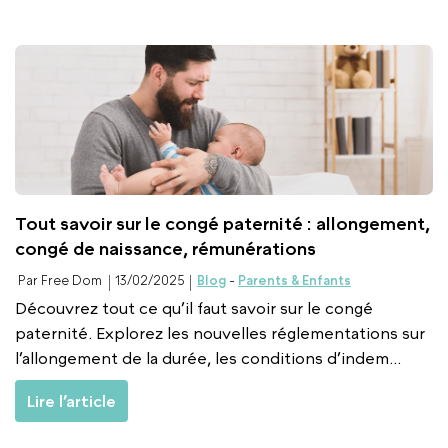
Tout savoir sur le congé paternité : allongement,
congé de naissance, rémunérations
Par Free Dom
13/02/2025
Blog
-
Parents & Enfants
Découvrez tout ce qu’il faut savoir sur le congé
paternité. Explorez les nouvelles réglementations sur
l’allongement de la durée, les conditions d’indem...
Lire l’article