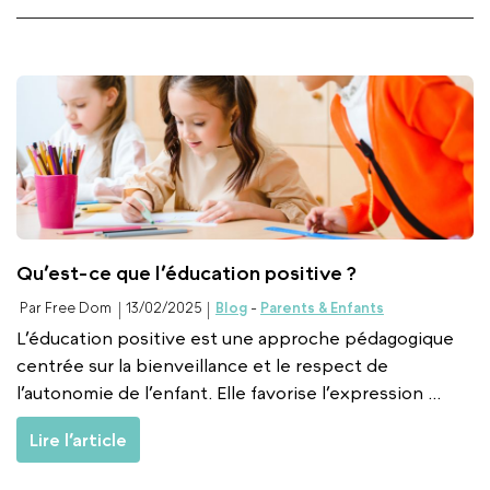
Qu’est-ce que l’éducation positive ?
Par Free Dom
13/02/2025
Blog
-
Parents & Enfants
L’éducation positive est une approche pédagogique
centrée sur la bienveillance et le respect de
l’autonomie de l’enfant. Elle favorise l’expression ...
Lire l’article