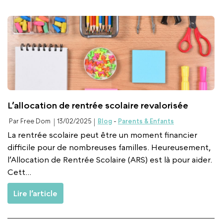
L’allocation de rentrée scolaire revalorisée
Par Free Dom
13/02/2025
Blog
-
Parents & Enfants
La rentrée scolaire peut être un moment financier
difficile pour de nombreuses familles. Heureusement,
l’Allocation de Rentrée Scolaire (ARS) est là pour aider.
Cett...
Lire l’article