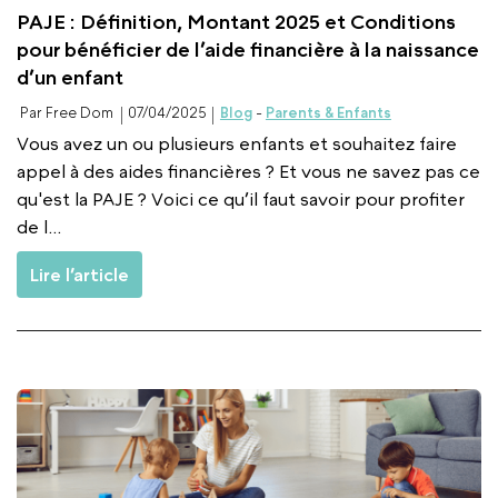
PAJE : Définition, Montant 2025 et Conditions
pour bénéficier de l’aide financière à la naissance
d’un enfant
Par Free Dom
07/04/2025
Blog
-
Parents & Enfants
Vous avez un ou plusieurs enfants et souhaitez faire
appel à des aides financières ? Et vous ne savez pas ce
qu'est la PAJE ? Voici ce qu’il faut savoir pour profiter
de l...
Lire l’article