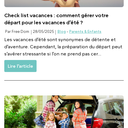
Check list vacances : comment gérer votre
départ pour les vacances d’été ?
Par Free Dom
28/05/2025
Blog
-
Parents & Enfants
Les vacances d’été sont synonymes de détente et
d’aventure. Cependant, la préparation du départ peut
s’avérer stressante si l’on ne prend pas cer...
Lire l’article