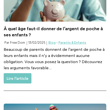
À quel âge faut-il donner de l’argent de poche à
ses enfants ?
Par Free Dom
13/02/2025
Blog
-
Parents & Enfants
Beaucoup de parents donnent de l'argent de poche à
leurs enfants mais il n'y a évidemment aucune
obligation. Vous vous posez la question ? Découvrez
les arguments favorable...
Lire l’article