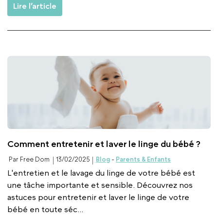
Lire l’article
Comment entretenir et laver le linge du bébé ?
Par Free Dom
13/02/2025
Blog
-
Parents & Enfants
L'entretien et le lavage du linge de votre bébé est
une tâche importante et sensible. Découvrez nos
astuces pour entretenir et laver le linge de votre
bébé en toute séc...