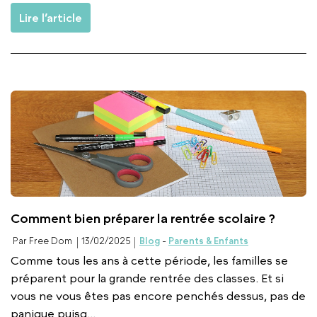
Lire l’article
Comment bien préparer la rentrée scolaire ?
Par Free Dom
13/02/2025
Blog
-
Parents & Enfants
Comme tous les ans à cette période, les familles se
préparent pour la grande rentrée des classes. Et si
vous ne vous êtes pas encore penchés dessus, pas de
panique puisq...