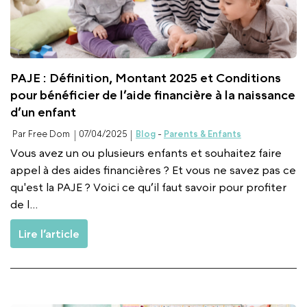
PAJE : Définition, Montant 2025 et Conditions
pour bénéficier de l’aide financière à la naissance
d’un enfant
Par Free Dom
07/04/2025
Blog
-
Parents & Enfants
Vous avez un ou plusieurs enfants et souhaitez faire
appel à des aides financières ? Et vous ne savez pas ce
qu'est la PAJE ? Voici ce qu’il faut savoir pour profiter
de l...
Lire l’article