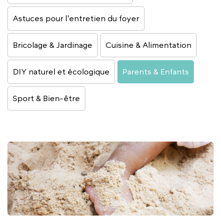
Astuces pour l'entretien du foyer
Bricolage & Jardinage
Cuisine & Alimentation
DIY naturel et écologique
Parents & Enfants
Sport & Bien-être