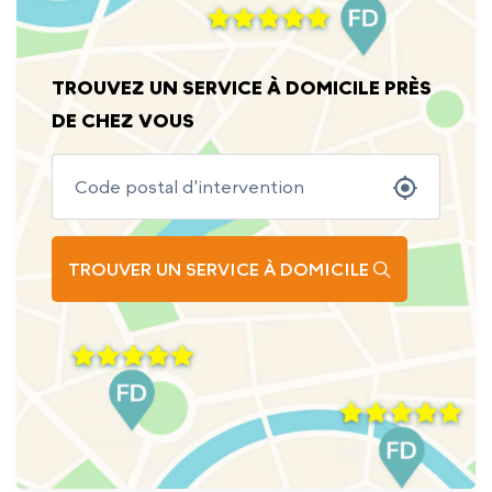
TROUVEZ UN SERVICE À DOMICILE PRÈS
DE CHEZ VOUS
TROUVER UN SERVICE À DOMICILE