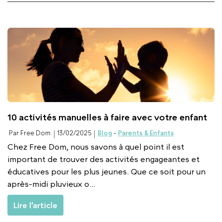
10 activités manuelles à faire avec votre enfant
Par Free Dom
13/02/2025
Blog
-
Parents & Enfants
Chez Free Dom, nous savons à quel point il est
important de trouver des activités engageantes et
éducatives pour les plus jeunes. Que ce soit pour un
après-midi pluvieux o...
Lire l’article