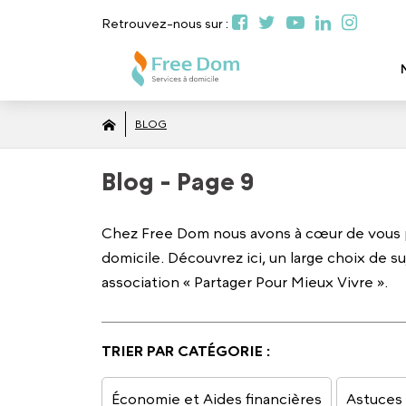
Retrouvez-nous sur :
BLOG
Blog - Page 9
Chez Free Dom nous avons à cœur de vous pa
domicile. Découvrez ici, un large choix de s
association « Partager Pour Mieux Vivre ».
TRIER PAR CATÉGORIE :
Économie et Aides financières
Astuces 