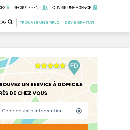
CES
RECRUTEMENT
OUVRIR UNE AGENCE
LOG
TROUVER UN EMPLOI
DEVIS GRATUIT
ROUVEZ UN SERVICE À DOMICILE
RÈS DE CHEZ VOUS